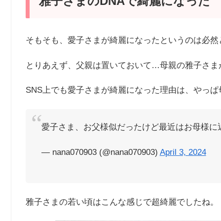
雅子さまのDNAで綺麗になった
そもそも、愛子さまが綺麗になったというのは必然
とりあえず、父親は置いておいて…母親の雅子さま
SNS上でも愛子さまが綺麗になった理由は、やっぱ
愛子さま、お父様似だったけど最近はお母様に
— nana070903 (@nana070903)
April 3, 2024
雅子さまの若い頃はこんな感じで超綺麗でしたね。