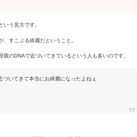
という見方です。
が、すこぶる綺麗だということ。
母親のDNAで近づいてきているという人も多いのです。
近づいてきて本当にお綺麗になったよねぇ