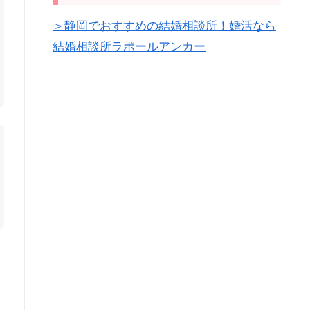
＞静岡でおすすめの結婚相談所！婚活なら
結婚相談所ラポールアンカー