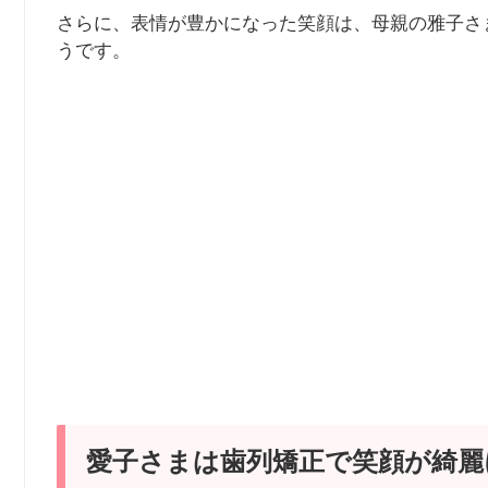
さらに、表情が豊かになった笑顔は、母親の雅子さ
うです。
愛子さまは歯列矯正で笑顔が綺麗