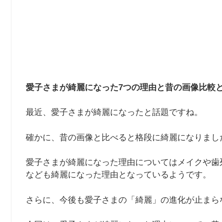
愛子さまが綺麗になった7つの理由と昔の画像比較
最近、愛子さまが綺麗になったと話題ですね。
確かに、昔の画像と比べると格段に綺麗になりまし
愛子さまが綺麗になった理由についてはメイクや歯
なども綺麗になった理由となっているようです。
さらに、今後も愛子さまの「綺麗」の進化が止まら