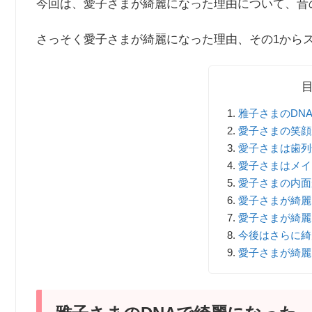
今回は、愛子さまが綺麗になった理由について、昔
さっそく愛子さまが綺麗になった理由、その1から
雅子さまのDN
愛子さまの笑顔
愛子さまは歯列
愛子さまはメイ
愛子さまの内面
愛子さまが綺麗
愛子さまが綺麗
今後はさらに綺
愛子さまが綺麗