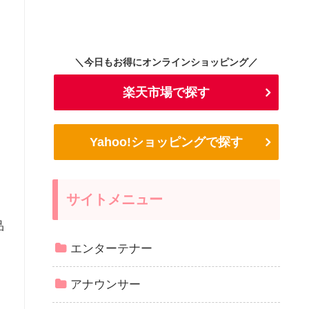
＼今日もお得にオンラインショッピング／
楽天市場で探す
Yahoo!ショッピングで探す
サイトメニュー
品
エンターテナー
アナウンサー