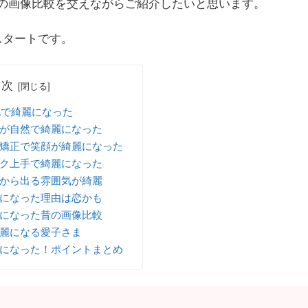
の画像比較を交えながらご紹介したいと思います。
スタートです。
目次
Aで綺麗になった
が自然で綺麗になった
矯正で笑顔が綺麗になった
ク上手で綺麗になった
から出る雰囲気が綺麗
になった理由は恋かも
になった昔の画像比較
麗になる愛子さま
になった！ポイントまとめ