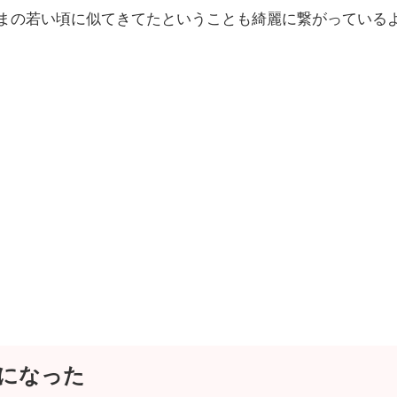
まの若い頃に似てきてたということも綺麗に繋がっている
になった