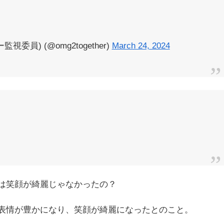
員) (@omg2together)
March 24, 2024
は笑顔が綺麗じゃなかったの？
表情が豊かになり、笑顔が綺麗になったとのこと。