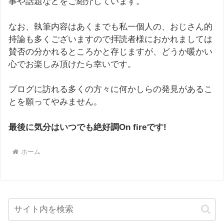
事や話題などをご紹介しています。
なお、執筆内容はあくまでも私一個人の、おじさん的
持論も多くございますので拝読者様におかれましては
賛否の分かれるところかと存じますが、どうか暖かい
心でお楽しみ頂けたら幸いです。
ブログに訪れる多くの方々に何かしらの発見があるこ
とを願ってやみません。
最後に気分はいつでも絶好調On fireです!
ホーム