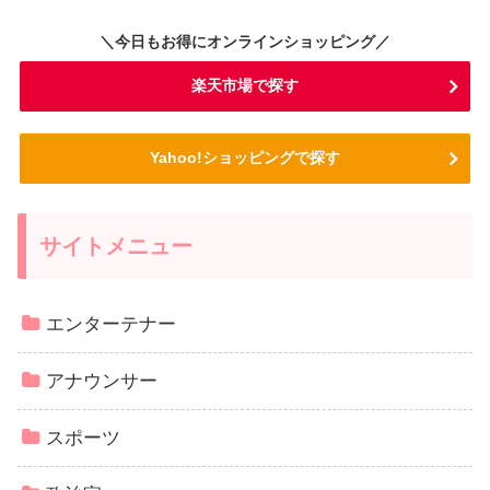
＼今日もお得にオンラインショッピング／
楽天市場で探す
Yahoo!ショッピングで探す
サイトメニュー
エンターテナー
アナウンサー
スポーツ