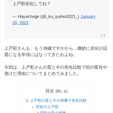
上戸彩劣化してね？
— Hayachoge (@_ku_iyahoi2021_)
January
20, 2022
上戸彩さんも、もう38歳ですかから…微妙に劣化が話
題になる年頃にはなってきたわよね。
今回は、上戸彩さんの昔と今の劣化比較で顔の変化や
老けた理由についてまとめてみました。
目次
上戸彩の昔と今の画像で劣化比較
現在の上戸彩
上戸彩の昔の画像