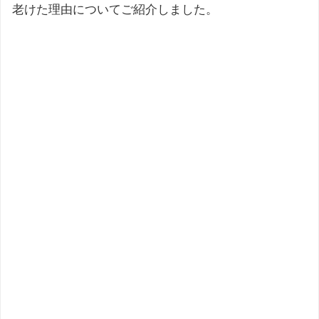
老けた理由についてご紹介しました。