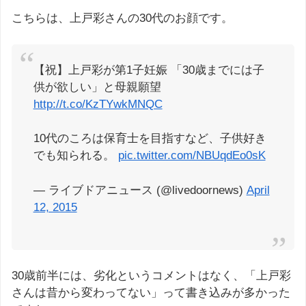
こちらは、上戸彩さんの30代のお顔です。
【祝】上戸彩が第1子妊娠 「30歳までには子
供が欲しい」と母親願望
http://t.co/KzTYwkMNQC
10代のころは保育士を目指すなど、子供好き
でも知られる。
pic.twitter.com/NBUqdEo0sK
— ライブドアニュース (@livedoornews)
April
12, 2015
30歳前半には、劣化というコメントはなく、「上戸彩
さんは昔から変わってない」って書き込みが多かった