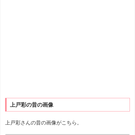
上戸彩の昔の画像
上戸彩さんの昔の画像がこちら。