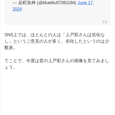
— 反町魚神 (@blueblu57261184)
June 17,
2024
SNS上では、ほとんとの人は「上戸彩さんは劣化な
し」というご意見の人が多く、劣化したというのは少
数派。
てことで、今度は昔の上戸彩さんの画像を見てみまし
ょう。