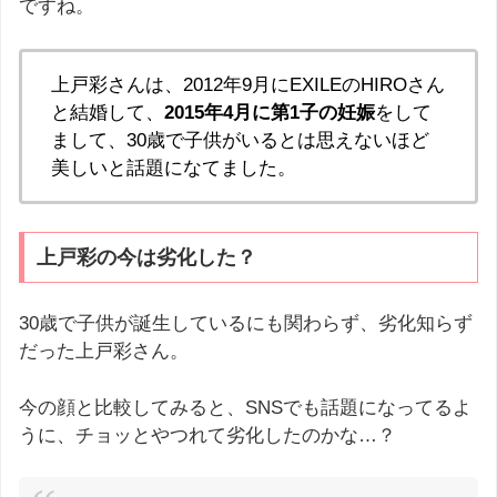
ですね。
上戸彩さんは、2012年9月にEXILEのHIROさん
と結婚して、
2015年4月に第1子の妊娠
をして
まして、30歳で子供がいるとは思えないほど
美しいと話題になてました。
上戸彩の今は劣化した？
30歳で子供が誕生しているにも関わらず、劣化知らず
だった上戸彩さん。
今の顔と比較してみると、SNSでも話題になってるよ
うに、チョッとやつれて劣化したのかな…？