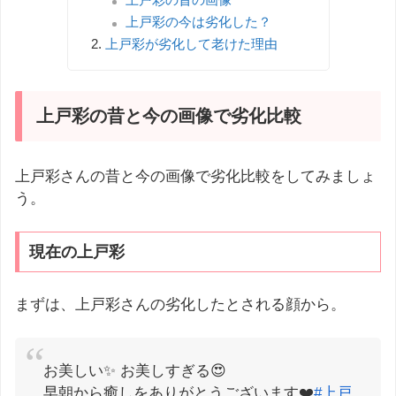
上戸彩の今は劣化した？
上戸彩が劣化して老けた理由
上戸彩の昔と今の画像で劣化比較
上戸彩さんの昔と今の画像で劣化比較をしてみましょ
う。
現在の上戸彩
まずは、上戸彩さんの劣化したとされる顔から。
お美しい✨ お美しすぎる😍
早朝から癒しをありがとうございます❤️
#上戸