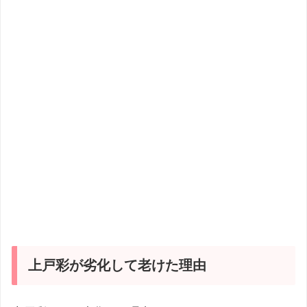
上戸彩が劣化して老けた理由