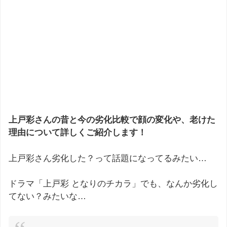
上戸彩さんの昔と今の劣化比較で顔の変化や、老けた
理由について詳しくご紹介します！
上戸彩さん劣化した？って話題になってるみたい…
ドラマ「上戸彩 となりのチカラ」でも、なんか劣化し
てない？みたいな…