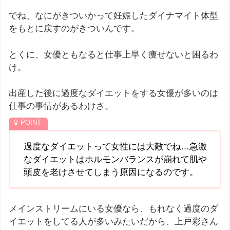
でね、なにがきついかって妊娠したダイナマイト体型
をもとに戻すのがきついんです。
とくに、女優ともなると仕事上早く痩せないと困るわ
け。
出産した後に過度なダイエットをする女優が多いのは
仕事の事情があるわけさ。
過度なダイエットって女性には大敵でね…急激
なダイエットはホルモンバランスが崩れて肌や
頭皮を老けさせてしまう原因になるのです。
メインストリームにいる女優なら、もれなく過度のダ
イエットをしてる人が多いみたいだから、上戸彩さん