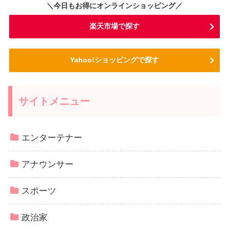
＼今日もお得にオンラインショッピング／
楽天市場で探す
Yahoo!ショッピングで探す
サイトメニュー
エンターテナー
アナウンサー
スポーツ
政治家