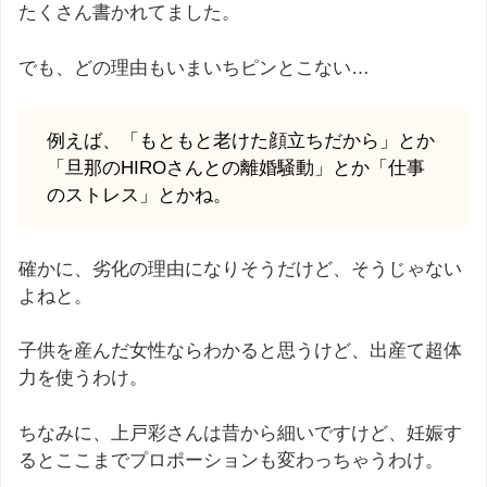
たくさん書かれてました。
でも、どの理由もいまいちピンとこない…
例えば、「もともと老けた顔立ちだから」とか
「旦那のHIROさんとの離婚騒動」とか「仕事
のストレス」とかね。
確かに、劣化の理由になりそうだけど、そうじゃない
よねと。
子供を産んだ女性ならわかると思うけど、出産て超体
力を使うわけ。
ちなみに、上戸彩さんは昔から細いですけど、妊娠す
るとここまでプロポーションも変わっちゃうわけ。