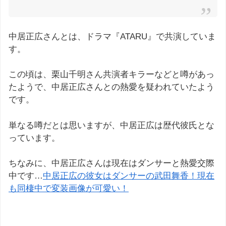
中居正広さんとは、ドラマ『ATARU』で共演していま
す。
この頃は、栗山千明さん共演者キラーなどと噂があっ
たようで、中居正広さんとの熱愛を疑われていたよう
です。
単なる噂だとは思いますが、中居正広は歴代彼氏とな
っています。
ちなみに、中居正広さんは現在はダンサーと熱愛交際
中です…
中居正広の彼女はダンサーの武田舞香！現在
も同棲中で変装画像が可愛い！