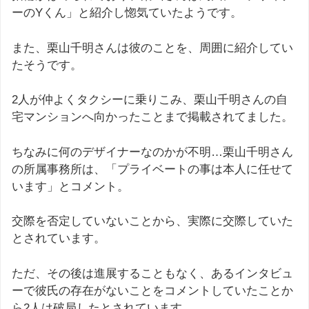
ーのYくん」と紹介し惚気ていたようです。
また、栗山千明さんは彼のことを、周囲に紹介してい
たそうです。
2人が仲よくタクシーに乗りこみ、栗山千明さんの自
宅マンションへ向かったことまで掲載されてました。
ちなみに何のデザイナーなのかが不明…栗山千明さん
の所属事務所は、「プライベートの事は本人に任せて
います」とコメント。
交際を否定していないことから、実際に交際していた
とされています。
ただ、その後は進展することもなく、あるインタビュ
ーで彼氏の存在がないことをコメントしていたことか
ら2人は破局したとされています。