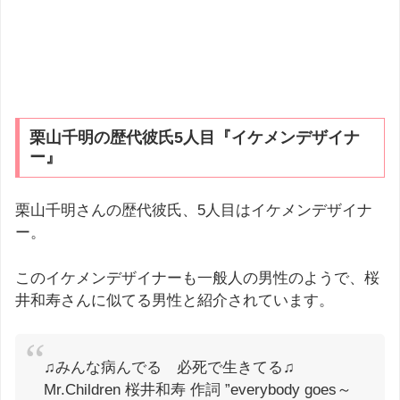
栗山千明の歴代彼氏5人目『イケメンデザイナ
ー』
栗山千明さんの歴代彼氏、5人目はイケメンデザイナ
ー。
このイケメンデザイナーも一般人の男性のようで、桜
井和寿さんに似てる男性と紹介されています。
♫みんな病んでる 必死で生きてる♫
Mr.Children 桜井和寿 作詞 ”everybody goes～