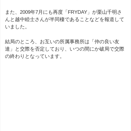
また、2009年7月にも再度「FRYDAY」が栗山千明さ
んと越中睦士さんが半同棲であることなどを報道して
いました。
結局のところ、お互いの所属事務所は「仲の良い友
達」と交際を否定しており、いつの間にか破局で交際
の終わりとなっています。