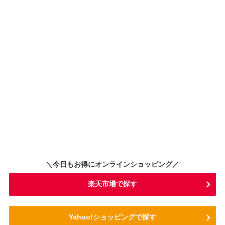
＼今日もお得にオンラインショッピング／
楽天市場で探す
Yahoo!ショッピングで探す