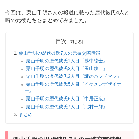
今回は、栗山千明さんの報道に載った歴代彼氏4人と
噂の元彼たちをまとめてみました。
目次
栗山千明の歴代彼氏7人の元彼交際情報
栗山千明の歴代彼氏1人目『越中睦士』
栗山千明の歴代彼氏2人目『玉山鉄二』
栗山千明の歴代彼氏3人目『謎のバンドマン』
栗山千明の歴代彼氏5人目『イケメンデザイナ
ー』
栗山千明の歴代彼氏6人目『中居正広』
栗山千明の歴代彼氏7人目『北村一輝』
まとめ