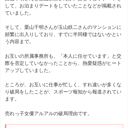
して、お泊まりデートをしていたことなどが掲載され
ていました。
そして、栗山千明さんが玉山鉄二さんのマンションに
頻繁に出入りしており、すでに半同棲ではないかとい
う内容まで。
お互いの所属事務所も、「本人に任せています」と交
際を否定していなかったことから、熱愛疑惑がヒート
アップしていました。
ところが、お互いに仕事が忙しく、すれ違いが多くな
り破局をしたことが、スポーツ報知から報道されてい
ます。
売れっ子女優アルアルの破局理由です。