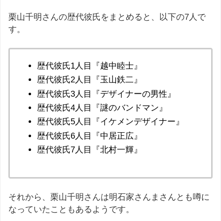
栗山千明さんの歴代彼氏をまとめると、以下の7人で
す。
歴代彼氏1人目『越中睦士』
歴代彼氏2人目『玉山鉄二』
歴代彼氏3人目『デザイナーの男性』
歴代彼氏4人目『謎のバンドマン』
歴代彼氏5人目『イケメンデザイナー』
歴代彼氏6人目『中居正広』
歴代彼氏7人目『北村一輝』
それから、栗山千明さんは明石家さんまさんとも噂に
なっていたこともあるようです。