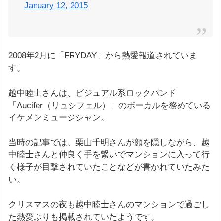
January 12, 2015
2008年2月に「FRYDAY」から熱愛報道されていま
す。
越中睦士さんは、ビジュアル系ロックバンド
「Λucifer（リュシフェル）」のボーカルを務めている
イケメンミュージシャン。
当時の記事では、栗山千明さんが顔を隠しながら、越
中睦士さんと仲良く手を繋いでマンションに入って行
く様子が目撃されていたことなどが書かれていたみた
い。
クリスマスの夜も越中睦士さんのマンションで過ごし
た熱愛ぶりも掲載されていたようです。