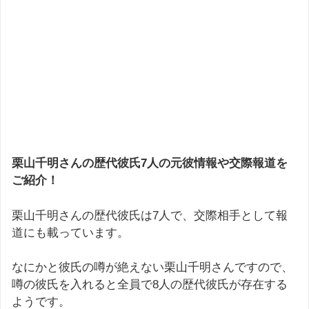
栗山千明さんの歴代彼氏7人の元彼情報や交際報道を
ご紹介！
栗山千明さんの歴代彼氏は7人で、交際相手として報
道にも載っています。
なにかと彼氏の噂が絶えない栗山千明さんですので、
噂の彼氏を入れると全員で8人の歴代彼氏が存在する
ようです。