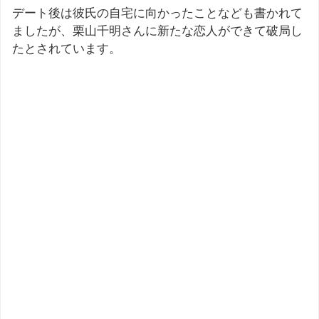
デート後は彼氏の自宅に向かったことなども書かれて
ましたが、栗山千明さんに新たな恋人ができて破局し
たとされています。