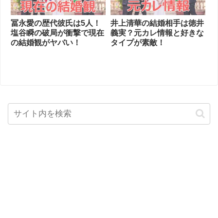
冨永愛の歴代彼氏は5人！
井上清華の結婚相手は徳井
塩谷瞬の破局が衝撃で現在
義実？元カレ情報と好きな
の結婚観がヤバい！
タイプが素敵！