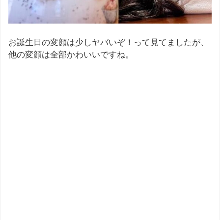
お誕生日の変顔は少しヤバいぞ！って見てましたが、
他の変顔は全部かわいいですね。