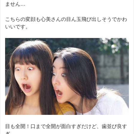
ません…
こちらの変顔も心美さんの目ん玉飛び出しそうでかわ
いいです。
目も全開！口まで全開が面白すぎだけど、歯並び良す
ぎ。