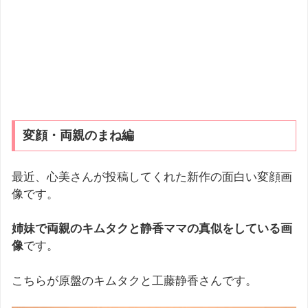
変顔・両親のまね編
最近、心美さんが投稿してくれた新作の面白い変顔画
像です。
姉妹で両親のキムタクと静香ママの真似をしている画
像
です。
こちらが原盤のキムタクと工藤静香さんです。