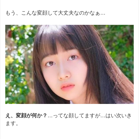
もう、こんな変顔して大丈夫なのかなぁ…
え、変顔が何か？
…ってな顔してますが…はい次いき
ます。