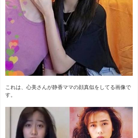
これは、心美さんが静香ママの顔真似をしてる画像で
す。