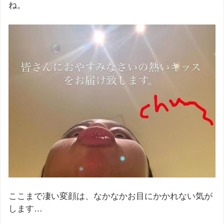
ね。
ここまで凄い変顔は、なかなかお目にかかれない気が
します…