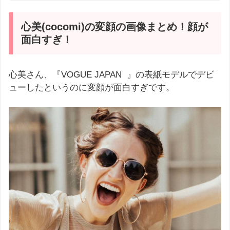
心美(cocomi)の変顔の画像まとめ！顔が
面白すぎ！
心美さん、『VOGUE JAPAN 』の表紙モデルでデビ
ューしたというのに変顔が面白すぎです。