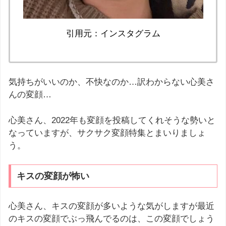
引用元：インスタグラム
気持ちがいいのか、不快なのか…訳わからない心美さ
んの変顔…
心美さん、2022年も変顔を投稿してくれそうな勢いと
なっていますが、サクサク変顔特集とまいりましょ
う。
キスの変顔が怖い
心美さん、キスの変顔が多いような気がしますが最近
のキスの変顔でぶっ飛んでるのは、この変顔でしょう