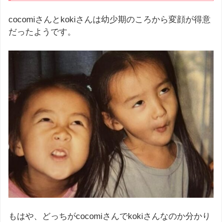
cocomiさんとkokiさんは幼少期のころから変顔が得意
だったようです。
もはや、どっちがcocomiさんでkokiさんなのか分かり