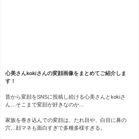
心美さんkokiさんの変顔画像をまとめてご紹介しま
す！
昔から変顔をSNSに投稿し続ける心美さんとkokiさ
ん…そこまで変顔が好きなのか…
家族を巻き込んでの変顔は、たれ目や、白目に鼻の
穴…顔マネも面白すぎで多種多様すぎる。