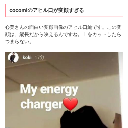
cocomiのアヒル口が変顔すぎる
心美さんの面白い変顔画像のアヒル口編です。この変
顔は、縦長だから映えるんですね。上をカットしたら
つまらない。