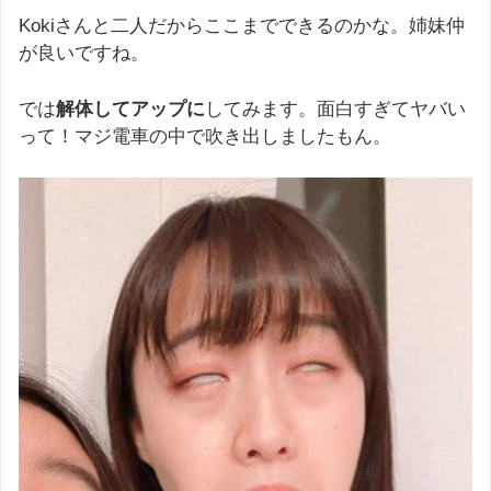
Kokiさんと二人だからここまでできるのかな。姉妹仲
が良いですね。
では
解体してアップに
してみます。面白すぎてヤバい
って！マジ電車の中で吹き出しましたもん。