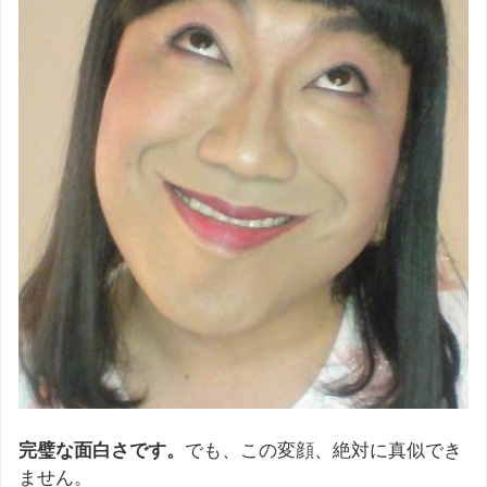
完璧な面白さです。
でも、この変顔、絶対に真似でき
ません。