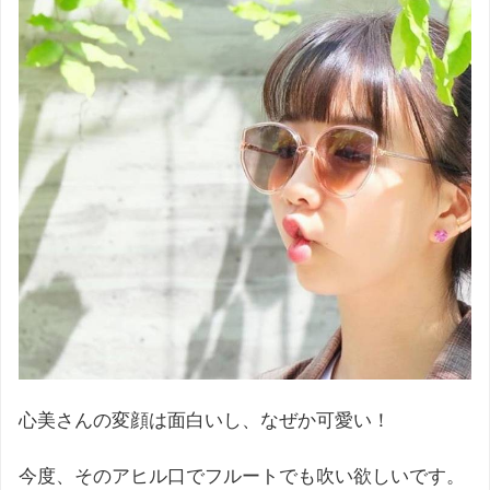
心美さんの変顔は面白いし、なぜか可愛い！
今度、そのアヒル口でフルートでも吹い欲しいです。