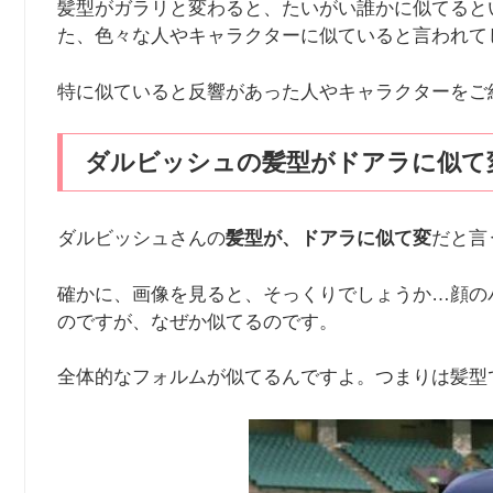
髪型がガラリと変わると、たいがい誰かに似てると
た、色々な人やキャラクターに似ていると言われて
特に似ていると反響があった人やキャラクターをご
ダルビッシュの髪型がドアラに似て
ダルビッシュさんの
髪型が、ドアラに似て変
だと言
確かに、画像を見ると、そっくりでしょうか…顔の
のですが、なぜか似てるのです。
全体的なフォルムが似てるんですよ。つまりは髪型