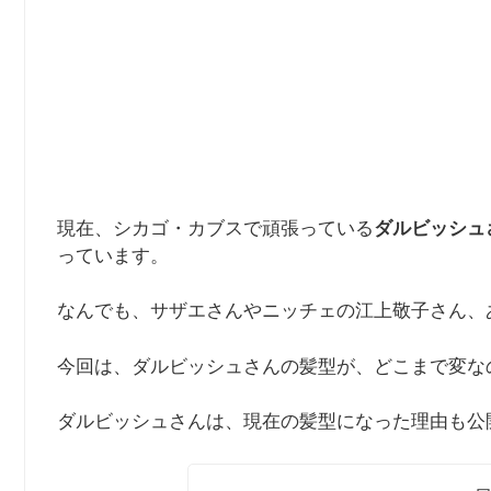
現在、シカゴ・カブスで頑張っている
ダルビッシュ
っています。
なんでも、サザエさんやニッチェの江上敬子さん、
今回は、ダルビッシュさんの髪型が、どこまで変な
ダルビッシュさんは、現在の髪型になった理由も公