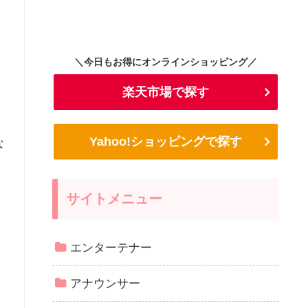
＼今日もお得にオンラインショッピング／
楽天市場で探す
Yahoo!ショッピングで探す
な
サイトメニュー
エンターテナー
アナウンサー