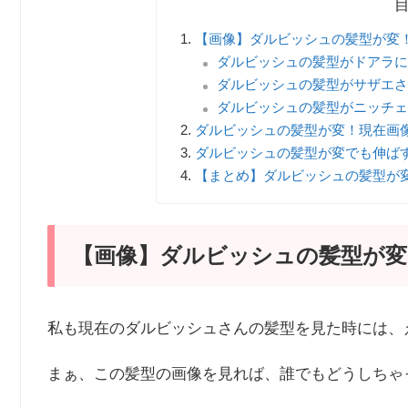
【画像】ダルビッシュの髪型が変
ダルビッシュの髪型がドアラに
ダルビッシュの髪型がサザエさ
ダルビッシュの髪型がニッチェ
ダルビッシュの髪型が変！現在画
ダルビッシュの髪型が変でも伸ば
【まとめ】ダルビッシュの髪型が
【画像】ダルビッシュの髪型が変
私も現在のダルビッシュさんの髪型を見た時には、
まぁ、この髪型の画像を見れば、誰でもどうしちゃ