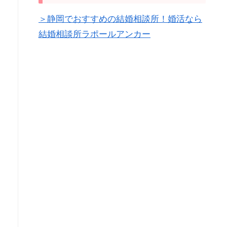
＞静岡でおすすめの結婚相談所！婚活なら
結婚相談所ラポールアンカー