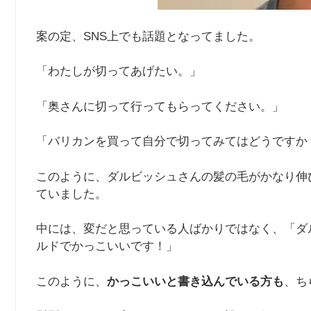
案の定、SNS上でも話題となってました。
「わたしが切ってあげたい。」
「奥さんに切って行ってもらってください。」
「バリカンを買って自分で切ってみてはどうですか
このように、ダルビッシュさんの髪の毛がかなり伸
ていました。
中には、変だと思っている人ばかりではなく、「ダ
ルドでかっこいいです！」
このように、
かっこいいと書き込んでいる方も
、ち