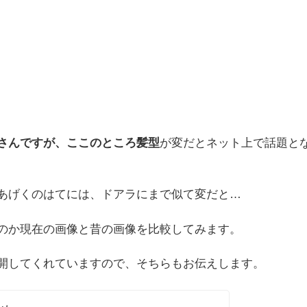
さんですが、ここのところ髪型
が変だとネット上で話題と
あげくのはてには、ドアラにまで似て変だと…
のか現在の画像と昔の画像を比較してみます。
開してくれていますので、そちらもお伝えします。