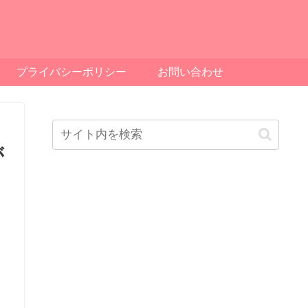
プライバシーポリシー
お問い合わせ
が