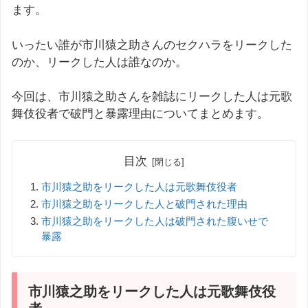
ます。
いったい誰が市川猿之助さんのセクハラをリークした
のか、リークした人は誰なのか。
今回は、市川猿之助さんを雑誌にリークした人は元歌
舞伎役者で破門と暴露理由についてまとめます。
目次
市川猿之助をリークした人は元歌舞伎役者
市川猿之助をリークした人と破門された理由
市川猿之助をリークした人は破門された腹いせで
暴露
市川猿之助をリークした人は元歌舞伎役