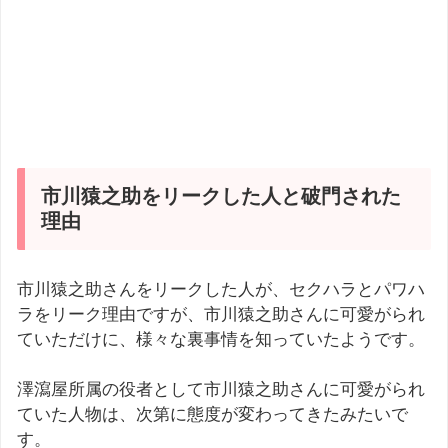
市川猿之助をリークした人と破門された
理由
市川猿之助さんをリークした人が、セクハラとパワハ
ラをリーク理由ですが、市川猿之助さんに可愛がられ
ていただけに、様々な裏事情を知っていたようです。
澤瀉屋所属の役者として市川猿之助さんに可愛がられ
ていた人物は、次第に態度が変わってきたみたいで
す。