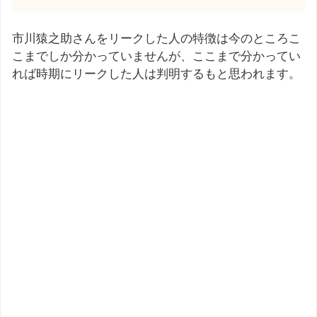
市川猿之助さんをリークした人の特徴は今のところこ
こまでしか分かっていませんが、ここまで分かってい
れば時期にリークした人は判明するもと思われます。