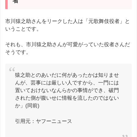
者
市川猿之助さんをリークした人は「元歌舞伎役者」と
いうことです。
それも、市川猿之助さんが可愛がっていた役者さんだ
そうです。
猿之助とのあいだに何があったかは知りませ
んが、芸事には厳しい人ですから、一門には
置いておけないなんらかの事情ができ、破門
された側が腹いせに情報を流したのではない
か」(同前)
引用元：ヤフーニュース