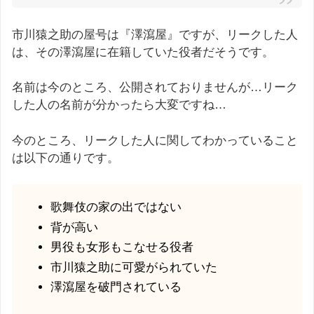
市川猿之助の屋号は『澤瀉屋』ですが、リークした人
は、その澤瀉屋に在籍していた役者だそうです。
名前は今のところ、公開されておりませんが…リーク
した人の名前が分かったら大変ですね…
今のところ、リークした人に関してわかっていること
は以下の通りです。
歌舞伎の家の出ではない
背が高い
男役も女形もこなせる役者
市川猿之助に可愛がられていた
澤瀉屋を破門されている