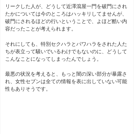
リークした人が、どうして近澤瀉屋一門を破門にされ
たかについては今のところはハッキリしてませんが、
破門にされるほどの行いということで、よほど酷い内
容だったことが考えられます。
それにしても、特別セクハラとパワハラをされた人た
ちが表立って騒いでいるわけでもないのに、どうして
こんなことになってしまったんでしょう。
最悪の状況を考えると、もっと闇の深い部分が暴露さ
れ、女性セブンは全ての情報を表に出していない可能
性もありそうです。