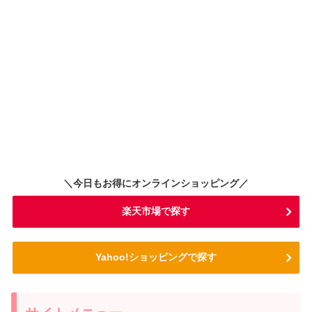
＼今日もお得にオンラインショッピング／
楽天市場で探す
Yahoo!ショッピングで探す