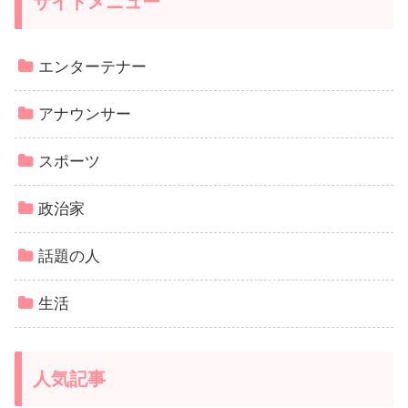
サイトメニュー
エンターテナー
アナウンサー
スポーツ
政治家
話題の人
生活
人気記事