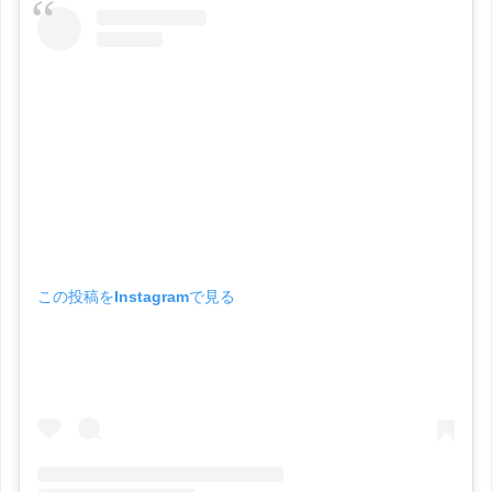
この投稿をInstagramで見る