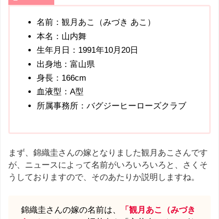
名前：観月あこ（みづき あこ）
本名：山内舞
生年月日：1991年10月20日
出身地：富山県
身長：166cm
血液型：A型
所属事務所：バグジーヒーローズクラブ
まず、錦織圭さんの嫁となりました観月あこさんです
が、ニュースによって名前がいろいろいろと、さくそ
うしておりますので、そのあたりか説明しますね。
錦織圭さんの嫁の名前は、
「観月あこ（みづき