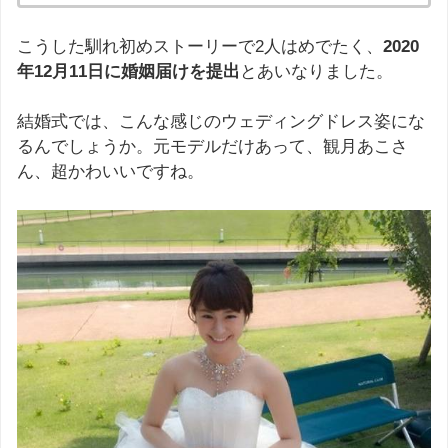
こうした馴れ初めストーリーで2人はめでたく、
2020
年12月11日に婚姻届けを提出
とあいなりました。
結婚式では、こんな感じのウェディングドレス姿にな
るんでしょうか。元モデルだけあって、観月あこさ
ん、超かわいいですね。