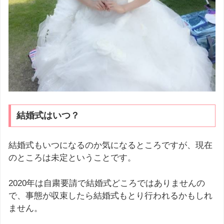
結婚式はいつ？
結婚式もいつになるのか気になるところですが、現在
のところは未定ということです。
2020年は自粛要請で結婚式どころではありませんの
で、事態が収束したら結婚式もとり行われるかもしれ
ません。