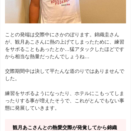
ことの発端は交際中にさかのぼります。錦織圭さん
が、観月あこさんに熱の上げてしまったために、練習
をサボることもあったとか…猛アタックしたほどです
から相当な熱量だったんでしょうね…
交際期間中は決して平たんな道のりではありませんで
した。
練習をサボるようになったり、ホテルにこもってしま
ったりする事が増えたそうで、これがとんでもない事
態に発展していきます。
観月あこさんとの熱愛交際が発覚してから錦織