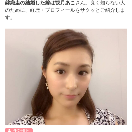
錦織圭の結婚した嫁は観月あこ
さん。良く知らない人
のために、経歴・プロフィールをサクッとご紹介しま
す。