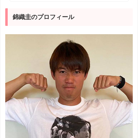
錦織圭のプロフィール