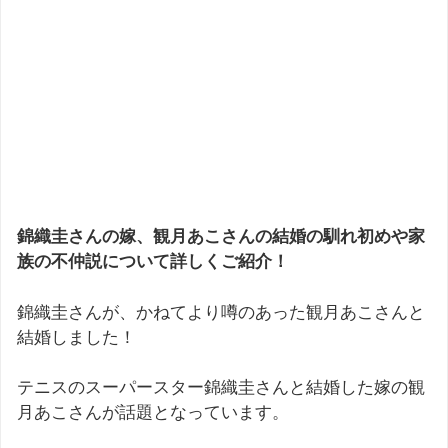
錦織圭さんの嫁、観月あこさんの結婚の馴れ初めや家
族の不仲説について詳しくご紹介！
錦織圭さんが、かねてより噂のあった観月あこさんと
結婚しました！
テニスのスーパースター錦織圭さんと結婚した嫁の観
月あこさんが話題となっています。