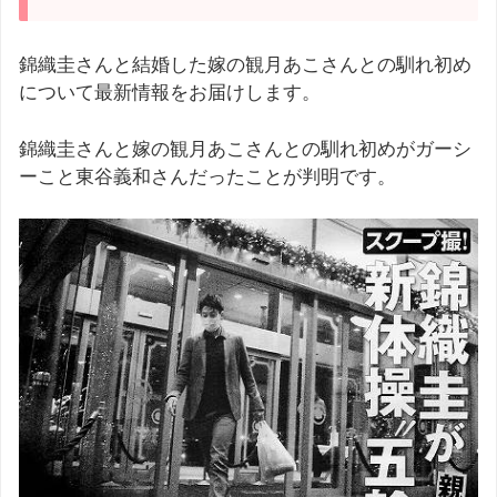
錦織圭さんと結婚した嫁の観月あこさんとの馴れ初め
について最新情報をお届けします。
錦織圭さんと嫁の観月あこさんとの馴れ初めがガーシ
ーこと東谷義和さんだったことが判明です。