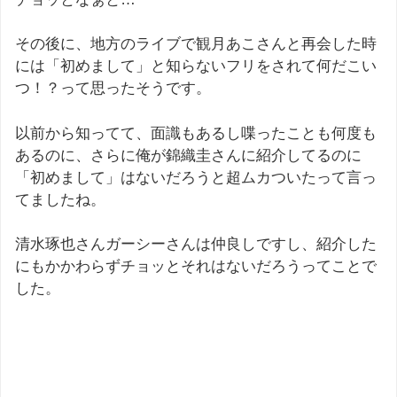
その後に、地方のライブで観月あこさんと再会した時
には「初めまして」と知らないフリをされて何だこい
つ！？って思ったそうです。
以前から知ってて、面識もあるし喋ったことも何度も
あるのに、さらに俺が錦織圭さんに紹介してるのに
「初めまして」はないだろうと超ムカついたって言っ
てましたね。
清水琢也さんガーシーさんは仲良しですし、紹介した
にもかかわらずチョッとそれはないだろうってことで
した。