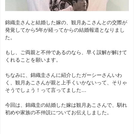
錦織圭さんと結婚した嫁の、観月あこさんとの交際が
発覚してから5年が経ってからの結婚報道となりまし
た。
もし、ご両親と不仲であるのなら、早く誤解が解けて
くれることを願います。
ちなみに、錦織圭さんに紹介したガーシーさんいわ
く、観月あこさんが親と上手くいかないって、そりゃ
そうでしょう！って言ってました…
今回は、錦織圭の結婚した嫁は観月あこさんで、馴れ
初めや家族の不仲説についてお伝えしました。