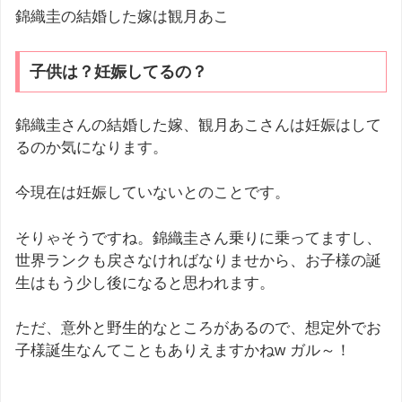
錦織圭の結婚した嫁は観月あこ
子供は？妊娠してるの？
錦織圭さんの結婚した嫁、観月あこさんは妊娠はして
るのか気になります。
今現在は妊娠していないとのことです。
そりゃそうですね。錦織圭さん乗りに乗ってますし、
世界ランクも戻さなければなりませから、お子様の誕
生はもう少し後になると思われます。
ただ、意外と野生的なところがあるので、想定外でお
子様誕生なんてこともありえますかねw ガル～！