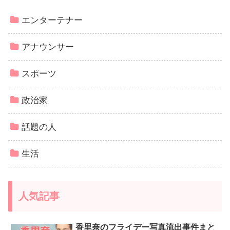
エンターテナー
アナウンサー
スポーツ
政治家
話題の人
生活
人気記事
香里奈のフライデー写真流出事件まと