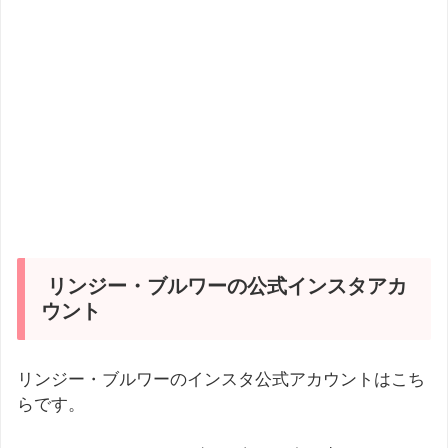
リンジー・ブルワーの公式インスタアカ
ウント
リンジー・ブルワーのインスタ公式アカウントはこち
らです。