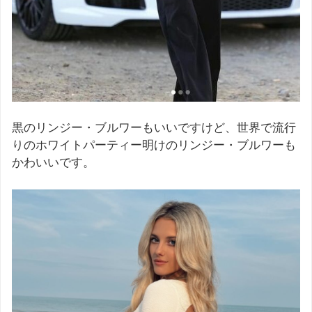
黒のリンジー・ブルワーもいいですけど、世界で流行
りのホワイトパーティー明けのリンジー・ブルワーも
かわいいです。