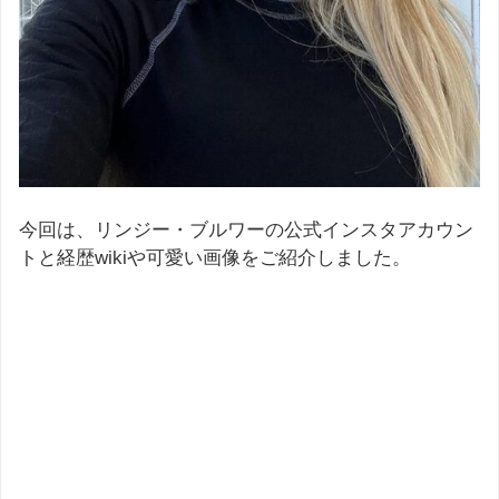
今回は、リンジー・ブルワーの公式インスタアカウン
トと経歴wikiや可愛い画像をご紹介しました。