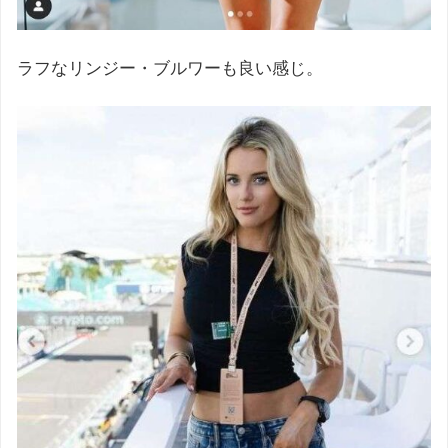
ラフなリンジー・ブルワーも良い感じ。