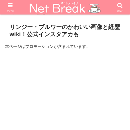
menu
検索
ホーム
話題の人
リンジー・ブルワーのかわいい画像と経歴
wiki！公式インスタアカも
本ページはプロモーションが含まれています。