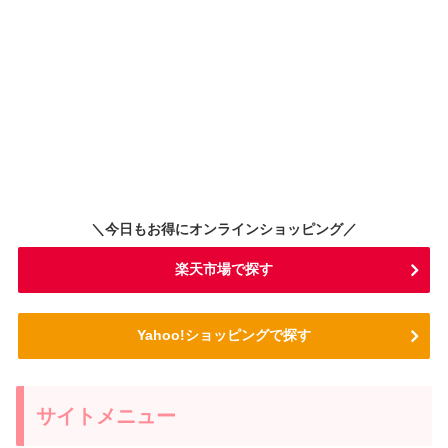
＼今日もお得にオンラインショッピング／
楽天市場で探す
Yahoo!ショッピングで探す
サイトメニュー