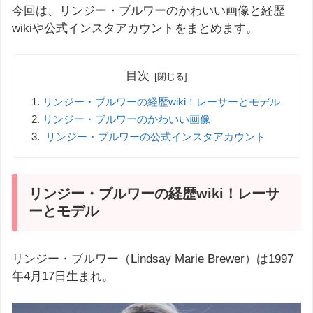
今回は、リンジー・ブルワーのかわいい画像と経歴
wikiや公式インスタアカウントをまとめます。
目次
リンジー・ブルワーの経歴wiki！レーサーとモデル
リンジー・ブルワーのかわいい画像
リンジー・ブルワーの公式インスタアカウント
リンジー・ブルワーの経歴wiki！レーサ
ーとモデル
リンジー・ブルワー（Lindsay Marie Brewer）は1997
年4月17日生まれ。