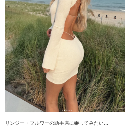
リンジー・ブルワーの助手席に乗ってみたい…