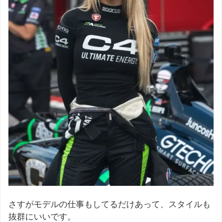
さすがモデルの仕事もしてるだけあって、スタイルも
抜群にいいです。