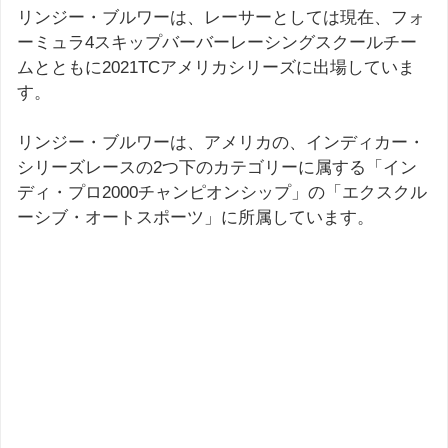
リンジー・ブルワーは、レーサーとしては現在、フォ
ーミュラ4スキップバーバーレーシングスクールチー
ムとともに2021TCアメリカシリーズに出場していま
す。
リンジー・ブルワーは、アメリカの、インディカー・
シリーズレースの2つ下のカテゴリーに属する「イン
ディ・プロ2000チャンピオンシップ」の「エクスクル
ーシブ・オートスポーツ」に所属しています。