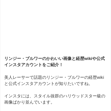
リンジー・ブルワーのかわいい画像と経歴wikiや公式
インスタアカウントをご紹介！
美人レーサーで話題のリンジー・ブルワーの経歴wiki
と公式インスタアカウントが知りたいですね。
インスタには、スタイル抜群のハリウッドスター級の
画像ばかり並んでいます。