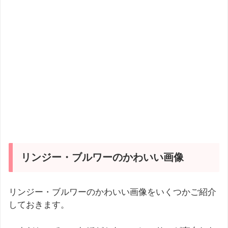
リンジー・ブルワーのかわいい画像
リンジー・ブルワーのかわいい画像をいくつかご紹介
しておきます。