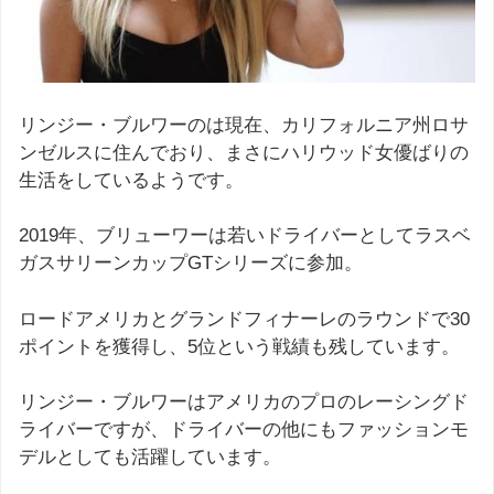
リンジー・ブルワーのは現在、カリフォルニア州ロサ
ンゼルスに住んでおり、まさにハリウッド女優ばりの
生活をしているようです。
2019年、ブリューワーは若いドライバーとしてラスベ
ガスサリーンカップGTシリーズに参加。
ロードアメリカとグランドフィナーレのラウンドで30
ポイントを獲得し、5位という戦績も残しています。
リンジー・ブルワーはアメリカのプロのレーシングド
ライバーですが、ドライバーの他にもファッションモ
デルとしても活躍しています。