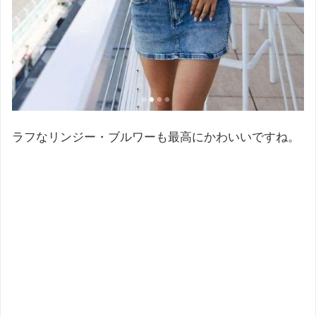
ラフなリンジー・ブルワーも最高にかわいいですね。