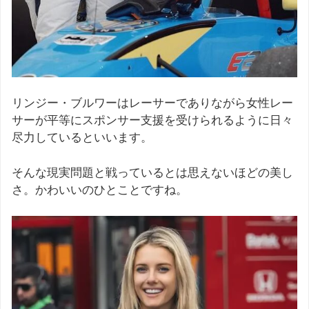
リンジー・ブルワーはレーサーでありながら女性レー
サーが平等にスポンサー支援を受けられるように日々
尽力しているといいます。
そんな現実問題と戦っているとは思えないほどの美し
さ。かわいいのひとことですね。