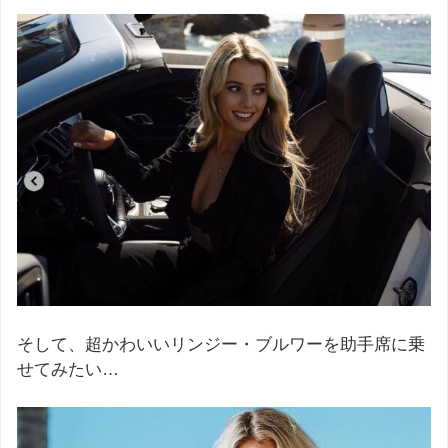
そして、超かわいいリンジー・ブルワーを助手席に乗
せてみたい…