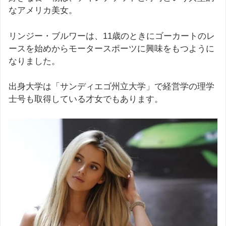
なアメリカ美女。
リンジー・ブルワーは、11歳のときにゴーカートのレ
ースを始めからモータースポーツに興味をもつように
なりました。
出身大学は「サンディエゴ州立大学」で経営学の理学
士号も取得している才女でもあります。