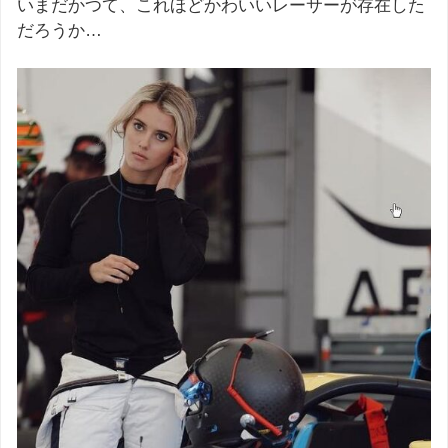
いまだかつて、これほどかわいいレーサーが存在した
だろうか…