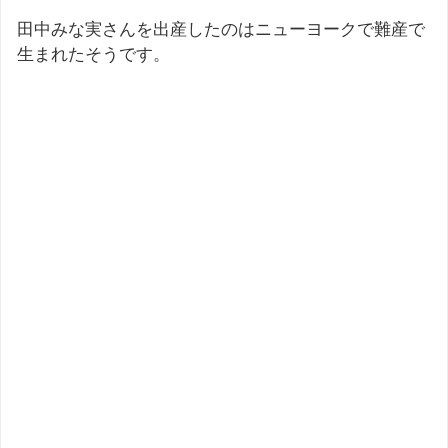
田中みな実さんを出産したのはニューヨークで難産で
生まれたそうです。