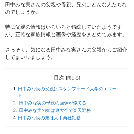
田中みな実さんの父親や母親、兄弟はどんな人たちな
のでしょうか。
特に父親の情報はいろいろと錯綜していたようです
が、正確な家族情報と画像や経歴をまとめてみます。
さっそく、気になる田中みな実さんの父親からご紹介
してまいりましょう。
目次
田中みな実の父親はスタンフォード大学のエリー
ト
田中みな実の母親の画像が似てる
田中みな実の姉は東大卒で楽天勤務
田中みな実の弟は大手商社勤務