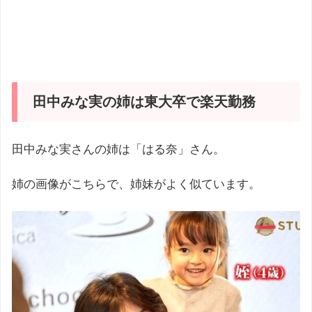
田中みな実の姉は東大卒で楽天勤務
田中みな実さんの姉は「はる奈」さん。
姉の画像がこちらで、姉妹がよく似ています。