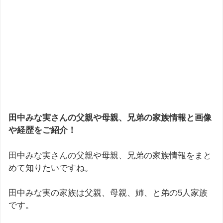
田中みな実さんの父親や母親、兄弟の家族情報と画像
や経歴をご紹介！
田中みな実さんの父親や母親、兄弟の家族情報をまと
めて知りたいですね。
田中みな実の家族は父親、母親、姉、と弟の5人家族
です。