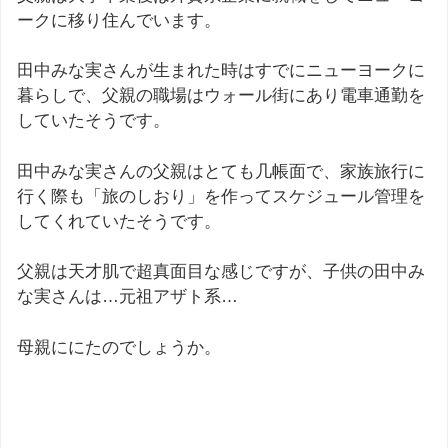
ークに移り住んでいます。
田中みな実さんが生まれた時はすでにニューヨークに
暮らしで、父親の職場はウォール街にあり電車通勤を
していたそうです。
田中みな実さんの父親はとても几帳面で、家族旅行に
行く際も「旅のしおり」を作ってスケジュール管理を
してくれていたそうです。
父親は天才肌で超真面目な感じですが、子供の田中み
な実さんは…元祖アザト系…
母親ににたのでしょうか。