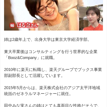
姉は2歳年上で、出身大学は東京大学経済学部。
東大卒業後はコンサルティングを行う世界的な企業
「Booz&Company」に就職。
2010年に楽天に転職し、楽天グループでブックス事業
部副部長として活躍しています。
2015年5月からは、楽天株式会社のアジア太平洋地域
統括のゼネラルマネージャーに就任。
田中みな実さんの姉はとても真面目な性格だそうで、