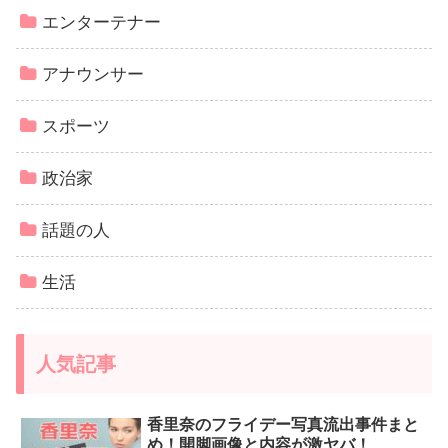
エンターテナー
アナウンサー
スポーツ
政治家
話題の人
生活
人気記事
香里奈のフライデー写真流出事件まと
め！開脚画像と内容が激ヤバ！