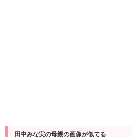
田中みな実の母親の画像が似てる