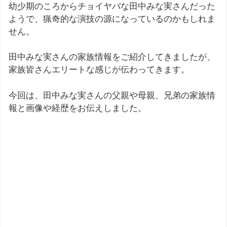
幼少期のころからチョイヤバな田中みな実さんだった
ようで、猟奇的な演技の源になっているのかもしれま
せん。
田中みな実さんの家族情報をご紹介してきましたが、
家族皆さんエリートな感じが伝わってきます。
今回は、田中みな実さんの父親や母親、兄弟の家族情
報と画像や経歴をお伝えしました。