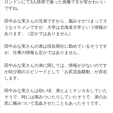
ロンドンにて3人姉弟で撮った画像ですが皆かわいい
ですね。
田中みな実さんの兄弟ですから、脳みそがつまってそ
うなイケメンですが、大学は北海道大学という情報が
あります。（定かではありません）
田中みな実さんの弟は現在商社に勤めているそうです
が、仕事の情報も定かではありません。
田中みな実さんの弟に関しては、情報が少ないのです
が幼少期のエピソードとして「お尻流血騒動」が存在
します。
田中みな実さんは幼い頃、弟とよくケンカをしていた
そうで、時には掴みついたりしていたそうで、弟のお
尻に噛みついて流血させたこともあったそうです。