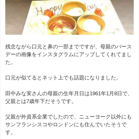
残念ながら口元と鼻の一部までですが、母親のバース
デーの画像をインスタグラムにアップしてくれてまし
た。
口元が似てるとネット上でも話題になりました。
田中みな実さんの母親の生年月日は1961年1月8日で、
父親とは7歳年下だそうです。
父親が外資系企業でしたので、ニューヨーク以外にも
サンフランシスコやロンドンにも住んでいたそうで
す。