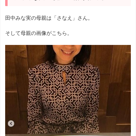
田中みな実の母親は「さなえ」さん。
そして母親の画像がこちら。