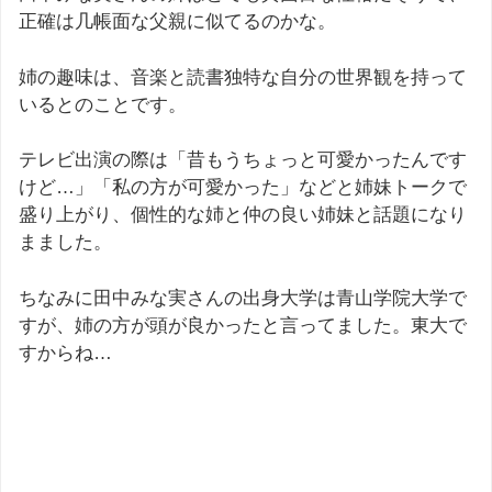
正確は几帳面な父親に似てるのかな。
姉の趣味は、音楽と読書独特な自分の世界観を持って
いるとのことです。
テレビ出演の際は「昔もうちょっと可愛かったんです
けど…」「私の方が可愛かった」などと姉妹トークで
盛り上がり、個性的な姉と仲の良い姉妹と話題になり
まました。
ちなみに田中みな実さんの出身大学は青山学院大学で
すが、姉の方が頭が良かったと言ってました。東大で
すからね…