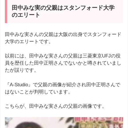
田中みな実の父親はスタンフォード大学
のエリート
田中みな実さんの父親は大阪の出身でスタンフォード
大学のエリートです。
以前には、田中みな実さんの父親は三菱東京UFJの役
員を歴任した田中正明さんでないかと噂されていまし
たが誤りです。
『A-Studio』で父親の画像が紹介され田中正明さんで
はないことが判明しています。
こちらが、田中みな実さんの父親の画像です。