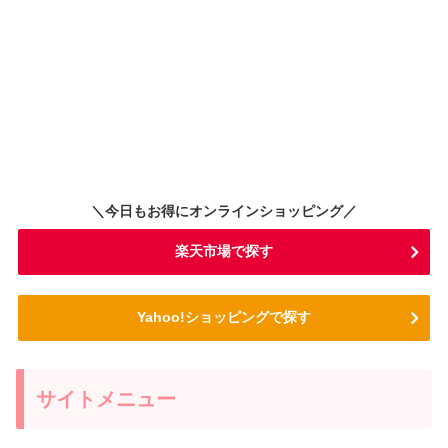
＼今日もお得にオンラインショッピング／
楽天市場で探す
Yahoo!ショッピングで探す
サイトメニュー