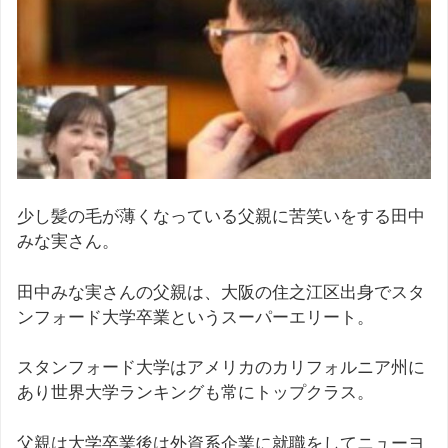
少し髪の毛が薄くなっている父親に苦笑いをする田中
みな実さん。
田中みな実さんの父親は、大阪の住之江区出身でスタ
ンフォード大学卒業というスーパーエリート。
スタンフォード大学はアメリカのカリフォルニア州に
あり世界大学ランキングも常にトップクラス。
父親は大学卒業後は外資系企業に就職をしてニューヨ