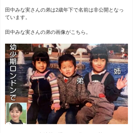
田中みな実さんの弟は2歳年下で名前は非公開となっ
ています。
田中みな実さんの弟の画像がこちら。