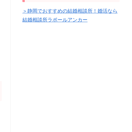
＞静岡でおすすめの結婚相談所！婚活なら
結婚相談所ラポールアンカー