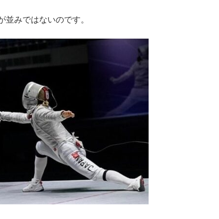
が並みではないのです。