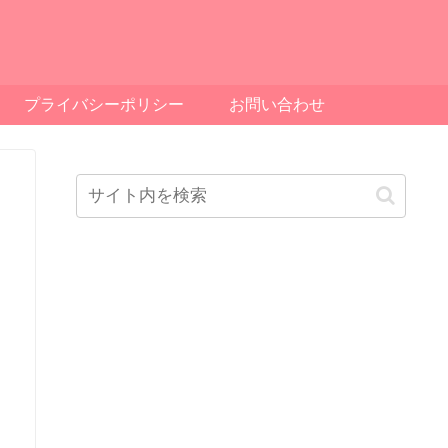
プライバシーポリシー
お問い合わせ