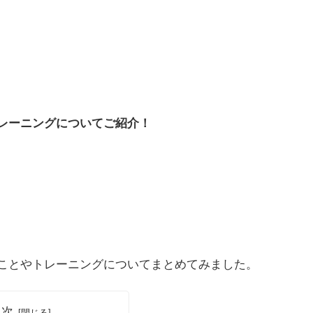
レーニングについてご紹介！
ことやトレーニングについてまとめてみました。
目次