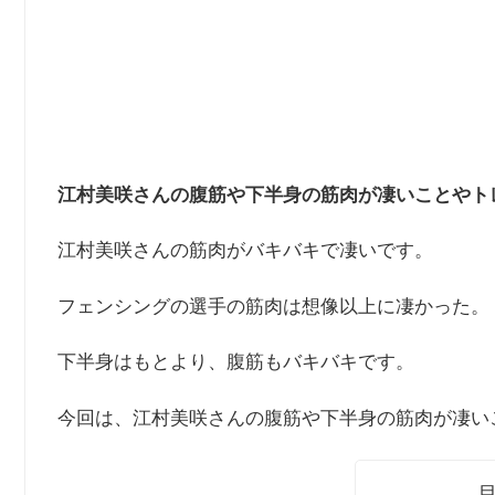
江村美咲さんの腹筋や下半身の筋肉が凄いことやト
江村美咲さんの筋肉がバキバキで凄いです。
フェンシングの選手の筋肉は想像以上に凄かった。
下半身はもとより、腹筋もバキバキです。
今回は、江村美咲さんの腹筋や下半身の筋肉が凄い