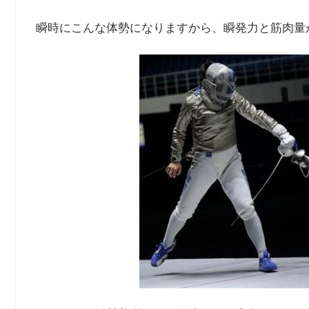
瞬時にこんな体勢になりますから、瞬発力と筋肉量