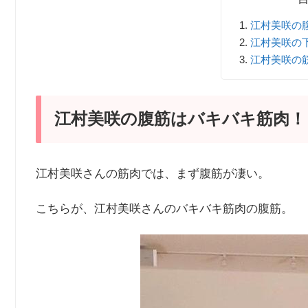
江村美咲の
江村美咲の
江村美咲の
江村美咲の腹筋はバキバキ筋肉！
江村美咲さんの筋肉では、まず腹筋が凄い。
こちらが、江村美咲さんのバキバキ筋肉の腹筋。