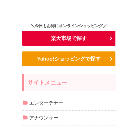
＼今日もお得にオンラインショッピング／
楽天市場で探す
Yahoo!ショッピングで探す
サイトメニュー
エンターテナー
アナウンサー