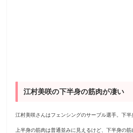
江村美咲の下半身の筋肉が凄い
江村美咲さんはフェンシングのサーブル選手。下半
上半身の筋肉は普通並みに見えるけど、下半身の筋