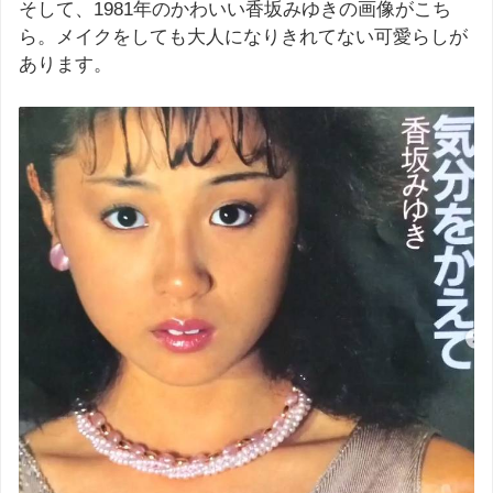
そして、1981年のかわいい香坂みゆきの画像がこち
ら。メイクをしても大人になりきれてない可愛らしが
あります。