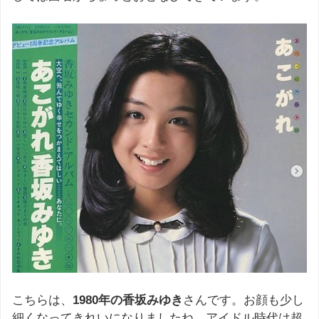
こちらは、
1980年の香坂みゆき
さんです。お顔も少し
細くなってきれいになりましたね。アイドル時代は超