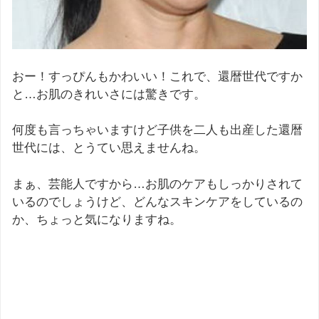
おー！すっぴんもかわいい！これで、還暦世代ですか
と…お肌のきれいさには驚きです。
何度も言っちゃいますけど子供を二人も出産した還暦
世代には、とうてい思えませんね。
まぁ、芸能人ですから…お肌のケアもしっかりされて
いるのでしょうけど、どんなスキンケアをしているの
か、ちょっと気になりますね。