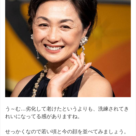
う～む…劣化して老けたというよりも、洗練されてき
れいになってる感がありますね。
せっかくなので若い頃と今の顔を並べてみましょう。