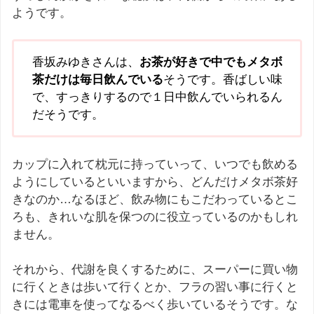
ようです。
香坂みゆきさんは、
お茶が好きで中でもメタボ
茶だけは毎日飲んでいる
そうです。香ばしい味
で、すっきりするので１日中飲んでいられるん
だそうです。
カップに入れて枕元に持っていって、いつでも飲める
ようにしているといいますから、どんだけメタボ茶好
きなのか…なるほど、飲み物にもこだわっているとこ
ろも、きれいな肌を保つのに役立っているのかもしれ
ません。
それから、代謝を良くするために、スーパーに買い物
に行くときは歩いて行くとか、フラの習い事に行くと
きには電車を使ってなるべく歩いているそうです。な