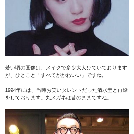
若い頃の画像は、メイクで多少大人びていております
が、ひとこと「すべてがかわいい」ですね。
1994年には、当時お笑いタレントだった清水圭と再婚
をしております。丸メガネは昔のままですね。