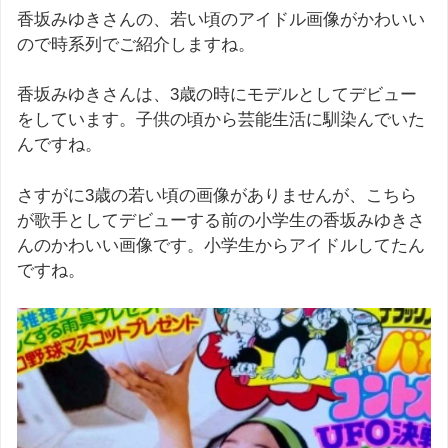
香坂みゆきさんの、若い頃のアイドル画像がかわいい
ので時系列でご紹介しますね。
香坂みゆきさんは、3歳の時にモデルとしてデビュー
をしています。子供の頃から芸能生活に馴染んでいた
んですね。
さすがに3歳の若い頃の画像がありませんが、こちら
が歌手としてデビューする前の小学生の香坂みゆきさ
んのかわいい画像です。小学生からアイドルしてたん
ですね。