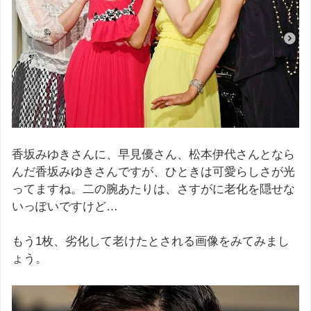
香坂みゆきさんに、早見優さん、松本伊代さんとなら
んだ香坂みゆきさんですが、ひときは可愛らしさが光
ってますね。二の腕あたりは、さすがに老化を隠せな
いっぽいですけど…
もう1枚、劣化して老けたとされる画像をみてみまし
ょう。