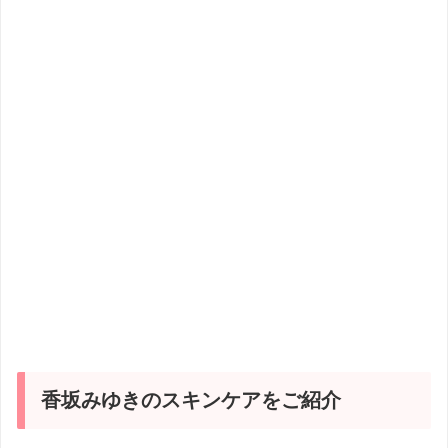
香坂みゆきのスキンケアをご紹介