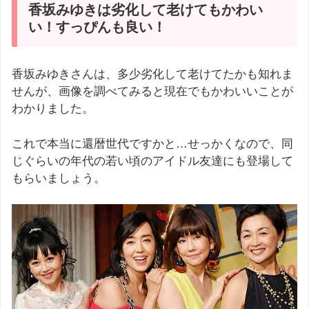
香坂みゆきは劣化して老けてもかわい
い！すっぴんも良い！
香坂みゆきさんは、多少劣化して老けてたかも知れま
せんが、画像を調べてみると現在でもかわいいことが
わかりました。
これで本当に還暦世代ですかと…せっかくなので、同
じぐらいの年代の若い頃のアイドル友達にも登場して
もらいましょう。