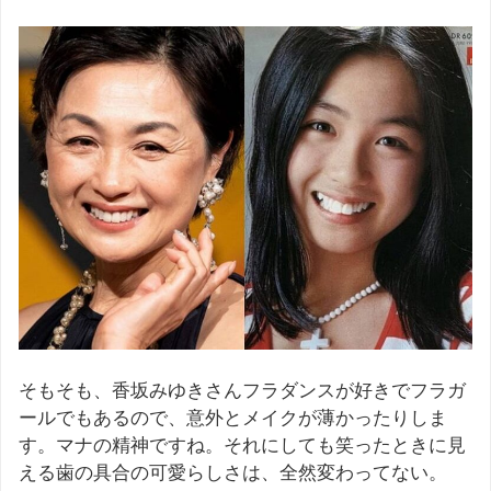
そもそも、香坂みゆきさんフラダンスが好きでフラガ
ールでもあるので、意外とメイクが薄かったりしま
す。マナの精神ですね。それにしても笑ったときに見
える歯の具合の可愛らしさは、全然変わってない。