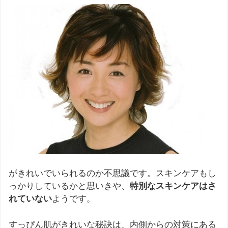
がきれいでいられるのか不思議です。スキンケアもし
っかりしているかと思いきや、
特別なスキンケアはさ
れていない
ようです。
すっぴん肌がきれいな秘訣は、内側からの対策にある