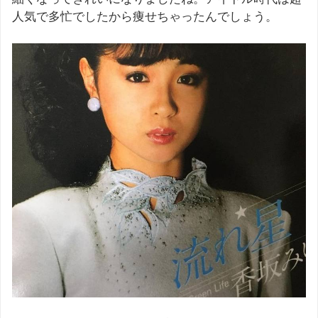
人気で多忙でしたから痩せちゃったんでしょう。