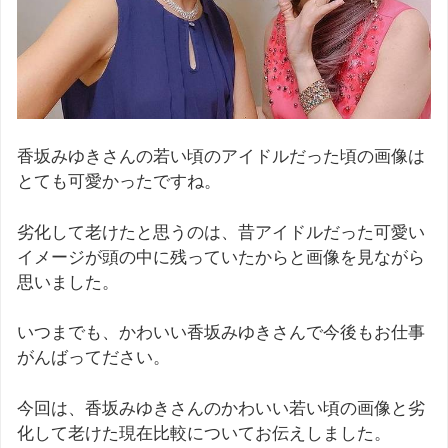
香坂みゆきさんの若い頃のアイドルだった頃の画像は
とても可愛かったですね。
劣化して老けたと思うのは、昔アイドルだった可愛い
イメージが頭の中に残っていたからと画像を見ながら
思いました。
いつまでも、かわいい香坂みゆきさんで今後もお仕事
がんばってださい。
今回は、香坂みゆきさんのかわいい若い頃の画像と劣
化して老けた現在比較についてお伝えしました。