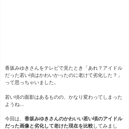
香坂みゆきさんをテレビで見たとき「あれ？アイドル
だった若い頃はかわいかったのに老けて劣化した？」
って思っちゃいました。
若い頃の面影はあるものの、かなり変わってしまった
ようね…
今回は、
香坂みゆきさんのかわいい若い頃のアイドル
だった画像と劣化して老けた現在を比較
してみまし