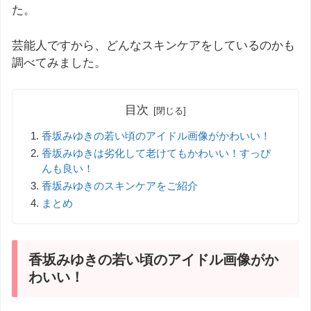
た。
芸能人ですから、どんなスキンケアをしているのかも
調べてみました。
目次
香坂みゆきの若い頃のアイドル画像がかわいい！
香坂みゆきは劣化して老けてもかわいい！すっぴ
んも良い！
香坂みゆきのスキンケアをご紹介
まとめ
香坂みゆきの若い頃のアイドル画像がか
わいい！