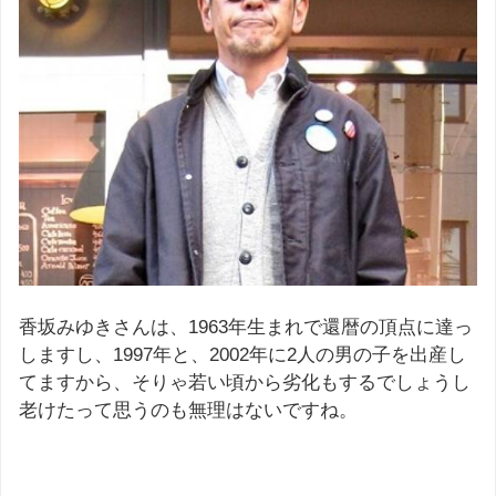
香坂みゆきさんは、1963年生まれで還暦の頂点に達っ
しますし、1997年と、2002年に2人の男の子を出産し
てますから、そりゃ若い頃から劣化もするでしょうし
老けたって思うのも無理はないですね。