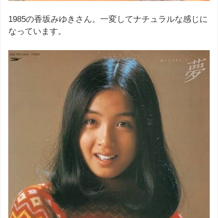
1985の香坂みゆきさん。一変してナチュラルな感じに
なっています。