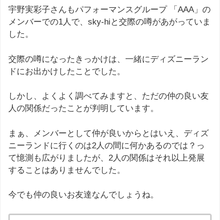
宇野実彩子さんもパフォーマンスグループ 「AAA」の
メンバーでの1人で、sky-hiと交際の噂があがっていま
した。
交際の噂になったきっかけは、一緒にディズニーラン
ドにお出かけしたことでした。
しかし、よくよく調べてみますと、ただの仲の良い友
人の関係だったことが判明しています。
まぁ、メンバーとして仲が良いからとはいえ、ディズ
ニーランドに行くのは2人の間に何かあるのでは？っ
て憶測も広がりましたが、2人の関係はそれ以上発展
することはありませんでした。
今でも仲の良いお友達なんでしょうね。