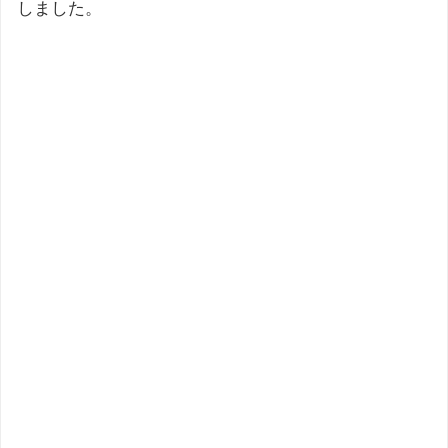
しました。