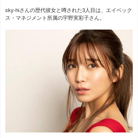
sky-hiさんの歴代彼女と噂された3人目は、エイベック
ス・マネジメント所属の宇野実彩子さん。