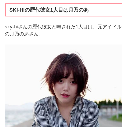
SKI-HIの歴代彼女1人目は月乃のあ
sky-hiさんの歴代彼女と噂された1人目は、元アイドル
の月乃のあさん。