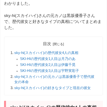
わかりました。
sky-hi(スカイハイ)さんの元カノは黒坂優香子さん
で、歴代彼女と好きなタイプの真相についてまとめま
した。
目次
sky-hi(スカイハイ)の歴代彼女4人の真相
SKI-HIの歴代彼女1人目は月乃のあ
SKI-HIの歴代彼女2人目は伊藤千晃
SKI-HIの歴代彼女3人目は宇野実彩子
sky-hi(スカイハイ)の元カノは黒坂優香子で歴代彼
女の本命
sky-hi(スカイハイ)の好きなタイプと現在の彼女