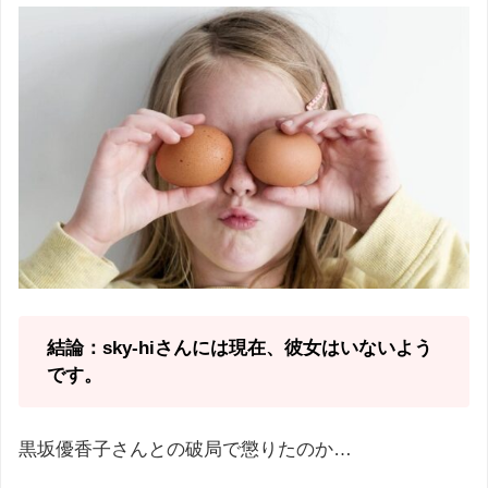
結論：sky-hiさんには現在、彼女はいないよう
です。
黒坂優香子さんとの破局で懲りたのか…