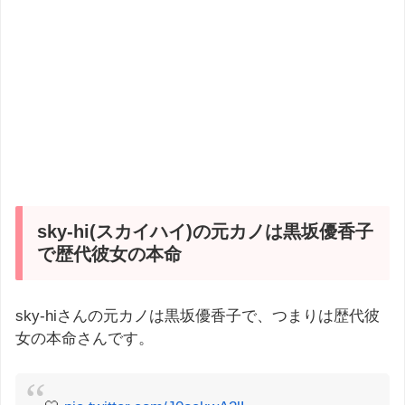
sky-hi(スカイハイ)の元カノは黒坂優香子
で歴代彼女の本命
sky-hiさんの元カノは黒坂優香子で、つまりは歴代彼
女の本命さんです。