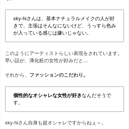
sky-hiさんは、基本ナチュラルメイクの人が好
きで、主張はそんなにないけど、うっすら色み
が入っている感じは嫌いじゃない。
このようにアーティストらしい表現をされています。
早い話が、薄化粧の女性が好みだと…
それから、
ファッションのこだわり。
個性的なオシャレな女性が好き
なんだそうで
す。
sky-hiさん自身も超オシャレですからねぇ～。