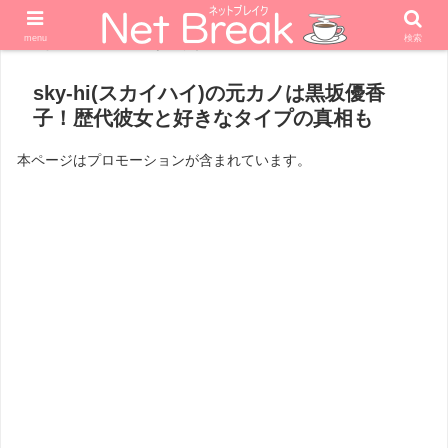
menu
検索
ホーム
エンターテナー
sky-hi(スカイハイ)の元カノは黒坂優香
子！歴代彼女と好きなタイプの真相も
本ページはプロモーションが含まれています。