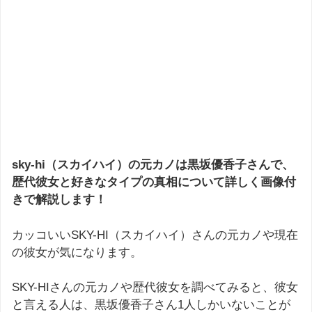
sky-hi（スカイハイ）の元カノは黒坂優香子さんで、
歴代彼女と好きなタイプの真相について詳しく画像付
きで解説します！
カッコいいSKY-HI（スカイハイ）さんの元カノや現在
の彼女が気になります。
SKY-HIさんの元カノや歴代彼女を調べてみると、彼女
と言える人は、黒坂優香子さん1人しかいないことが