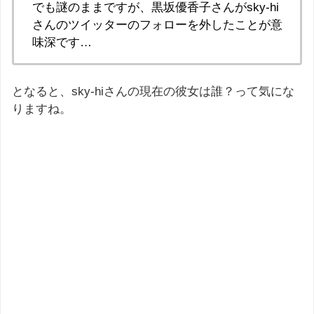
でも謎のままですが、黒坂優香子さんがsky-hi
さんのツイッターのフォローを外したことが意
味深です…
となると、sky-hiさんの現在の彼女は誰？って気にな
りますね。