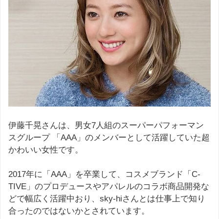
伊藤千晃さんは、男女7人組のスーパーパフォーマン
スグループ 「AAA」のメンバーとして活躍していた超
かわいい女性です。
2017年に「AAA」を卒業して、コスメブランド「C-
TIVE」のプロデュースやアパレルのコラボ商品開発な
どで幅広く活躍中おり、sky-hiさんとは仕事上で知り
合ったのではないかとされています。