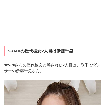
SKI-HIの歴代彼女2人目は伊藤千晃
sky-hiさんの歴代彼女と噂された2人目は、歌手でダン
サーの伊藤千晃さん。