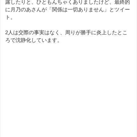
露したりと、ひともんちゃくありましたけど、最終的
に月乃のあさんが「関係は一切ありません」とツイー
ト。
2人は交際の事実はなく、周りが勝手に炎上したとこ
ろで沈静化しています。