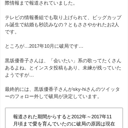
際情報まで報道されていました。
テレビの情報番組でも取り上げられて、ビッグカップ
ル誕生で結婚も秒読みなの？ともささやかれたお2人
です。
ところが…2017年10月に破局です…
黒坂優香子さんは、「会いたい」系の歌ってたくさん
あるよね。とインスタ投稿もあり、未練が残っていた
ようですが…
最終的には、黒坂優香子さんがsky-hiさんのツイッタ
ーのフォロー外しで破局が決定しています。
報道された期間からすると2012年～2017年11
月頃まで愛を育んでいたのに破局の原因は現在