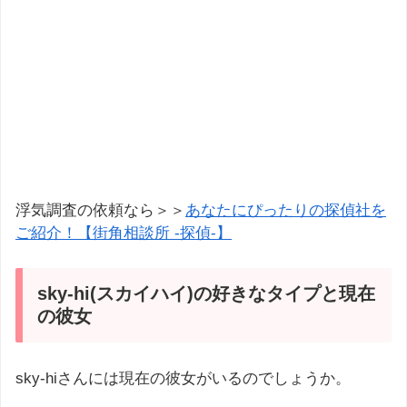
浮気調査の依頼なら＞＞
あなたにぴったりの探偵社を
ご紹介！【街角相談所 -探偵-】
sky-hi(スカイハイ)の好きなタイプと現在
の彼女
sky-hiさんには現在の彼女がいるのでしょうか。