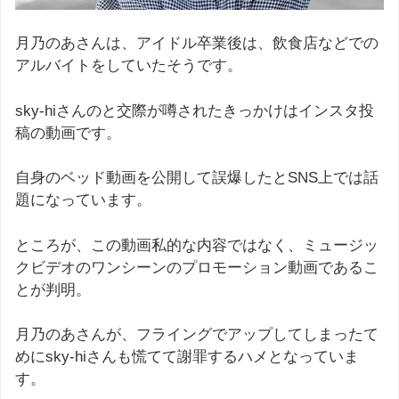
月乃のあさんは、アイドル卒業後は、飲食店などでの
アルバイトをしていたそうです。
sky-hiさんのと交際が噂されたきっかけはインスタ投
稿の動画です。
自身のベッド動画を公開して誤爆したとSNS上では話
題になっています。
ところが、この動画私的な内容ではなく、ミュージッ
クビデオのワンシーンのプロモーション動画であるこ
とが判明。
月乃のあさんが、フライングでアップしてしまったて
めにsky-hiさんも慌てて謝罪するハメとなっていま
す。