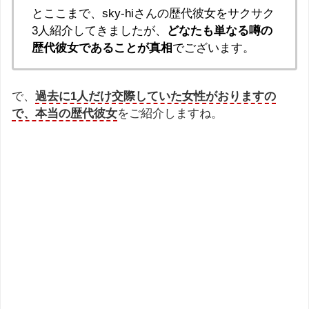
とここまで、sky-hiさんの歴代彼女をサクサク
3人紹介してきましたが、
どなたも単なる噂の
歴代彼女であることが真相
でございます。
で、
過去に1人だけ交際していた女性がおりますの
で、本当の歴代彼女
をご紹介しますね。