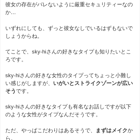
彼女の存在がバレないように厳重セキュリティーなの
か…
いずれにしても、ずっと彼女なしでいるはずもないで
しょうからね。
てことで、sky-hiさんの好きなタイプも知りたいとこ
ろです。
sky-hiさんの好きな女性のタイプってちょっと小難し
い感じがしますが、
いがいとストライクゾーンが広い
そう
です。
sky-hiさんの好きなタイプも有名なお話しですが以下
のような女性がタイプなんだそうです。
ただ、やっぱこだわりはあるそうで、
まずはメイク
か
ら。