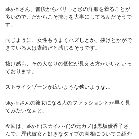
sky-hiさん、普段からパリっと形の洋服を着ることが
多いので、だからこそ抜けを大事にしてるんだそうで
す。
同じように、女性もうまくハズしとか、抜けとかがで
きている人は素敵だと感じるそうです。
抜け感も、その人なりの個性が見える方がいいといっ
ております。
ストライクゾーンが広いような狭いような…
sky-hiさんの彼女になる人のファッションとか早く見
てみたいなぁと。
今回は、sky-hi(スカイハイ)の元カノは黒坂優香子さ
んで、歴代彼女と好きなタイプの真相についてご紹介