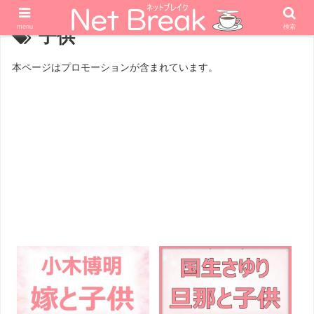
menu
検索
子供
本ページはプロモーションが含まれています。