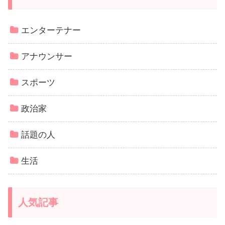
エンターテナー
アナウンサー
スポーツ
政治家
話題の人
生活
人気記事