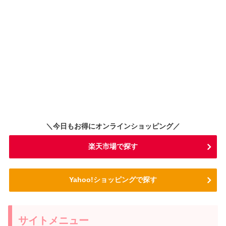
＼今日もお得にオンラインショッピング／
楽天市場で探す
Yahoo!ショッピングで探す
サイトメニュー