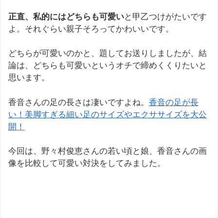
正直、私的にはどちらも可愛い
と甲乙つけがたいです
よ。それぐらい親子そろってかわいいです。
どちらが可愛いのかと、題してお送りしましたが、結
論は、どちらも可愛いというオチで締めくくりたいと
思います。
香音さんの足の長さは凄いですよね。
香音の足が長
い！美脚すぎる細い足のサイズやエクササイズを大公
開！
今回は、野々村俊恵さんの若い頃と娘、香音さんの画
像を比較して可愛い対決をしてみました。