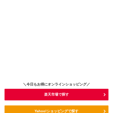
＼今日もお得にオンラインショッピング／
楽天市場で探す
Yahoo!ショッピングで探す