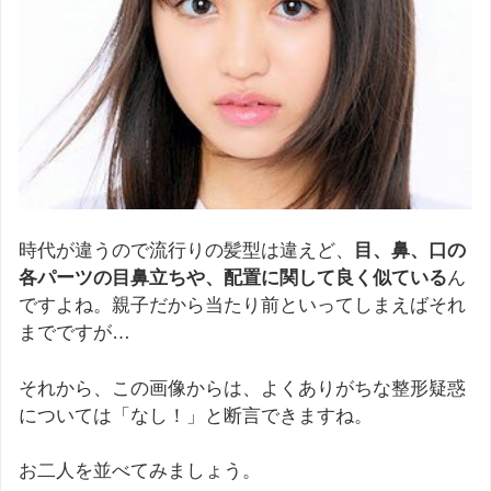
時代が違うので流行りの髪型は違えど、
目、鼻、口の
各パーツの目鼻立ちや、配置に関して良く似ている
ん
ですよね。親子だから当たり前といってしまえばそれ
までですが…
それから、この画像からは、よくありがちな整形疑惑
については「なし！」と断言できますね。
お二人を並べてみましょう。