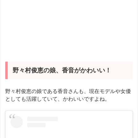
野々村俊恵の娘、香音がかわいい！
野々村俊恵の娘である香音さんも、現在モデルや女優
としても活躍していて、かわいいですよね。