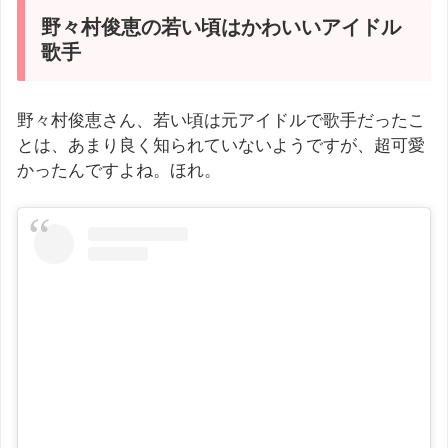
野々村俊恵の若い頃はかわいいアイドル
歌手
野々村俊恵さん、若い頃は元アイドルで歌手だったこ
とは、あまり良く知られていないようですが、超可愛
かったんですよね。ほれ。