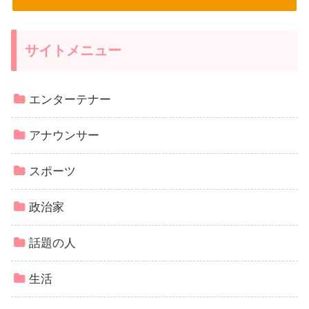
サイトメニュー
エンターテナー
アナウンサー
スポーツ
政治家
話題の人
生活