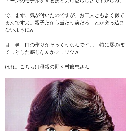
ィーンのモデルをするほどの可愛らしさですからね。
で、まず、気が付いたのですが、お二人ともよく似て
るんですよ。親子だから当たり前だろ！とか突っ込ま
ないようにw
目、鼻、口の作りがそっくりなんですよ。特に唇のぽ
てっとした感じなんかクリソツw
ほれ。こちらは母親の野々村俊恵さん。