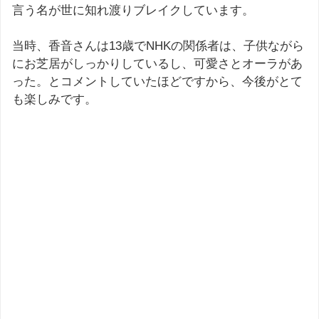
言う名が世に知れ渡りブレイクしています。
当時、香音さんは13歳でNHKの関係者は、子供ながら
にお芝居がしっかりしているし、可愛さとオーラがあ
った。とコメントしていたほどですから、今後がとて
も楽しみです。