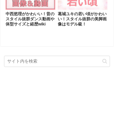
中西悠理がかわいい！昔の
葛城ユキの若い頃がかわい
スタイル抜群ダンス動画や
い！スタイル抜群の美脚画
体型サイズと経歴wiki
像はモデル級！