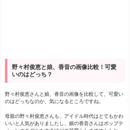
野々村俊恵と娘、香音の画像比較！可愛
いのはどっち？
野々村俊恵さんと娘、香音の画像を比較して、可愛い
のはどっちなのか、気になるところですね。
母親の野々村俊恵さんも、アイドル時代はとてもかわ
いいと人気がありましたし、娘の香音さんはポップテ