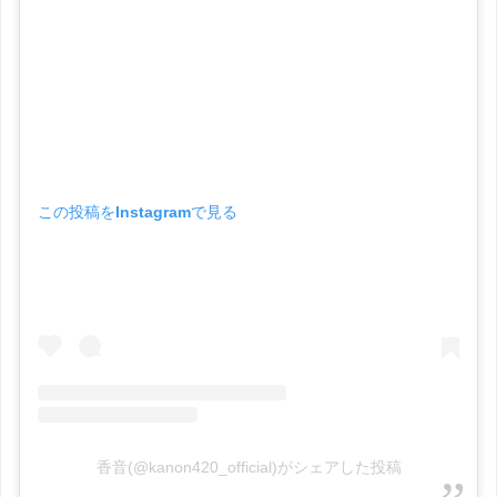
この投稿をInstagramで見る
香音(@kanon420_official)がシェアした投稿