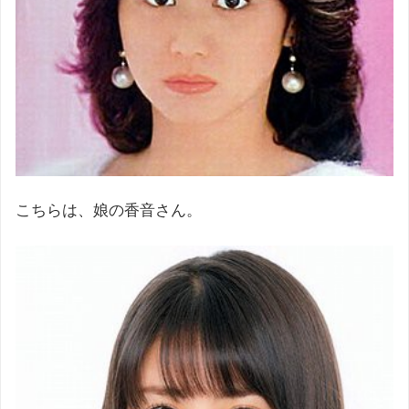
こちらは、娘の香音さん。