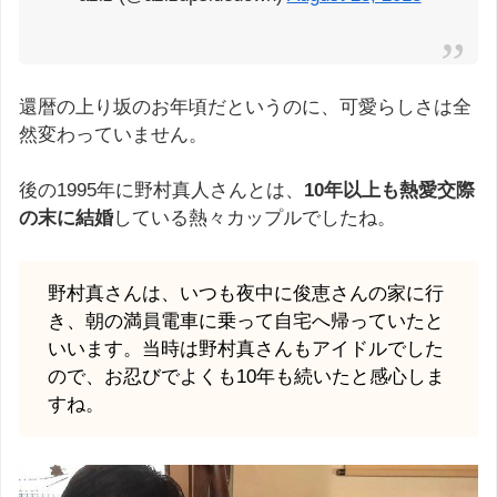
還暦の上り坂のお年頃だというのに、可愛らしさは全
然変わっていません。
後の1995年に野村真人さんとは、
10年以上も熱愛交際
の末に結婚
している熱々カップルでしたね。
野村真さんは、いつも夜中に俊恵さんの家に行
き、朝の満員電車に乗って自宅へ帰っていたと
いいます。当時は野村真さんもアイドルでした
ので、お忍びでよくも10年も続いたと感心しま
すね。