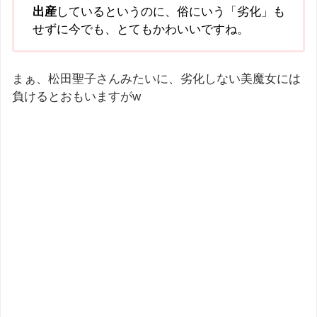
出産
しているというのに、俗にいう「劣化」も
せずに今でも、とてもかわいいですね。
まぁ、松田聖子さんみたいに、劣化しない美魔女には
負けるとおもいますがw