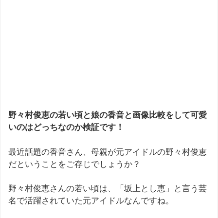
野々村俊恵の若い頃と娘の香音と画像比較をして可愛
いのはどっちなのか検証です！
最近話題の香音さん、母親が元アイドルの野々村俊恵
だということをご存じでしょうか？
野々村俊恵さんの若い頃は、「坂上とし恵」と言う芸
名で活躍されていた元アイドルなんですね。