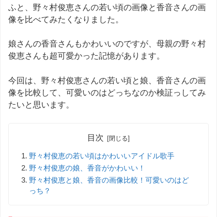
ふと、野々村俊恵さんの若い頃の画像と香音さんの画
像を比べてみたくなりました。
娘さんの香音さんもかわいいのですが、母親の野々村
俊恵さんも超可愛かった記憶があります。
今回は、野々村俊恵さんの若い頃と娘、香音さんの画
像を比較して、可愛いのはどっちなのか検証っしてみ
たいと思います。
目次
野々村俊恵の若い頃はかわいいアイドル歌手
野々村俊恵の娘、香音がかわいい！
野々村俊恵と娘、香音の画像比較！可愛いのはど
っち？