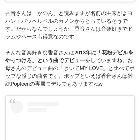
香音さんは「かのん」と読みますが名前の由来がよヨ
ハン・パッヘルベルのカノンからとっているそうで
す。だからなんでしょうか、香音さんは音楽好きでド
ラムやベースも得意なのです。
そんな音楽好きな香音さんは
2013年に「花粉デビルを
やっつけろ」という曲でデビュー
をしていますね。お
母さんのデビュー曲の「きいてMY LOVE」と比べてポ
ップな感じの曲名です。ポップといえば香音さんは雑
誌Popteenの専属モデルでもありますねw