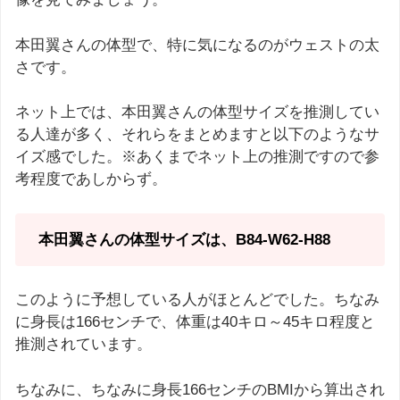
本田翼さんの体型で、特に気になるのがウェストの太
さです。
ネット上では、本田翼さんの体型サイズを推測してい
る人達が多く、それらをまとめますと以下のようなサ
イズ感でした。※あくまでネット上の推測ですので参
考程度であしからず。
本田翼さんの体型サイズは、B84-W62-H88
このように予想している人がほとんどでした。ちなみ
に身長は166センチで、体重は40キロ～45キロ程度と
推測されています。
ちなみに、ちなみに身長166センチのBMIから算出され