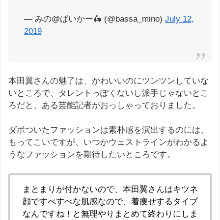
— みの@ばいかー🛵 (@bassa_mino)
July 12,
2019
本田翼さんの魅了は、かわいいのにツンツンしていな
いところで、タレントっぽくないし派手じゃないとこ
ろだと、ある芸能記者がおっしゃっておりました。
ダボついたファッションは素朴感を演出するのには、
もってこいですが、いつかウェストラインがわかるよ
うなファッションを期待したいところです。
まとまりが付かないので、本田翼さんはキツネ
顔ですべすべな肌感なので、着痩せするタイプ
なんですね！と無理やりまとめて終わりにしま