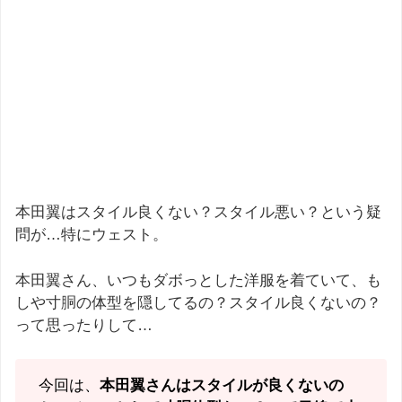
本田翼はスタイル良くない？スタイル悪い？という疑
問が…特にウェスト。
本田翼さん、いつもダボっとした洋服を着ていて、も
しや寸胴の体型を隠してるの？スタイル良くないの？
って思ったりして…
今回は、
本田翼さんはスタイルが良くないの