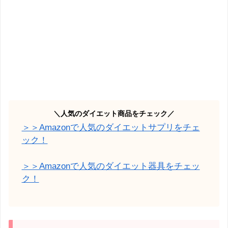
＼人気のダイエット商品をチェック／
＞＞Amazonで人気のダイエットサプリをチェ
ック！
＞＞Amazonで人気のダイエット器具をチェッ
ク！