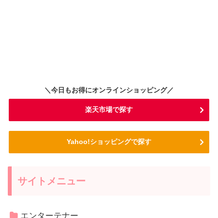
＼今日もお得にオンラインショッピング／
楽天市場で探す
Yahoo!ショッピングで探す
サイトメニュー
エンターテナー