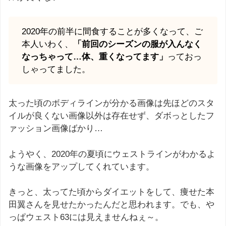
2020年の前半に間食することが多くなって、ご
本人いわく、
「前回のシーズンの服が入んなく
なっちゃって…体、重くなってます」
っておっ
しゃってました。
太った頃のボディラインが分かる画像は先ほどのスタ
イルが良くない画像以外は存在せず、ダボっとしたフ
ァッション画像ばかり…
ようやく、2020年の夏頃にウェストラインがわかるよ
うな画像をアップしてくれています。
きっと、太ってた頃からダイエットをして、痩せた本
田翼さんを見せたかったんだと思われます。でも、や
っぱウェスト63には見えませんねぇ～。