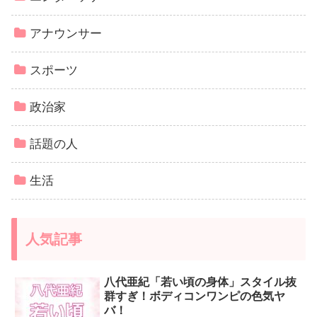
アナウンサー
スポーツ
政治家
話題の人
生活
人気記事
八代亜紀「若い頃の身体」スタイル抜
群すぎ！ボディコンワンピの色気ヤ
バ！