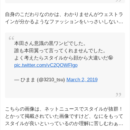
自身のこだわりなのかは、わかりませんがウェストラ
インが分かるようなファッションをいっさいしない…
本田さん意識の黒ワンピでした。
誰も本田翼って言ってくれませんでした。
よく考えたらスタイルから顔から大違いだ🤪
pic.twitter.com/vC2QOWFlgo
— ひまま (@3210_tsu)
March 2, 2019
こちらの画像は、ネットニュースでスタイルが抜群！
とかって掲載されていた画像ですけど、なにをもって
スタイルが良いといっているのか理解に苦しむわぁ…