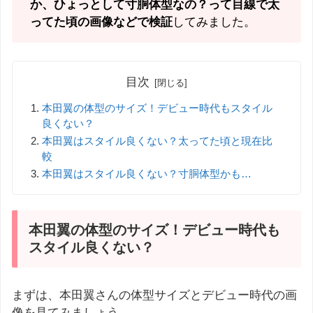
か、ひょっとして寸胴体型なの？って目線で太
ってた頃の画像などで検証
してみました。
目次
本田翼の体型のサイズ！デビュー時代もスタイル
良くない？
本田翼はスタイル良くない？太ってた頃と現在比
較
本田翼はスタイル良くない？寸胴体型かも…
本田翼の体型のサイズ！デビュー時代も
スタイル良くない？
まずは、本田翼さんの体型サイズとデビュー時代の画
像を見てみましょう。