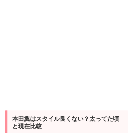
本田翼はスタイル良くない？太ってた頃
と現在比較