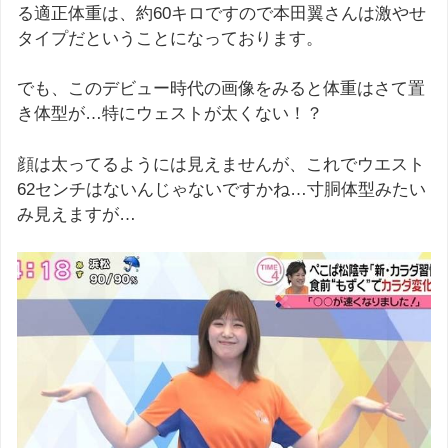
る適正体重は、約60キロですので本田翼さんは激やせ
タイプだということになっております。
でも、このデビュー時代の画像をみると体重はさて置
き体型が…特にウェストが太くない！？
顔は太ってるようには見えませんが、これでウエスト
62センチはないんじゃないですかね…寸胴体型みたい
み見えますが…