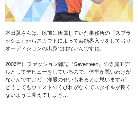
本田翼さんは、以前に所属していた事務所の『スプラ
ッシュ』からスカウトによって芸能界入りをしており
オーディションの出身ではないんですね。
2006年にファッション雑誌『Seventeen』の専属モデ
ルとしてデビューをしているので、体型が悪いわけが
ないんですけど、洋服のせいもあるとは思いますが、
どうしてもウェストのくびれがなくてスタイルが良く
ないように見えてしまう…