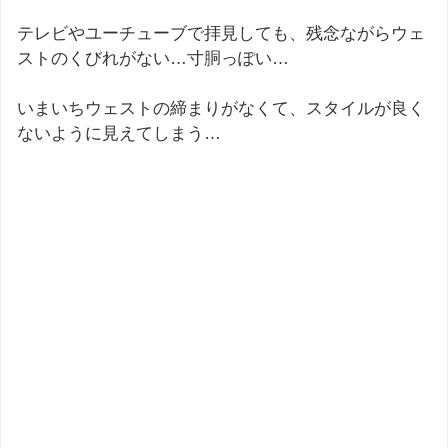
テレビやユーチューブで拝見しても、残念ながらウェ
ストのくびれがない…寸胴っぽい…
いまいちウェストの締まりがなくて、スタイルが良く
ないように見えてしまう…