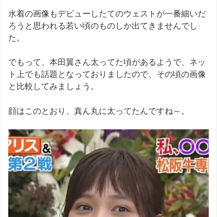
水着の画像もデビューしたてのウェストが一番細いだ
ろうと思われる若い頃のものしか出てきませんでし
た。
でもって、本田翼さん太ってた頃があるようで、ネッ
ト上でも話題となっておりましたので、その頃の画像
と比較してみましょう。
顔はこのとおり、真ん丸に太ってたんですね～。