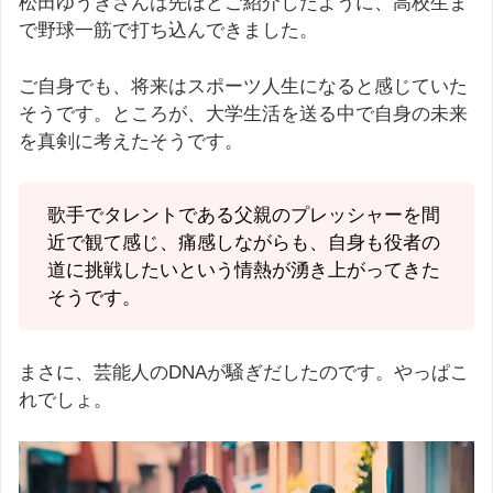
松田ゆうきさんは先ほどご紹介したように、高校生ま
で野球一筋で打ち込んできました。
ご自身でも、将来はスポーツ人生になると感じていた
そうです。ところが、大学生活を送る中で自身の未来
を真剣に考えたそうです。
歌手でタレントである父親のプレッシャーを間
近で観て感じ、痛感しながらも、自身も役者の
道に挑戦したいという情熱が湧き上がってきた
そうです。
まさに、芸能人のDNAが騒ぎだしたのです。やっぱこ
れでしょ。