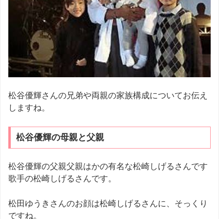
松谷優輝さんの兄弟や両親の家族構成についてお伝え
しますね。
松谷優輝の母親と父親
松谷優輝の父親父親はかの有名な松崎しげるさんです
歌手の松崎しげるさんです。
松田ゆうきさんのお顔は松崎しげるさんに、そっくり
ですね。