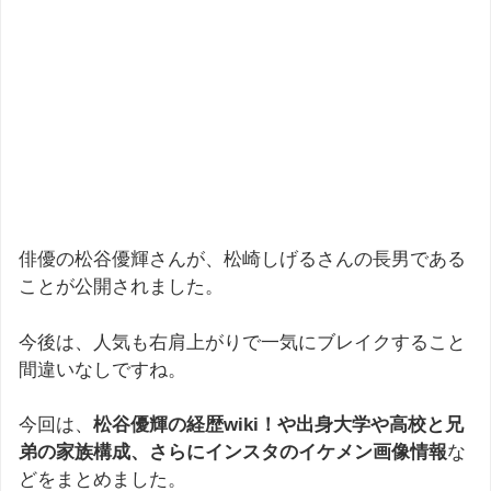
俳優の松谷優輝さんが、松崎しげるさんの長男である
ことが公開されました。
今後は、人気も右肩上がりで一気にブレイクすること
間違いなしですね。
今回は、
松谷優輝の経歴wiki！や出身大学や高校と兄
弟の家族構成、さらにインスタのイケメン画像情報
な
どをまとめました。