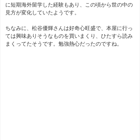
に短期海外留学した経験もあり、この頃から世の中の
見方が変化していたようです。
ちなみに、松谷優輝さんは好奇心旺盛で、本屋に行っ
ては興味ありそうなものを買いまくり、ひたすら読み
まくってたそうです。勉強熱心だったのですね。