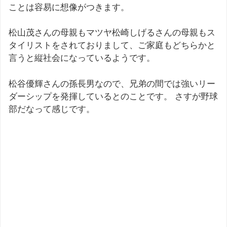
ことは容易に想像がつきます。
松山茂さんの母親もマツヤ松崎しげるさんの母親もス
タイリストをされておりまして、ご家庭もどちらかと
言うと縦社会になっているようです。
松谷優輝さんの孫長男なので、兄弟の間では強いリー
ダーシップを発揮しているとのことです。 さすが野球
部だなって感じです。