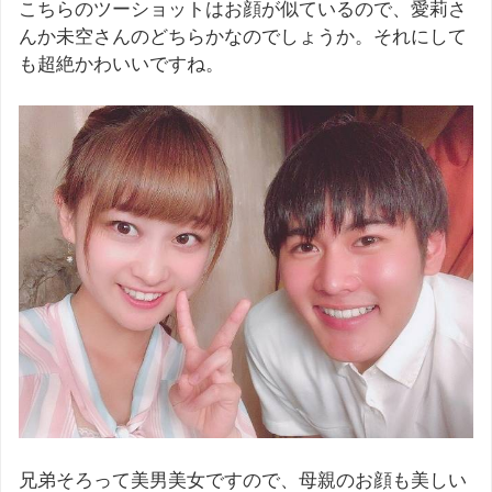
こちらのツーショットはお顔が似ているので、愛莉さ
んか未空さんのどちらかなのでしょうか。それにして
も超絶かわいいですね。
兄弟そろって美男美女ですので、母親のお顔も美しい