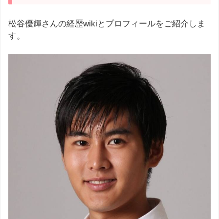
松谷優輝さんの経歴wikiとプロフィールをご紹介しま
す。