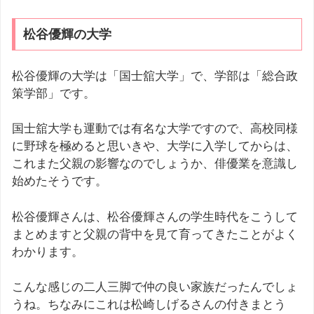
松谷優輝の大学
松谷優輝の大学は「国士舘大学」で、学部は「総合政
策学部」です。
国士舘大学も運動では有名な大学ですので、高校同様
に野球を極めると思いきや、大学に入学してからは、
これまた父親の影響なのでしょうか、俳優業を意識し
始めたそうです。
松谷優輝さんは、松谷優輝さんの学生時代をこうして
まとめますと父親の背中を見て育ってきたことがよく
わかります。
こんな感じの二人三脚で仲の良い家族だったんでしょ
うね。ちなみにこれは松崎しげるさんの付きまとう