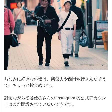
ちなみに好きな俳優は、柴俊夫や西田敏行さんだそう
で、ちょっと控えめです。
残念ながら松谷優樹さんの Instagram の公式アカウン
トはまだ開設されていないようです。