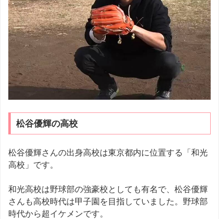
松谷優輝の高校
松谷優輝さんの出身高校は東京都内に位置する「和光
高校」です。
和光高校は野球部の強豪校としても有名で、松谷優輝
さんも高校時代は甲子園を目指していました。野球部
時代から超イケメンです。