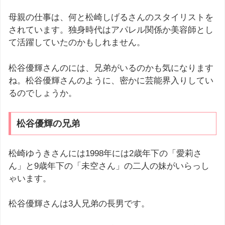
母親の仕事は、何と松崎しげるさんのスタイリストを
されています。独身時代はアパレル関係か美容師とし
て活躍していたのかもしれません。
松谷優輝さんのには、兄弟がいるのかも気になります
ね。松谷優輝さんのように、密かに芸能界入りしてい
るのでしょうか。
松谷優輝の兄弟
松崎ゆうきさんには1998年には2歳年下の「愛莉さ
ん」と9歳年下の「未空さん」の二人の妹がいらっし
ゃいます。
松谷優輝さんは3人兄弟の長男です。