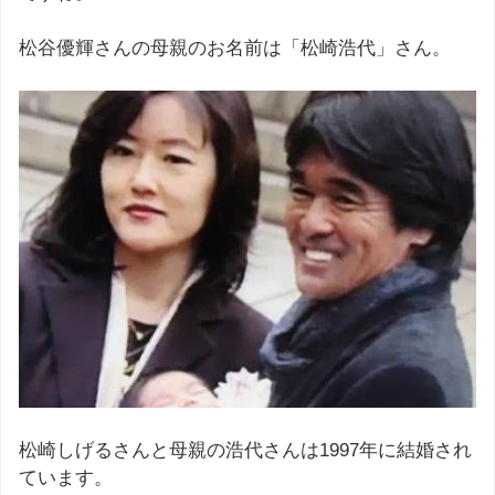
松谷優輝さんの母親のお名前は「松崎浩代」さん。
松崎しげるさんと母親の浩代さんは1997年に結婚され
ています。