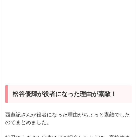
松谷優輝が役者になった理由が素敵！
西遊記さんが役者になった理由がちょっと素敵でした
のでまとめました。