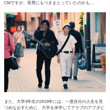
CMですが、長男にもつきまとっていたのかも…
また、大学3年生の2019年には、一度自分の人生を見
つめなおすために、大学を休学してアラブのアブダビ