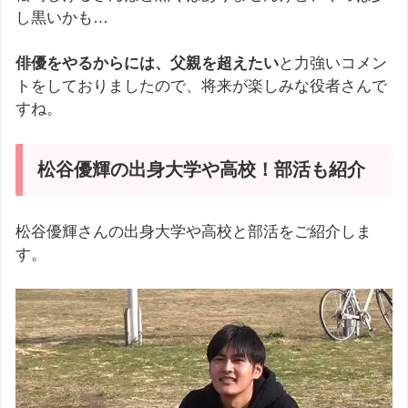
し黒いかも…
俳優をやるからには、父親を超えたい
と力強いコメン
トをしておりましたので、将来が楽しみな役者さんで
すね。
松谷優輝の出身大学や高校！部活も紹介
松谷優輝さんの出身大学や高校と部活をご紹介しま
す。