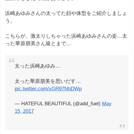
浜崎あゆみさんの太ってた顔や体型をご紹介しましょ
う。
こちらが、激太りしちゃった浜崎あゆみさんの姿…太
った華原朋美さん級とまで…
太った浜崎あゆみ…
太った華原朋美を思いだす…
pic.twitter.com/xGR97NhDWp
— HATEFUL BEAUTIFUL (@add_fuel)
May
15, 2017