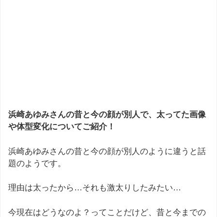
浜崎あゆみさんの昔と今の顔が別人で、太ってた画像
や体型変化についてご紹介！
浜崎あゆみさんの昔と今の顔が別人のように違うと話
題のようです。
理由は太ったから…それも激太りしたみたい…
今現在はどうなのよ？ってことだけど、昔と今までの