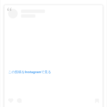
この投稿をInstagramで見る