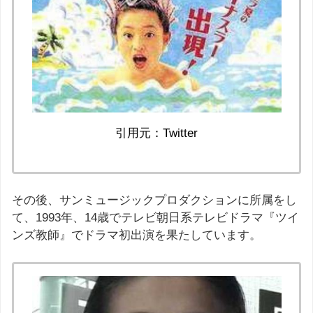
引用元：Twitter
その後、サンミュージックプロダクションに所属をし
て、1993年、14歳でテレビ朝日系テレビドラマ『ツイ
ンズ教師』でドラマ初出演を果たしています。