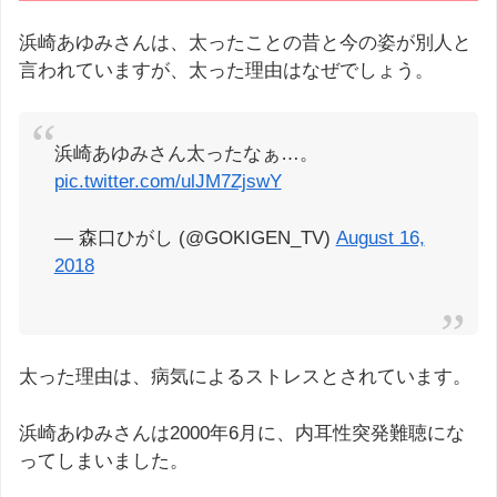
浜崎あゆみさんは、太ったことの昔と今の姿が別人と
言われていますが、太った理由はなぜでしょう。
浜崎あゆみさん太ったなぁ…。
pic.twitter.com/ulJM7ZjswY
— 森口ひがし (@GOKIGEN_TV)
August 16,
2018
太った理由は、病気によるストレスとされています。
浜崎あゆみさんは2000年6月に、内耳性突発難聴にな
ってしまいました。