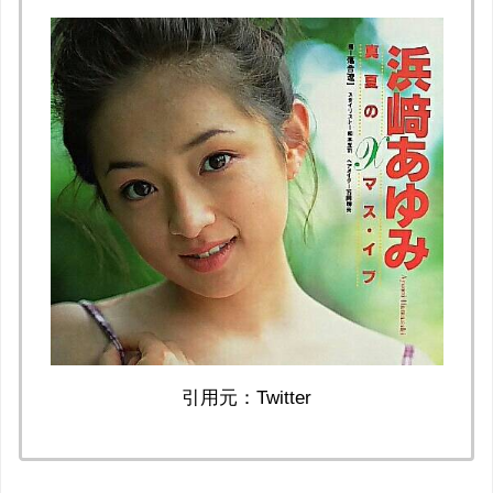
引用元：Twitter