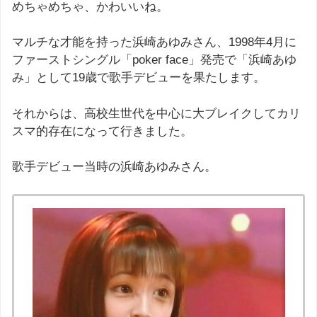
めちゃめちゃ、かわいいね。
マルチな才能を持った浜崎あゆみさん、1998年4月に
ファーストシングル「poker face」発売で「浜崎あゆ
み」として19歳で歌手デビューを果たします。
それからは、高校生世代を中心に大ブレイクしてカリ
スマ的存在になって行きました。
歌手デビュー当時の浜崎あゆみさん。