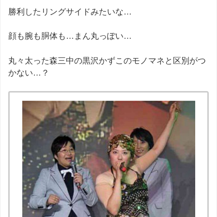
勝利したリングサイドみたいな…
顔も腕も胴体も…まん丸っぽい…
丸々太った森三中の黒沢かずこのモノマネと区別がつ
かない…？