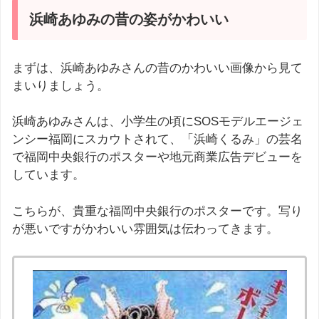
浜崎あゆみの昔の姿がかわいい
まずは、浜崎あゆみさんの昔のかわいい画像から見て
まいりましょう。
浜崎あゆみさんは、小学生の頃にSOSモデルエージェ
ンシー福岡にスカウトされて、「浜崎くるみ」の芸名
で福岡中央銀行のポスターや地元商業広告デビューを
しています。
こちらが、貴重な福岡中央銀行のポスターです。写り
が悪いですがかわいい雰囲気は伝わってきます。