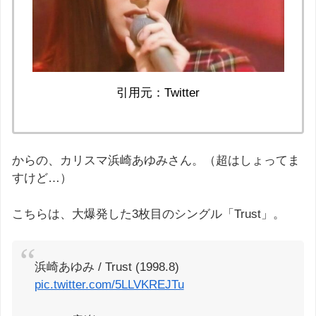
引用元：Twitter
からの、カリスマ浜崎あゆみさん。（超はしょってま
すけど…）
こちらは、大爆発した3枚目のシングル「Trust」。
浜崎あゆみ / Trust (1998.8)
pic.twitter.com/5LLVKREJTu