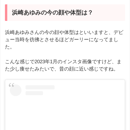
浜崎あゆみの今の顔や体型は？
浜崎あゆみさんの今の顔や体型はといいますと、デビ
ュー当時を彷彿とさせるほどガーリーになってまし
た。
こんな感じで2023年1月のインスタ画像ですけど、ま
た少し痩せたみたいで、昔の顔に近い感じですね。