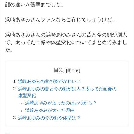
顔の違いが衝撃的でした。
浜崎あゆみさんファンならご存じでしょうけど…
浜崎あゆみさんの浜崎あゆみさんの昔と今の顔が別人
で、太ってた画像や体型変化についてまとめてみまし
た。
目次
浜崎あゆみの昔の姿がかわいい
浜崎あゆみの昔と今の顔が別人？太ってた画像の
体型変化
浜崎あゆみが太ったのはいつから？
浜崎あゆみが太った理由
浜崎あゆみの今の顔や体型は？