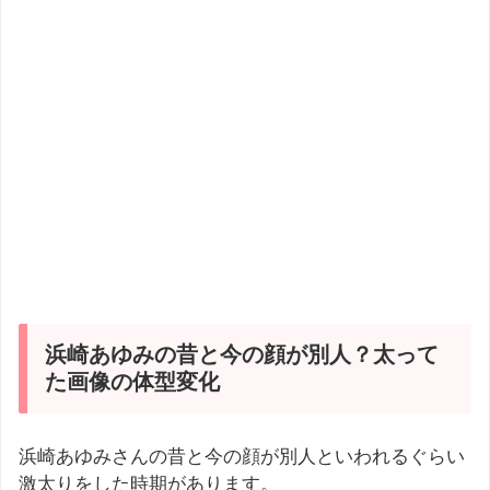
浜崎あゆみの昔と今の顔が別人？太って
た画像の体型変化
浜崎あゆみさんの昔と今の顔が別人といわれるぐらい
激太りをした時期があります。