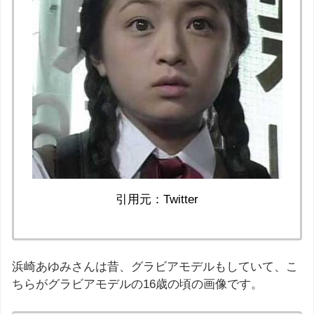
引用元：Twitter
浜崎あゆみさんは昔、グラビアモデルもしていて、こ
ちらがグラビアモデルの16歳の頃の画像です。