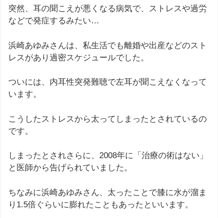
突然、耳の聞こえが悪くなる病気で、ストレスや過労
などで発症するみたい…
浜崎あゆみさんは、私生活でも離婚や出産などのスト
レスがあり過密スケジュールでした。
ついには、内耳性突発難聴で左耳が聞こえなくなって
います。
こうしたストレスから太ってしまったとされているの
です。
しまったとされさらに、2008年に「治療の術はない」
と医師から告げられていました。
ちなみに浜崎あゆみさん、太ったことで膝に水が溜ま
り1.5倍ぐらいに膨れたこともあったといいます。