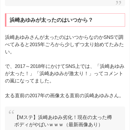
浜崎あゆみが太ったのはいつから？
浜崎あゆみさんが太ったのはいつからなのかSNSで調
べてみると2015年ごろから少しずつ太り始めてたみた
い。
で、2017～2018年にかけてSNS上では、「浜崎あゆみ
が太った！」「浜崎あゆみが激太り！」ってコメント
の嵐になってました。
太る直前の2017年の画像太る直前の浜崎あゆみさん。
【Mステ】浜崎あゆみ劣化！現在の太った樽
ボディがやばいｗｗｗ（最新画像あり）