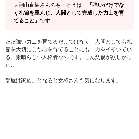
大翔山直樹さんのもっとうは、
「強いだけでな
く礼節を重んじ、人間として完成した力士を育
てること」
です。
ただ強い力士を育てるだけではなく、人間としても礼
節を大切にした心を育てることにも、力をそそいてい
る、素晴らしい人格者なのです。こん父親が欲しかっ
た…
部屋は家族。となると女将さんも気になります。