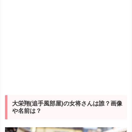
大栄翔(追手風部屋)の女将さんは誰？画像
や名前は？