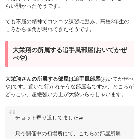
らい弱かったそうです。
でも不屈の精神でコツコツ練習に励み、高校3年生の
ころから頭角が現れてきたそうです。
大栄翔の所属する追手風部屋(おいてかぜ
べや)
大栄翔さんの所属する部屋は追手風部屋
(おいてかぜべ
や)です。置いて行かれそうな部屋名ですが、ところが
どっこい、超絶強い力士が大勢いらっしゃいます。
チョット寄り道してました🚙
只今開催中の初場所にて、こちらの部屋所属