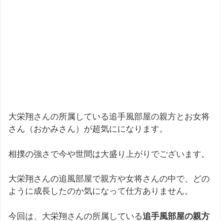
大栄翔さんの所属している追手風部屋の親方とお女将
さん（おかみさん）が超気にになります。
相撲の強さで今や世間は大盛り上がりでございます。
大栄翔さんの追風部屋で親方や女将さんの中で、どの
ように成長したのか気になって仕方ありません。
今回は、大栄翔さんの所属している
追手風部屋の親方