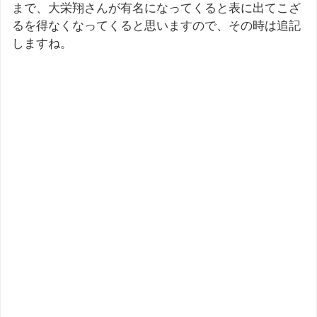
まで、大栄翔さんが有名になってくると表に出てこざ
るを得なくなってくると思いますので、その時は追記
しますね。