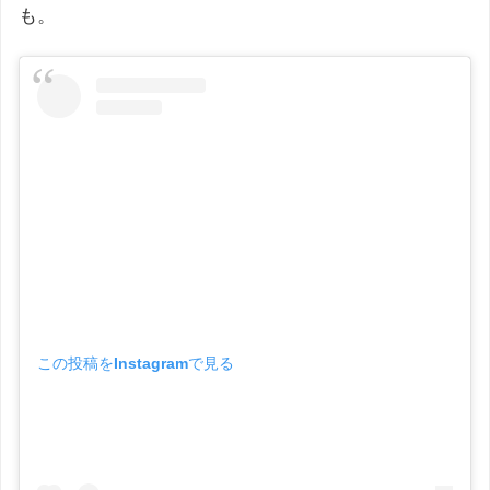
も。
この投稿をInstagramで見る