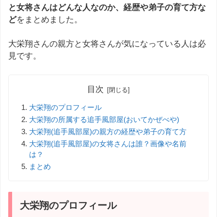
と女将さんはどんな人なのか、経歴や弟子の育て方な
ど
をまとめました。
大栄翔さんの親方と女将さんが気になっている人は必
見です。
目次
大栄翔のプロフィール
大栄翔の所属する追手風部屋(おいてかぜべや)
大栄翔(追手風部屋)の親方の経歴や弟子の育て方
大栄翔(追手風部屋)の女将さんは誰？画像や名前
は？
まとめ
大栄翔のプロフィール