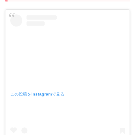
この投稿をInstagramで見る