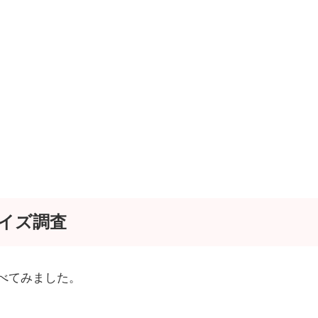
イズ調査
べてみました。