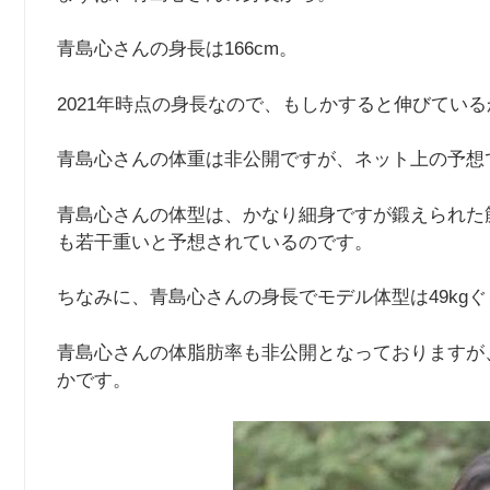
青島心さんの身長は166cm。
2021年時点の身長なので、もしかすると伸びてい
青島心さんの体重は非公開ですが、ネット上の予想
青島心さんの体型は、かなり細身ですが鍛えられた
も若干重いと予想されているのです。
ちなみに、青島心さんの身長でモデル体型は49kg
青島心さんの体脂肪率も非公開となっておりますが
かです。