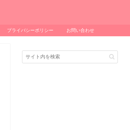
プライバシーポリシー
お問い合わせ
肉