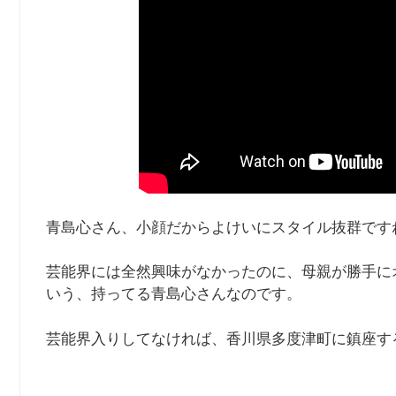
青島心さん、小顔だからよけいにスタイル抜群です
芸能界には全然興味がなかったのに、母親が勝手に
いう、持ってる青島心さんなのです。
芸能界入りしてなければ、香川県多度津町に鎮座す