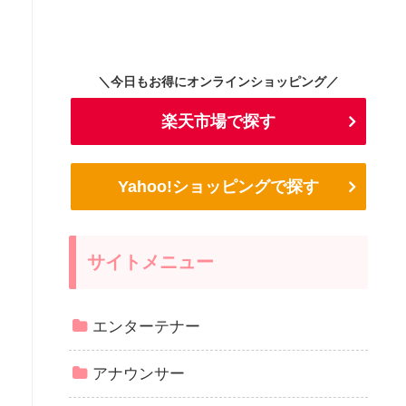
＼今日もお得にオンラインショッピング／
楽天市場で探す
Yahoo!ショッピングで探す
サイトメニュー
エンターテナー
アナウンサー