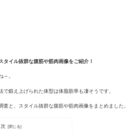
スタイル抜群な腹筋や筋肉画像をご紹介！
ね～。
法で鍛え上げられた体型は体脂肪率も凄そうです。
調査と、スタイル抜群な腹筋や筋肉画像をまとめました。
目次