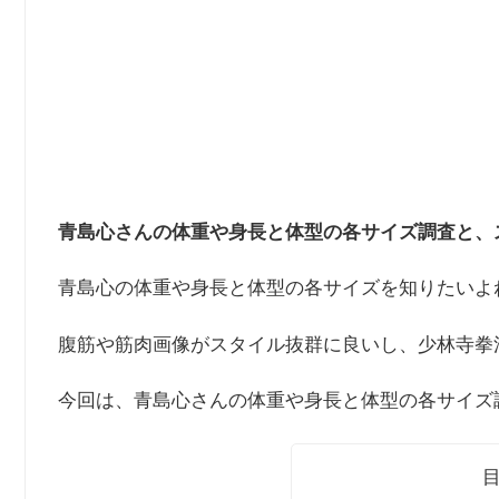
青島心さんの体重や身長と体型の各サイズ調査と、
青島心の体重や身長と体型の各サイズを知りたいよ
腹筋や筋肉画像がスタイル抜群に良いし、少林寺拳
今回は、青島心さんの体重や身長と体型の各サイズ