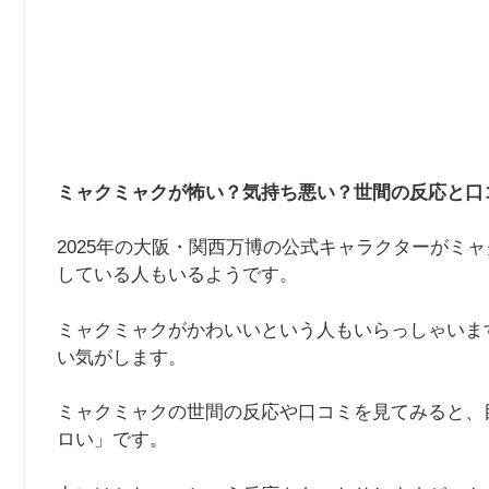
ミャクミャクが怖い？気持ち悪い？世間の反応と口
2025年の大阪・関西万博の公式キャラクターがミ
している人もいるようです。
ミャクミャクがかわいいという人もいらっしゃいま
い気がします。
ミャクミャクの世間の反応や口コミを見てみると、
ロい」です。