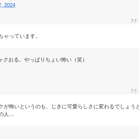
2, 2024
ちゃっています。
ャクおる。やっぱりちょい怖い（笑）
クが怖いというのも、じきに可愛らしさに変わるでしょう
の人…