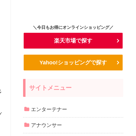
＼今日もお得にオンラインショッピング／
楽天市場で探す
Yahoo!ショッピングで探す
サイトメニュー
多
エンターテナー
グ
アナウンサー