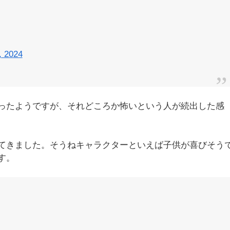
, 2024
ったようですが、それどころか怖いという人が続出した感
てきました。そうねキャラクターといえば子供が喜びそう
す。