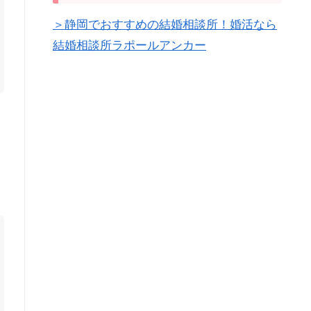
＞静岡でおすすめの結婚相談所！婚活なら
結婚相談所ラポールアンカー