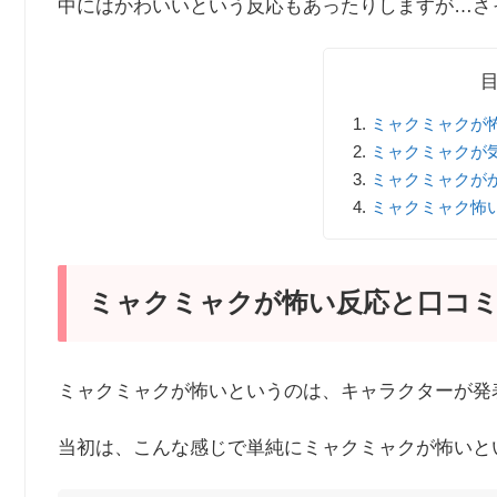
中にはかわいいという反応もあったりしますが…さ
ミャクミャクが
ミャクミャクが
ミャクミャクが
ミャクミャク怖
ミャクミャクが怖い反応と口コ
ミャクミャクが怖いというのは、キャラクターが発
当初は、こんな感じで単純にミャクミャクが怖いと