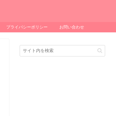
プライバシーポリシー
お問い合わせ