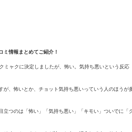
コミ情報まとめてご紹介！
ャクミャクに決定しましたが、怖い。気持ち悪いという反応
すが、怖いとか、チョット気持ち悪いっていう人のほうが
目立つのは「怖い」「気持ち悪い」「キモい」ついでに「