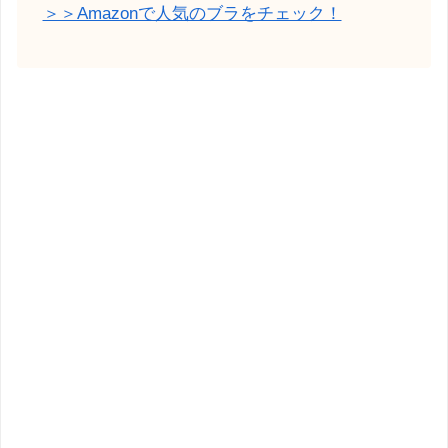
＞＞Amazonで人気のブラをチェック！