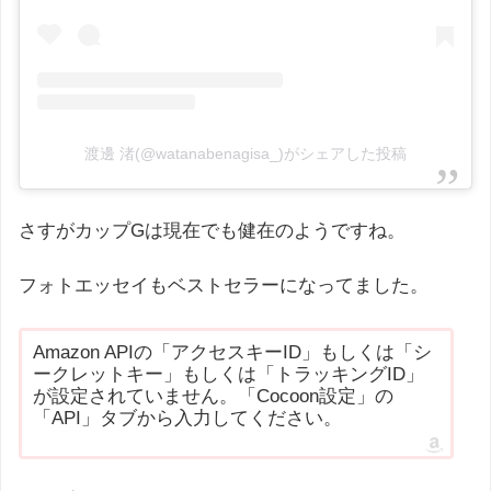
渡邊 渚(@watanabenagisa_)がシェアした投稿
さすがカップGは現在でも健在のようですね。
フォトエッセイもベストセラーになってました。
Amazon APIの「アクセスキーID」もしくは「シ
ークレットキー」もしくは「トラッキングID」
が設定されていません。「Cocoon設定」の
「API」タブから入力してください。