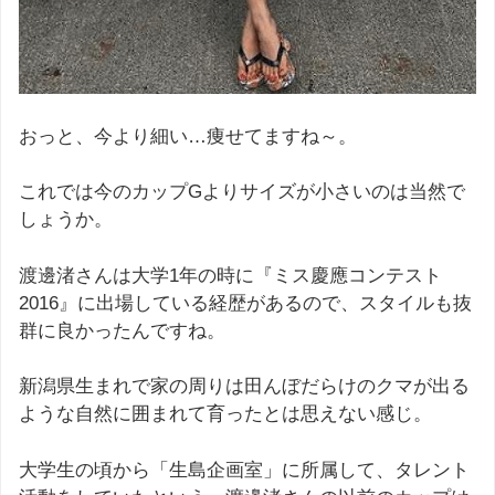
おっと、今より細い…痩せてますね～。
これでは今のカップGよりサイズが小さいのは当然で
しょうか。
渡邊渚さんは大学1年の時に『ミス慶應コンテスト
2016』に出場している経歴があるので、スタイルも抜
群に良かったんですね。
新潟県生まれで家の周りは田んぼだらけのクマが出る
ような自然に囲まれて育ったとは思えない感じ。
大学生の頃から「生島企画室」に所属して、タレント