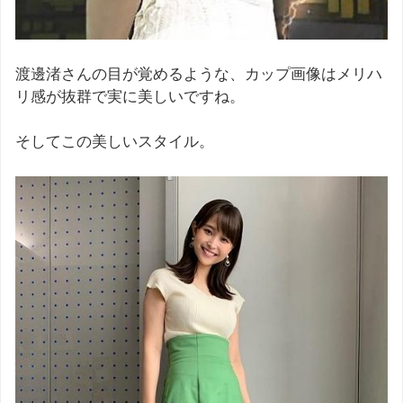
渡邊渚さんの目が覚めるような、カップ画像はメリハ
リ感が抜群で実に美しいですね。
そしてこの美しいスタイル。