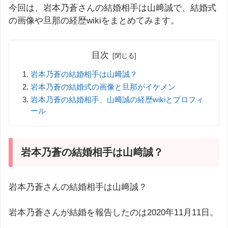
今回は、岩本乃蒼さんの結婚相手は山﨑誠で、結婚式
の画像や旦那の経歴wikiをまとめてみます。
目次
岩本乃蒼の結婚相手は山﨑誠？
岩本乃蒼の結婚式の画像と旦那がイケメン
岩本乃蒼の結婚相手、山﨑誠の経歴wikiとプロフィ
ール
岩本乃蒼の結婚相手は山﨑誠？
岩本乃蒼さんの結婚相手は山﨑誠？
岩本乃蒼さんが結婚を報告したのは2020年11月11日。