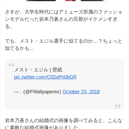
さすが、大学生時代にはアミューズ所属のファッショ
ンモデルだった岩本乃蒼さんの旦那がイケメンすぎ
る。
でも、メスト・エジル選手に似てるのか…？ちょっと
似てるかも…
メスト・エジル | 壁紙
pic.twitter.com/O32oPn0bGR
— . (@FWallpaperes)
October 23, 2018
岩本乃蒼さんの結婚式の画像を調べてみると、こんな
に素敵な結婚式画像がありました。