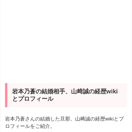
岩本乃蒼の結婚相手、山﨑誠の経歴wiki
とプロフィール
岩本乃蒼さんの結婚した旦那、山﨑誠の経歴wikiとプ
ロフィールをご紹介。