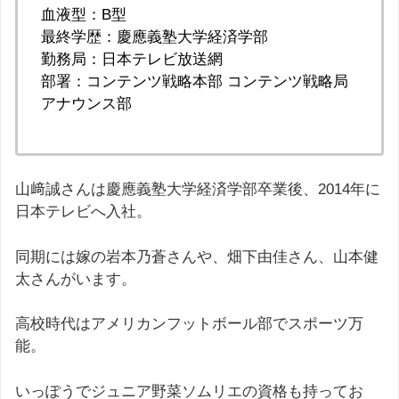
血液型：B型
最終学歴：慶應義塾大学経済学部
勤務局：日本テレビ放送網
部署：コンテンツ戦略本部 コンテンツ戦略局
アナウンス部
山﨑誠さんは慶應義塾大学経済学部卒業後、2014年に
日本テレビへ入社。
同期には嫁の岩本乃蒼さんや、畑下由佳さん、山本健
太さんがいます。
高校時代はアメリカンフットボール部でスポーツ万
能。
いっぽうでジュニア野菜ソムリエの資格も持ってお