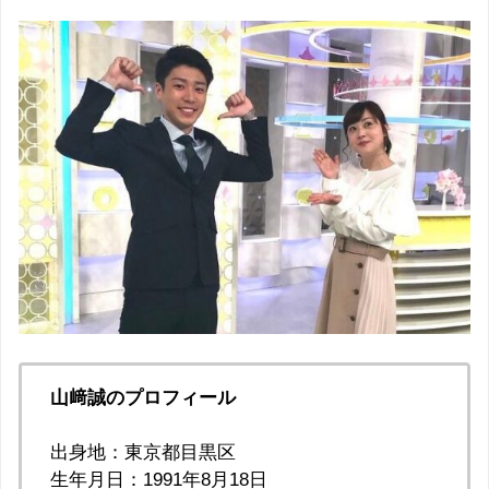
山﨑誠のプロフィール
出身地：東京都目黒区
生年月日：1991年8月18日