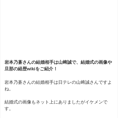
岩本乃蒼さんの結婚相手は山﨑誠で、結婚式の画像や
旦那の経歴wikiをご紹介！
岩本乃蒼さんの結婚相手は日テレの山﨑誠さんですよ
ね。
結婚式の画像もネット上にありましたがイケメンで
す。