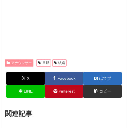
アナウンサー
旦那
結婚
X
Facebook
はてブ
LINE
Pinterest
コピー
関連記事