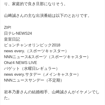
り、家庭的で良き旦那になりそう。
山﨑誠さんの主な出演番組は以下のとおりです。
ZIP!
日テレNEWS24
皇室日記
ピョンチャンオリンピック2018
news every.（スポーツキャスター）
NNNニュース&スポーツ（スポーツキャスター）
Oha!4 NEWS LIVE
バゲット（水曜日レギュラー）
news every.サタデー（メインキャスター）
NNNニュースサンデー（不定期）
岩本乃蒼さんの結婚相手、山﨑誠さんがイケメンでし
た。