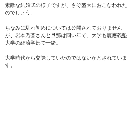
素敵な結婚式の様子ですが、さぞ盛大におこなわれた
のでしょう。
ちなみに馴れ初めについては公開されておりません
が、岩本乃蒼さんと旦那は同い年で、大学も慶應義塾
大学の経済学部で一緒。
大学時代から交際していたのではないかとされていま
す。