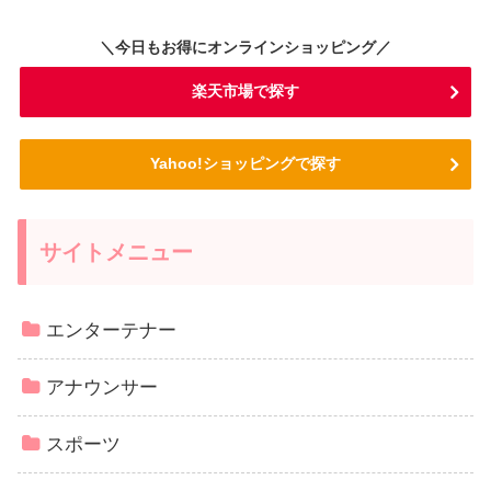
＼今日もお得にオンラインショッピング／
楽天市場で探す
Yahoo!ショッピングで探す
サイトメニュー
エンターテナー
アナウンサー
スポーツ