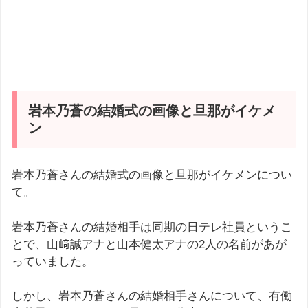
岩本乃蒼の結婚式の画像と旦那がイケメ
ン
岩本乃蒼さんの結婚式の画像と旦那がイケメンについ
て。
岩本乃蒼さんの結婚相手は同期の日テレ社員というこ
とで、山﨑誠アナと山本健太アナの2人の名前があが
っていました。
しかし、岩本乃蒼さんの結婚相手さんについて、有働