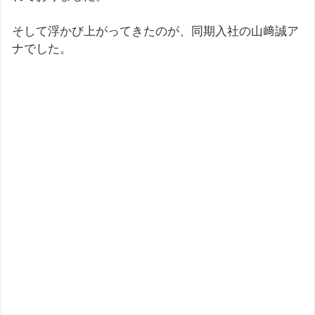
そして浮かび上がってきたのが、同期入社の山﨑誠ア
ナでした。