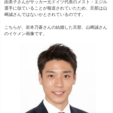
由美子さんがサッカー元ドイツ代表のメスト・エジル
選手に似ていることが報道されていたため、旦那は山
﨑誠さんではないかとされているのです。
こちらが、岩本乃蒼さんの結婚した旦那、山﨑誠さん
のイケメン画像です。