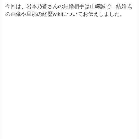
今回は、岩本乃蒼さんの結婚相手は山﨑誠で、結婚式
の画像や旦那の経歴wikiについてお伝えしました。