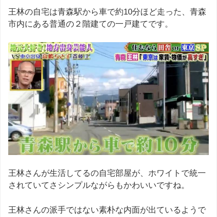
王林の自宅は青森駅から車で約10分ほど走った、青森
市内にある普通の２階建ての一戸建てです。
王林さんが生活してるの自宅部屋が、ホワイトで統一
されていてさシンプルながらもかわいいですね。
王林さんの派手ではない素朴な内面が出ているようで