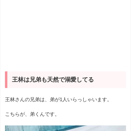
王林は兄弟も天然で溺愛してる
王林さんの兄弟は、弟が1人いらっしゃいます。
こちらが、弟くんです。