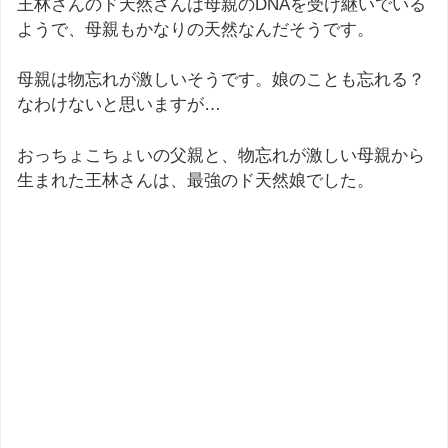
王林さんのド天然さんは母親のDNAを受け継いでいる
ようで、母親もかなりの天然なんだそうです。
母親は物忘れが激しいそうです。娘のことも忘れる？
なわけないと思いますが…
おっちょこちょいの父親と、物忘れが激しい母親から
生まれた王林さんは、最強のド天然娘でした。