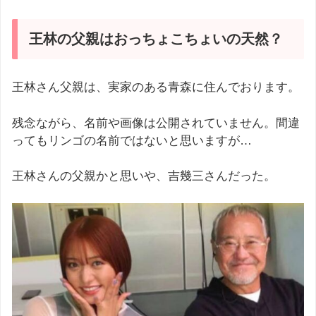
王林の父親はおっちょこちょいの天然？
王林さん父親は、実家のある青森に住んでおります。
残念ながら、名前や画像は公開されていません。間違
ってもリンゴの名前ではないと思いますが…
王林さんの父親かと思いや、吉幾三さんだった。