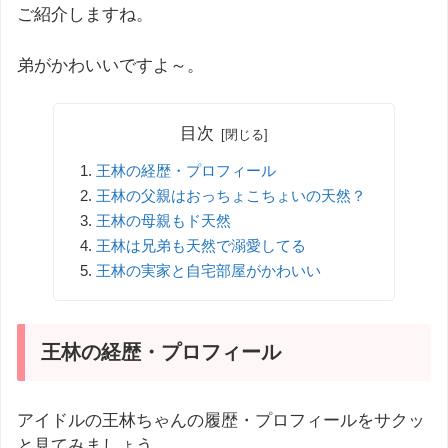
ご紹介しますね。
弟がかわいいですよ～。
目次
王林の経歴・プロフィール
王林の父親はおっちょこちょいの天然？
王林の母親もド天然
王林は兄弟も天然で溺愛してる
王林の実家と自宅部屋がかわいい
王林の経歴・プロフィール
アイドルの王林ちゃんの履歴・プロフィールをサクッ
と見てみましょう。