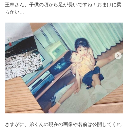
王林さん、子供の頃から足が長いですね！おまけに柔
らかい…
さすがに、弟くんの現在の画像や名前は公開してくれ