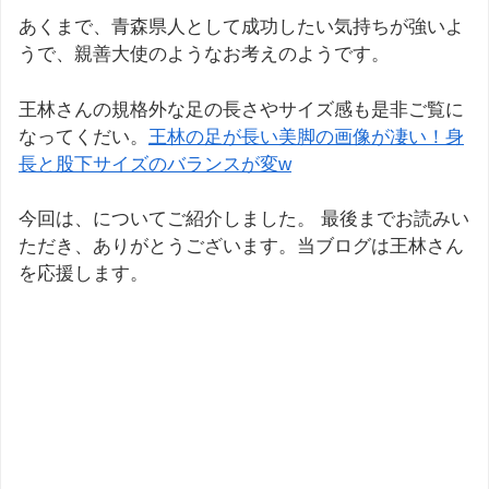
あくまで、青森県人として成功したい気持ちが強いよ
うで、親善大使のようなお考えのようです。
王林さんの規格外な足の長さやサイズ感も是非ご覧に
なってくだい。
王林の足が長い美脚の画像が凄い！身
長と股下サイズのバランスが変w
今回は、についてご紹介しました。 最後までお読みい
ただき、ありがとうございます。当ブログは王林さん
を応援します。