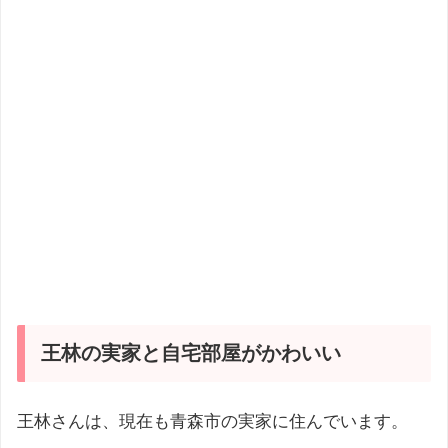
王林の実家と自宅部屋がかわいい
王林さんは、現在も青森市の実家に住んでいます。