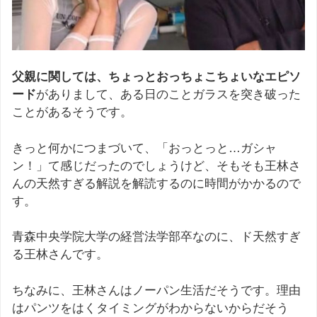
父親に関しては、ちょっとおっちょこちょいなエピソ
ード
がありまして、ある日のことガラスを突き破った
ことがあるそうです。
きっと何かにつまづいて、「おっとっと…ガシャ
ン！」て感じだったのでしょうけど、そもそも王林さ
んの天然すぎる解説を解読するのに時間がかかるので
す。
青森中央学院大学の経営法学部卒なのに、ド天然すぎ
る王林さんです。
ちなみに、王林さんはノーパン生活だそうです。理由
はパンツをはくタイミングがわからないからだそう