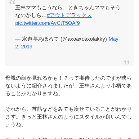
王林ママもこうなら、ときちゃんママもそう
なのかしら…
#アウトデラックス
pic.twitter.com/AvCtT5OAf9
— 水遊亭あほろて (@axoaxoaxolakky)
May
2, 2019
母親の顔が見れるかも！？って期待したのですが映ら
ないように紹介されましたが、王林さんより小柄であ
ることがわかりますね。
それから、首筋などをみても痩せていることがわかり
ます。きっと王林さんのようにスタイルが良いんでし
ょうね。