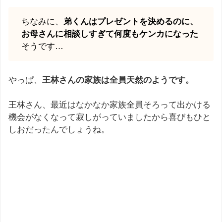
ちなみに、
弟くんはプレゼントを決めるのに、
お母さんに相談しすぎて何度もケンカになった
そうです…
やっぱ、
王林さんの家族は全員天然のようです。
王林さん、最近はなかなか家族全員そろって出かける
機会がなくなって寂しがっていましたから喜びもひと
しおだったんでしょうね。