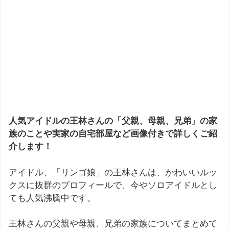
人気アイドルの王林さんの「父親、母親、兄弟」の家
族のことや実家の自宅部屋など画像付きで詳しくご紹
介します！
アイドル、「リンゴ娘」の王林さんは、かわいいルッ
クスに抜群のプロフィールで、今やソロアイドルとし
ても人気沸騰中です。
王林さんの父親や母親、兄弟の家族についてまとめて