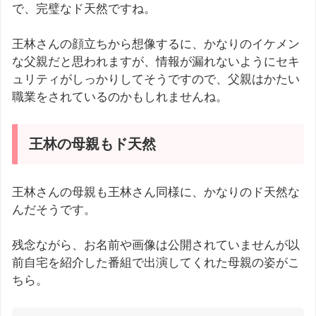
で、完璧なド天然ですね。
王林さんの顔立ちから想像するに、かなりのイケメン
な父親だと思われますが、情報が漏れないようにセキ
ュリティがしっかりしてそうですので、父親はかたい
職業をされているのかもしれませんね。
王林の母親もド天然
王林さんの母親も王林さん同様に、かなりのド天然な
んだそうです。
残念ながら、お名前や画像は公開されていませんが以
前自宅を紹介した番組で出演してくれた母親の姿がこ
ちら。