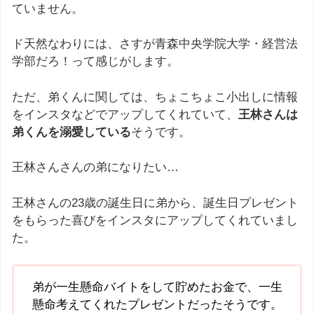
ていません。
ド天然なわりには、さすが青森中央学院大学・経営法
学部だろ！って感じがします。
ただ、弟くんに関しては、ちょこちょこ小出しに情報
をインスタなどでアップしてくれていて、
王林さんは
弟くんを溺愛している
そうです。
王林さんさんの弟になりたい…
王林さんの23歳の誕生日に弟から、誕生日プレゼント
をもらった喜びをインスタにアップしてくれていまし
た。
弟が一生懸命バイトをして貯めたお金で、一生
懸命考えてくれたプレゼントだったそうです。