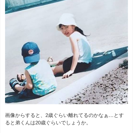
画像からすると、2歳ぐらい離れてるのかなぁ…とす
ると弟くんは20歳ぐらいでしょうか。