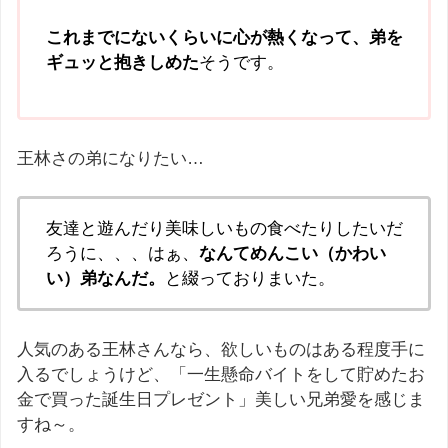
これまでにないくらいに心が熱くなって、弟を
ギュッと抱きしめた
そうです。
王林さの弟になりたい…
友達と遊んだり美味しいもの食べたりしたいだ
ろうに、、、はぁ、
なんてめんこい（かわい
い）弟なんだ。
と綴っておりまいた。
人気のある王林さんなら、欲しいものはある程度手に
入るでしょうけど、「一生懸命バイトをして貯めたお
金で買った誕生日プレゼント」美しい兄弟愛を感じま
すね～。