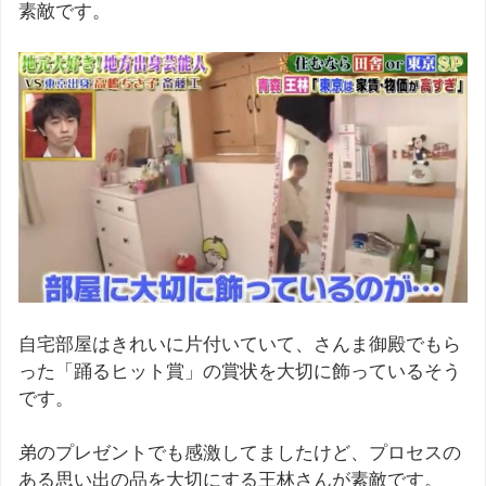
素敵です。
自宅部屋はきれいに片付いていて、さんま御殿でもら
った「踊るヒット賞」の賞状を大切に飾っているそう
です。
弟のプレゼントでも感激してましたけど、プロセスの
ある思い出の品を大切にする王林さんが素敵です。