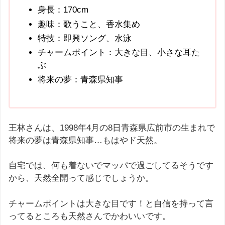
身長：170cm
趣味：歌うこと、香水集め
特技：即興ソング、水泳
チャームポイント：大きな目、小さな耳た
ぶ
将来の夢：青森県知事
王林さんは、1998年4月の8日青森県広前市の生まれで
将来の夢は青森県知事…もはやド天然。
自宅では、何も着ないでマッパで過ごしてるそうです
から、天然全開って感じでしょうか。
チャームポイントは大きな目です！と自信を持って言
ってるところも天然さんでかわいいです。