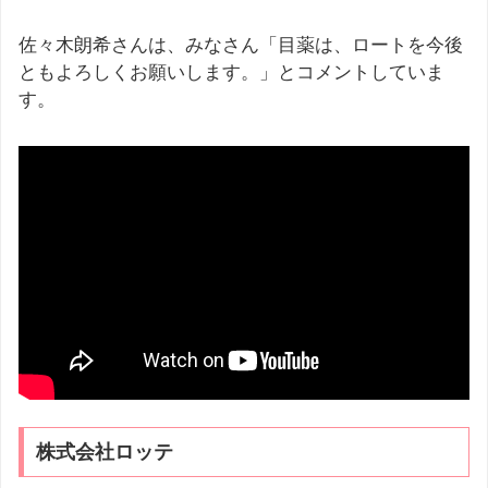
佐々木朗希さんは、みなさん「目薬は、ロートを今後
ともよろしくお願いします。」とコメントしていま
す。
株式会社ロッテ