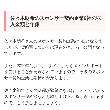
佐々木朗希のスポンサー契約企業6社の収
入金額と年俸
佐々木朗希さんのスポンサー契約企業は6社となりま
したが、契約額については現在のところ非公開となっ
ています。
また、2020年1月には「ナイキ」からメインサポート
を受けることが発表されていますので、今後のスポン
サー契約企業に期待がかかります。
佐々木朗希さんの活躍が顕著になれば、メディアから
スポンサー契約額なども取り上げられると思われます
ので、もう少しまちましょう。