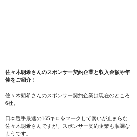
佐々木朗希さんのスポンサー契約企業と収入金額や年
俸をご紹介！
佐々木朗希さんのスポンサー契約企業は現在のところ
6社。
日本選手最速の165キロをマークして勢いが止まらな
佐々木朗希さんですが、スポンサー契約企業も順調な
ようです。