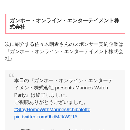
ガンホー・オンライン・エンターテイメント株
式会社
次に紹介する佐々木朗希さんのスポンサー契約企業は
『ガンホー・オンライン・エンターテイメント株式会
社』
本日の『ガンホー・オンライン・エンターテ
イメント株式会社 presents Marines Watch
Party』は終了しました。
ご視聴ありがとうございました。
#StayHomeWithMarines
#chibalotte
pic.twitter.com/9hdMJkW2JA