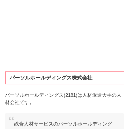
パーソルホールディングス株式会社
パーソルホールディングス(2181)は人材派遣大手の人
材会社です。
総合人材サービスのパーソルホールディング