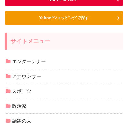
Yahoo!ショッピングで探す
サイトメニュー
エンターテナー
アナウンサー
スポーツ
政治家
話題の人