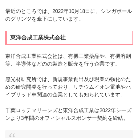
最近のところでは、2022年10月18日に、シンガポール
のグリンツを傘下にしています。
東洋合成工業株式会社
東洋合成工業株式会社は、有機工業薬品や、有機溶剤
等、半導体などのの製造と販売を行う企業です。
感光材研究所では、新規事業創出及び現業の強化のた
めの研究開発を行っており、リチウムイオン電池やハ
イブリッド車関連の企業としても知られています。
千葉ロッテマリーンズと東洋合成工業は2022年シーズ
ンより3年間のオフィシャルスポンサー契約を締結。