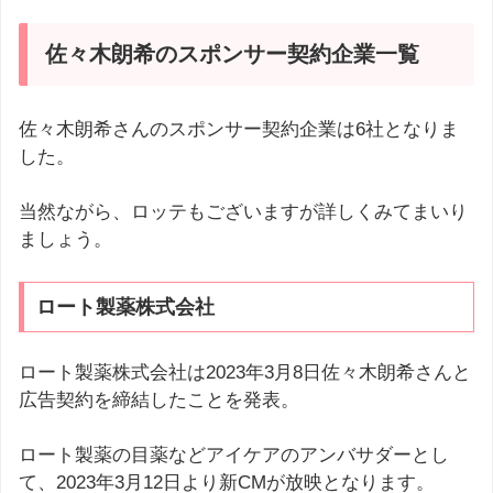
佐々木朗希のスポンサー契約企業一覧
佐々木朗希さんのスポンサー契約企業は6社となりま
した。
当然ながら、ロッテもございますが詳しくみてまいり
ましょう。
ロート製薬株式会社
ロート製薬株式会社は2023年3月8日佐々木朗希さんと
広告契約を締結したことを発表。
ロート製薬の目薬などアイケアのアンバサダーとし
て、2023年3月12日より新CMが放映となります。