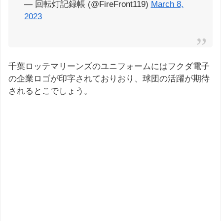
— 回転灯記録帳 (@FireFront119)
March 8,
2023
千葉ロッテマリーンズのユニフォームにはフクダ電子
の企業ロゴが印字されておりおり、球団の活躍が期待
されるとこでしょう。