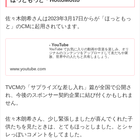
佐々木朗希さんは2023年3月17日からが「ほっともっ
と」のCMに起用されています。
- YouTube
YouTube でお気に入りの動画や音楽を楽しみ、オリ
ジナルのコンテンツをアップロードして友だちや家
族、世界中の人たちと共有しましょう。
www.youtube.com
TVCMの「サプライズな差し入れ」篇が全国で公開さ
れ、今後のスポンサー契約企業に結び付くかもしれま
せん。
佐々木朗希さん、少し緊張しましたが喜んでくれた子
供たちを見たときは、とてもほっとしました。とシャ
レっぽいコメントをしてました。