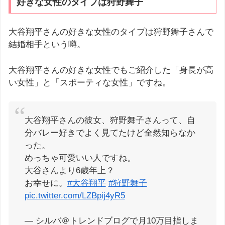
好きな女性のタイプは狩野舞子
大谷翔平さんの好きな女性のタイプは狩野舞子さんで
結婚相手という噂。
大谷翔平さんの好きな女性でもご紹介した「身長が高
い女性」と「スポーティな女性」ですね。
大谷翔平さんの彼女、狩野舞子さんって、自
分バレー好きでよく見てたけど全然知らなか
った。
めっちゃ可愛いい人ですね。
大谷さんより6歳年上？
お幸せに。
#大谷翔平
#狩野舞子
pic.twitter.com/LZBpij4yR5
— シルバ＠トレンドブログで月10万目指しま