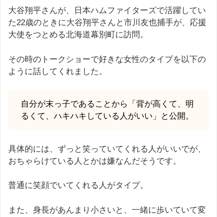
大谷翔平さんが、日本ハムファイターズで活躍してい
た22歳のときに大谷翔平さんと市川友也捕手が、応援
大使をつとめる北海道幕別町に訪問。
その時のトークショーで好きな女性のタイプを以下の
ように話してくれました。
自分が末っ子であることから「背が高くて、明
るくて、ハキハキしている人がいい」と公開。
具体的には、ずっと笑っていてくれる人がいいでが、
おちゃらけている人とかは嫌なんだそうです。
普通に笑顔でいてくれる人がタイプ。
また、身長があんまり小さいと、一緒に歩いていて変