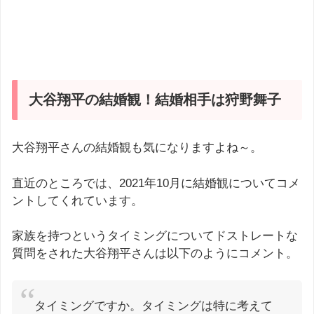
大谷翔平の結婚観！結婚相手は狩野舞子
大谷翔平さんの結婚観も気になりますよね～。
直近のところでは、2021年10月に結婚観についてコメ
ントしてくれています。
家族を持つというタイミングについてドストレートな
質問をされた大谷翔平さんは以下のようにコメント。
タイミングですか。タイミングは特に考えて