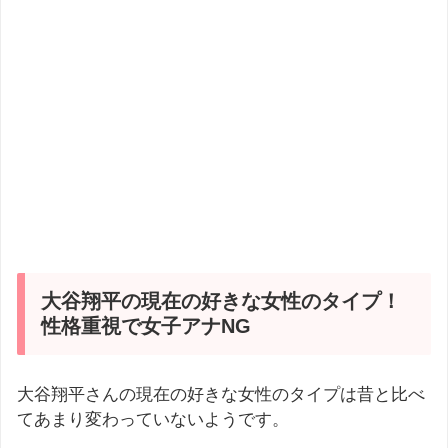
大谷翔平の現在の好きな女性のタイプ！
性格重視で女子アナNG
大谷翔平さんの現在の好きな女性のタイプは昔と比べ
てあまり変わっていないようです。