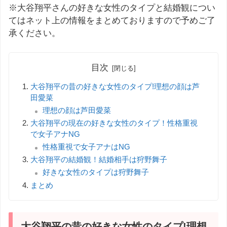
※大谷翔平さんの好きな女性のタイプと結婚観につい
てはネット上の情報をまとめておりますので予めご了
承ください。
目次
大谷翔平の昔の好きな女性のタイプ!理想の顔は芦
田愛菜
理想の顔は芦田愛菜
大谷翔平の現在の好きな女性のタイプ！性格重視
で女子アナNG
性格重視で女子アナはNG
大谷翔平の結婚観！結婚相手は狩野舞子
好きな女性のタイプは狩野舞子
まとめ
大谷翔平の昔の好きな女性のタイプ!理想