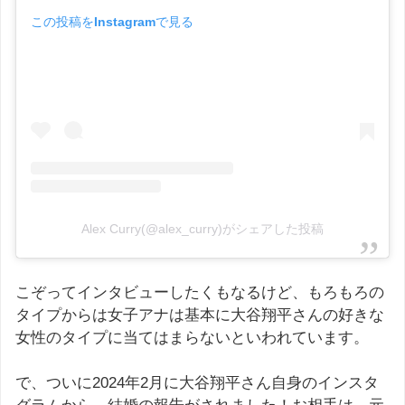
この投稿をInstagramで見る
Alex Curry(@alex_curry)がシェアした投稿
こぞってインタビューしたくもなるけど、もろもろの
タイプからは女子アナは基本に大谷翔平さんの好きな
女性のタイプに当てはまらないといわれています。
で、ついに2024年2月に大谷翔平さん自身のインスタ