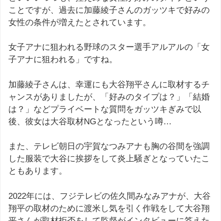
ことですが、過去に加藤綾子さんのガッツキで好みの
女性の条件が増えたとされています。
女子アナに狙われる野球のスター選手アルアルの「女
子アナに狙われる」ですね。
加藤綾子さんは、幸運にも大谷翔平さんに取材するチ
ャンスがありましたが、「好みのタイプは？」「結婚
は？」などプライベートな質問をガッツキぎみで以
後、彼女は大谷取材NGとなったという噂…
また、テレビ朝日の宇賀なつみアナも胸の谷間を強調
した服装で大谷に挨拶をして炎上騒ぎとなっていたこ
ともあります。
2022年には、フジテレビの佐久間みなみアナが、大谷
翔平の取材のために渡米し気を引く作戦をして大谷翔
平さんが取材拒否をして監督がインタビューに答えた