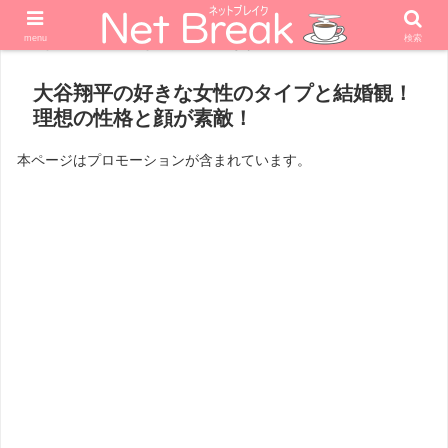
menu
検索
ホーム
スポーツ
野球
大谷翔平の好きな女性のタイプと結婚観！
理想の性格と顔が素敵！
本ページはプロモーションが含まれています。