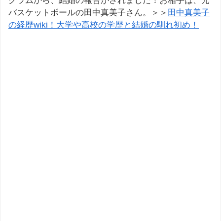
グラムから、結婚の報告がされました！お相手は、元
バスケットボールの田中真美子さん。＞＞
田中真美子
の経歴wiki！大学や高校の学歴と結婚の馴れ初め！