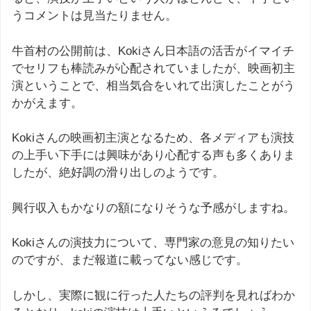
うコメントは見当たりません。
牛首村の公開前は、Kokiさん日本語の活舌がイマイチ
でセリフも棒読みが心配されていましたが、映画初主
演ということで、相当気合をいれて出演したことがう
かがえます。
Kokiさんの映画初主演となるため、各メディアも演技
の上手い下手には興味があり心配する声も多くありま
したが、絶好調の滑り出しのようです。
興行収入もかなりの額になりそうな予感がしますね。
Kokiさんの演技力について、専門家の意見の知りたい
のですが、まだ報道に載ってない感じです。
しかし、実際に観に行った人たちの評判を見ればわか