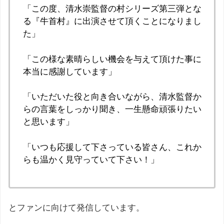
「この度、清水崇監督の村シリーズ第三弾とな
る『牛首村』に出演させて頂くことになりまし
た」
「この様な素晴らしい機会を与えて頂けた事に
本当に感謝しています」
「いただいた役と向き合いながら、清水監督か
らの言葉をしっかり聞き、一生懸命頑張りたい
と思います」
「いつも応援して下さっている皆さん、これか
らも温かく見守っていて下さい！」
とファンに向けて発信しています。