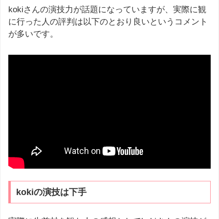
kokiさんの演技力が話題になっていますが、実際に観
に行った人の評判は以下のとおり良いというコメント
が多いです。
kokiの演技は下手