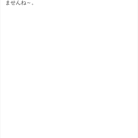
ませんね～。