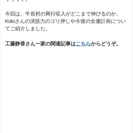
今回は、牛首村の興行収入がどこまで伸びるのか、
Kokiさんの演技力のゴリ押しや今後の女優計画につい
てご紹介しました。
工藤静香さん一家の関連記事は
こちら
からどうぞ。