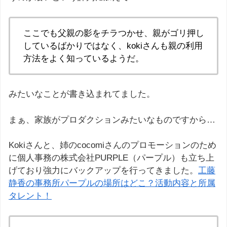
ここでも父親の影をチラつかせ、親がゴリ押し
しているばかりではなく、kokiさんも親の利用
方法をよく知っているようだ。
みたいなことが書き込まれてました。
まぁ、家族がプロダクションみたいなものですから…
Kokiさんと、姉のcocomiさんのプロモーションのため
に個人事務の株式会社PURPLE（パープル）も立ち上
げており強力にバックアップを行ってきました。
工藤
静香の事務所パープルの場所はどこ？活動内容と所属
タレント！