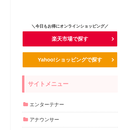
＼今日もお得にオンラインショッピング／
楽天市場で探す
Yahoo!ショッピングで探す
サイトメニュー
エンターテナー
アナウンサー