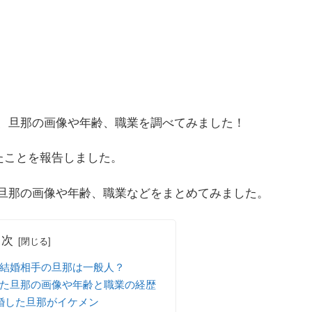
、旦那の画像や年齢、職業を調べてみました！
したことを報告しました。
旦那の画像や年齢、職業などをまとめてみました。
目次
結婚相手の旦那は一般人？
た旦那の画像や年齢と職業の経歴
婚した旦那がイケメン