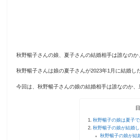
秋野暢子さんの娘、夏子さんの結婚相手は誰なのか
秋野暢子さんは娘の夏子さんが2023年1月に結婚
今回は、秋野暢子さんの娘の結婚相手は誰なのか、
秋野暢子の娘は夏子で
秋野暢子の娘が結婚し
秋野暢子の娘が結