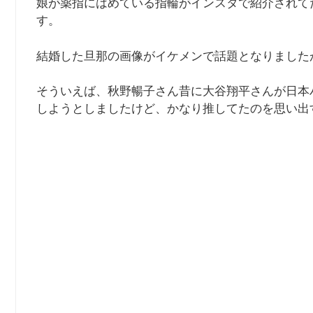
娘が薬指にはめている指輪がインスタで紹介されて
す。
結婚した旦那の画像がイケメンで話題となりました
そういえば、秋野暢子さん昔に大谷翔平さんが日本
しようとしましたけど、かなり推してたのを思い出