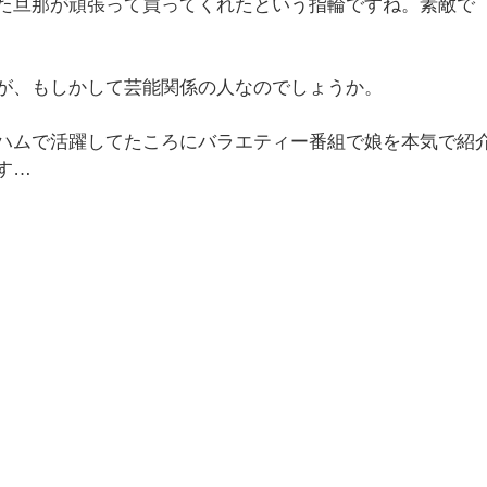
た旦那が頑張って買ってくれたという指輪ですね。素敵で
が、もしかして芸能関係の人なのでしょうか。
ハムで活躍してたころにバラエティー番組で娘を本気で紹
す…