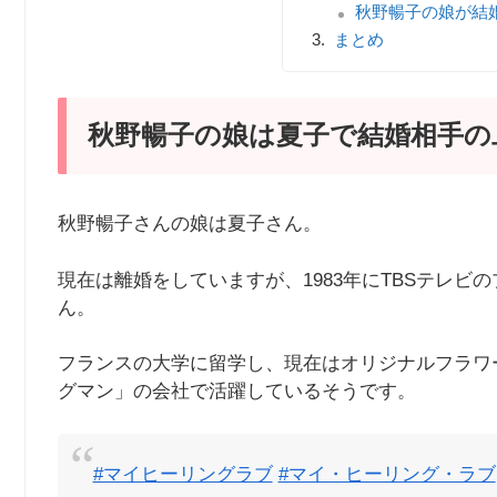
秋野暢子の娘が結
まとめ
秋野暢子の娘は夏子で結婚相手の
秋野暢子さんの娘は夏子さん。
現在は離婚をしていますが、1983年にTBSテレ
ん。
フランスの大学に留学し、現在はオリジナルフラワ
グマン」の会社で活躍しているそうです。
#マイヒーリングラブ
#マイ・ヒーリング・ラブ