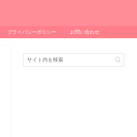
プライバシーポリシー
お問い合わせ