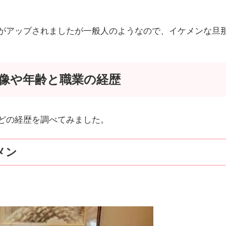
がアップされましたが一般人のようなので、イケメンな旦
像や年齢と職業の経歴
どの経歴を調べてみました。
メン