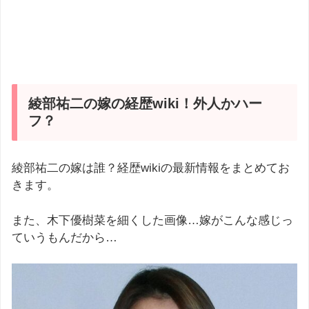
綾部祐二の嫁の経歴wiki！外人かハー
フ？
綾部祐二の嫁は誰？経歴wikiの最新情報をまとめてお
きます。
また、木下優樹菜を細くした画像…嫁がこんな感じっ
ていうもんだから…