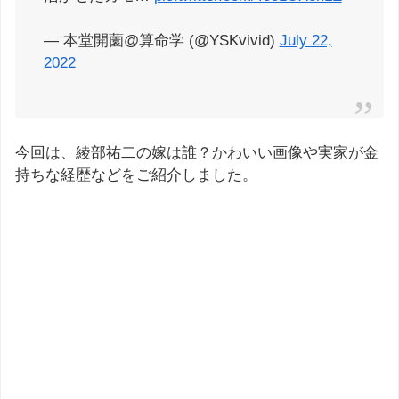
— 本堂開薗@算命学 (@YSKvivid)
July 22,
2022
今回は、綾部祐二の嫁は誰？かわいい画像や実家が金
持ちな経歴などをご紹介しました。