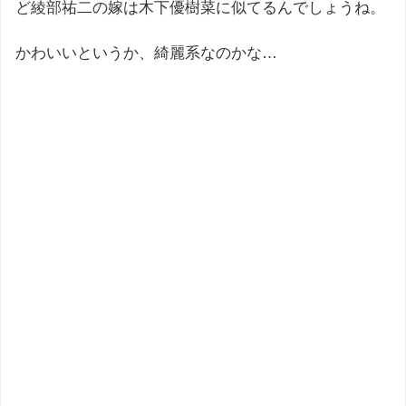
ど綾部祐二の嫁は木下優樹菜に似てるんでしょうね。
かわいいというか、綺麗系なのかな…