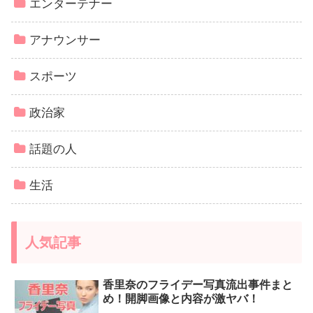
エンターテナー
アナウンサー
スポーツ
政治家
話題の人
生活
人気記事
香里奈のフライデー写真流出事件まと
め！開脚画像と内容が激ヤバ！