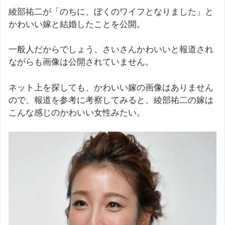
綾部祐二が「のちに、ぼくのワイフとなりました」と
かわいい嫁と結婚したことを公開。
一般人だからでしょう、さいさんかわいいと報道され
ながらも画像は公開されていません。
ネット上を探しても、かわいい嫁の画像はありません
ので、報道を参考に考察してみると、綾部祐二の嫁は
こんな感じのかわいい女性みたい。