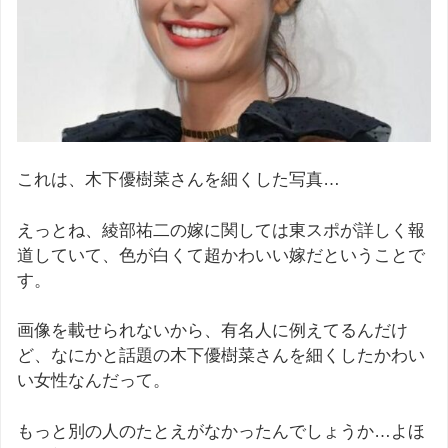
これは、木下優樹菜さんを細くした写真…
えっとね、綾部祐二の嫁に関しては東スポが詳しく報
道していて、色が白くて超かわいい嫁だということで
す。
画像を載せられないから、有名人に例えてるんだけ
ど、なにかと話題の木下優樹菜さんを細くしたかわい
い女性なんだって。
もっと別の人のたとえがなかったんでしょうか…よほ