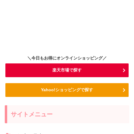
＼今日もお得にオンラインショッピング／
楽天市場で探す
Yahoo!ショッピングで探す
サイトメニュー