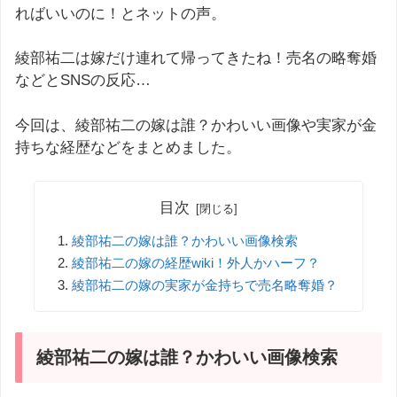
ればいいのに！とネットの声。
綾部祐二は嫁だけ連れて帰ってきたね！売名の略奪婚
などとSNSの反応…
今回は、綾部祐二の嫁は誰？かわいい画像や実家が金
持ちな経歴などをまとめました。
目次
綾部祐二の嫁は誰？かわいい画像検索
綾部祐二の嫁の経歴wiki！外人かハーフ？
綾部祐二の嫁の実家が金持ちで売名略奪婚？
綾部祐二の嫁は誰？かわいい画像検索