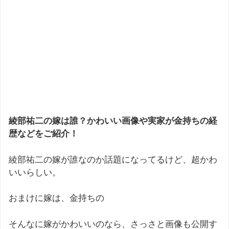
綾部祐二の嫁は誰？かわいい画像や実家が金持ちの経
歴などをご紹介！
綾部祐二の嫁が誰なのか話題になってるけど、超かわ
いいらしい。
おまけに嫁は、金持ちの
そんなに嫁がかわいいのなら、さっさと画像も公開す