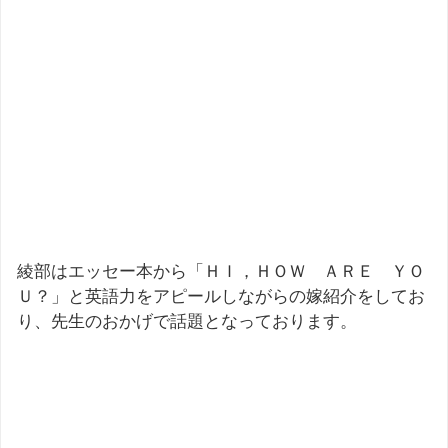
綾部はエッセー本から「ＨＩ，ＨＯＷ ＡＲＥ ＹＯ
Ｕ？」と英語力をアピールしながらの嫁紹介をしてお
り、先生のおかげで話題となっております。