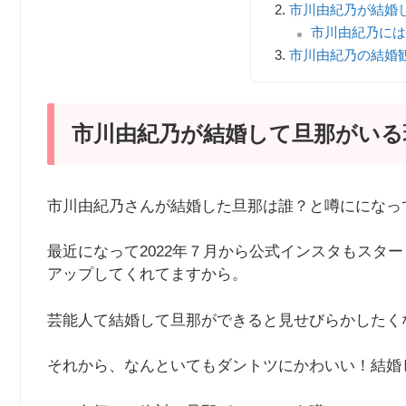
市川由紀乃が結婚
市川由紀乃には
市川由紀乃の結婚
市川由紀乃が結婚して旦那がいる
市川由紀乃さんが結婚した旦那は誰？と噂にになっ
最近になって2022年７月から公式インスタもスタ
アップしてくれてますから。
芸能人て結婚して旦那ができると見せびらかしたく
それから、なんといてもダントツにかわいい！結婚