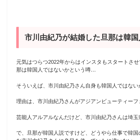
市川由紀乃が結婚した旦那は韓国
元気はつらつ2022年からはインスタもスタートさ
那は韓国人ではないかという噂…
そういえば、市川由紀乃さん自身も韓国人ではない
理由は、市川由紀乃さんがアジアンビューティーフ
芸能人アルアルなんだけど、市川由紀乃さんは埼玉
で、旦那が韓国人説ですけど、どうやら仕事で韓国