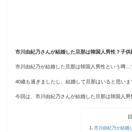
市川由紀乃さんが結婚した旦那は韓国人男性？子供
市川由紀乃が結婚した旦那は韓国人男性という噂…
40歳も過ぎましたし、結婚して旦那はいると思い
今回は、市川由紀乃さんが結婚した旦那は韓国人男
市川由紀乃が結婚