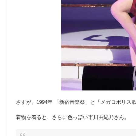
さすが、1994年 「新宿音楽祭」と「メガロポリ
着物を着ると、さらに色っぽい市川由紀乃さん。