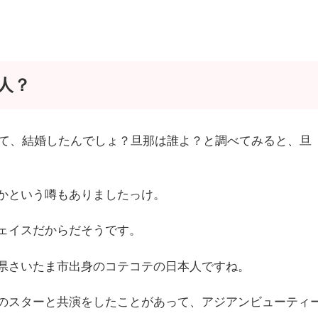
人？
せて、結婚したんでしょ？旦那は誰よ？と調べてみると、旦
かという噂もありましたっけ。
ェイスだからだそうです。
県さいたま市出身のコテコテの日本人ですね。
のスターと共演をしたことがあって、アジアンビューティ