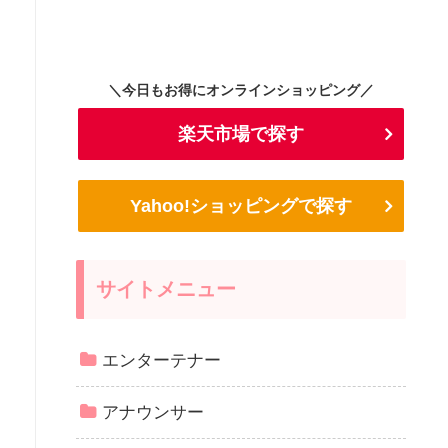
＼今日もお得にオンラインショッピング／
楽天市場で探す
Yahoo!ショッピングで探す
サイトメニュー
エンターテナー
アナウンサー