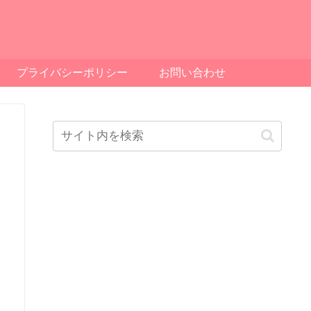
プライバシーポリシー
お問い合わせ