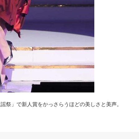
ス歌謡祭」で新人賞をかっさらうほどの美しさと美声。