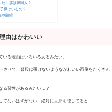
した旦那は韓国人？
子供はいるの？
観や願望
理由はかわいい
ている理由はいろいろあるみたい。
ートさせて、普段は覗けないようなかわいい画像をたくさん
なる習性があるみたい…？
してないはずがない…絶対に旦那を隠してると…