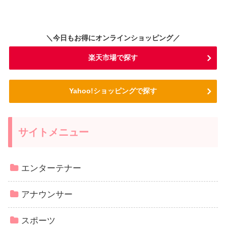
＼今日もお得にオンラインショッピング／
楽天市場で探す
Yahoo!ショッピングで探す
サイトメニュー
エンターテナー
アナウンサー
スポーツ