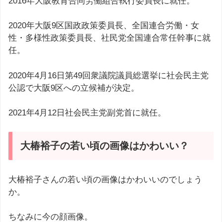
2016年大阪教育合同労働組合執行委員長に就任。
2020年大阪9区国政政策委員長、全国連合労働・女
性・多様性政策委員長、社民党全国連合常任幹事に就
任。
2020年4月16日第49回衆議院議員総選挙に社会民主党
公認で大阪9区への立候補が決定。
2021年4月12日社会民主党副党首に就任。
大椿裕子の若い頃の画像はかわいい？
大椿裕子さんの若い頃の画像はかわいいのでしょう
か。
ちなみに今の顔画像。