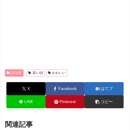
政治家
若い頃
かわいい
X
Facebook
はてブ
LINE
Pinterest
コピー
関連記事