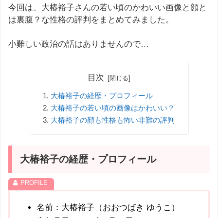
今回は、大椿裕子さんの若い頃のかわいい画像と顔と
は裏腹？な性格の評判をまとめてみました。
小難しい政治の話はありませんので…
目次
大椿裕子の経歴・プロフィール
大椿裕子の若い頃の画像はかわいい？
大椿裕子の顔も性格も怖い非難の評判
大椿裕子の経歴・プロフィール
名前：大椿裕子（おおつばき ゆうこ）