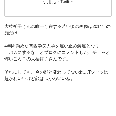
引用元：Twitter
大椿裕子さんの唯一存在する若い頃の画像は2014年の
顔だけ。
4年間勤めた関西学院大学を雇い止め解雇となり
「バカにするな」とブログにコメントした、チョッと
怖いころ？の大椿裕子さんです。
それにしても、今の顔と変わってないね…Tシャツは
超かわいいけど顔は…かわいいね。