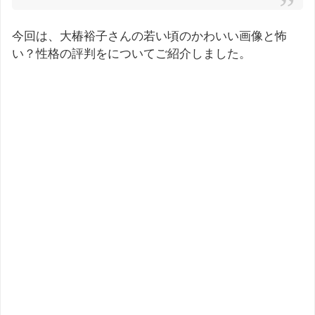
今回は、大椿裕子さんの若い頃のかわいい画像と怖
い？性格の評判をについてご紹介しました。