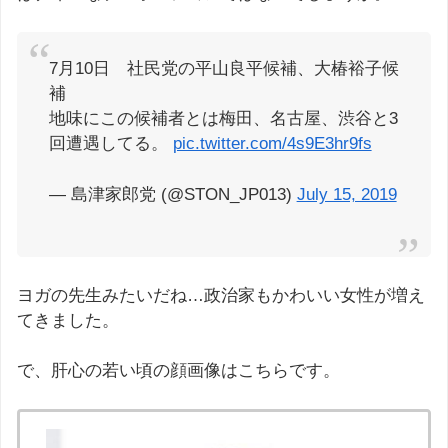
7月10日 社民党の平山良平候補、大椿裕子候
補
地味にこの候補者とは梅田、名古屋、渋谷と3
回遭遇してる。
pic.twitter.com/4s9E3hr9fs
— 島津家郎党 (@STON_JP013)
July 15, 2019
ヨガの先生みたいだね…政治家もかわいい女性が増え
てきました。
で、肝心の若い頃の顔画像はこちらです。