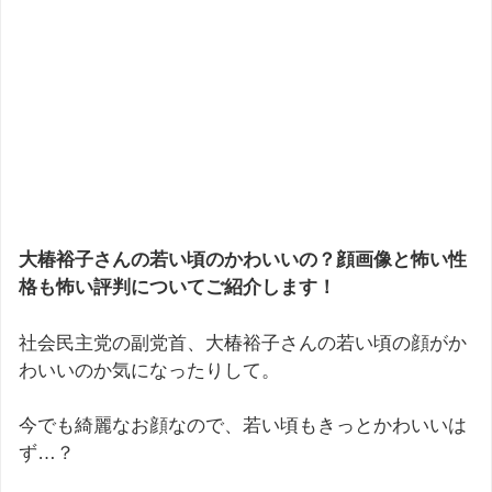
大椿裕子さんの若い頃のかわいいの？顔画像と怖い性
格も怖い評判についてご紹介します！
社会民主党の副党首、大椿裕子さんの若い頃の顔がか
わいいのか気になったりして。
今でも綺麗なお顔なので、若い頃もきっとかわいいは
ず…？