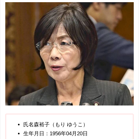
氏名森裕子（もり ゆうこ）
生年月日：1956年04月20日