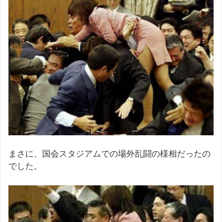
まさに、国会スタジアムでの場外乱闘の様相だったの
でした。