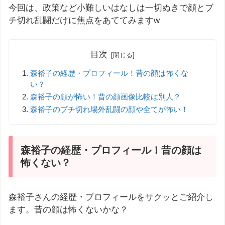
今回は、政策など小難しいはなしは一切ぬきで顔とブ
チ切れ乱闘だけに焦点をあててみますw
目次
森裕子の経歴・プロフィール！昔の顔は怖くな
い？
森裕子の顔が怖い！昔の顔画像比較は別人？
森裕子のブチ切れ場外乱闘の顔や全てが怖い！
森裕子の経歴・プロフィール！昔の顔は
怖くない？
森裕子さんの経歴・プロフィールをサクッとご紹介し
ます。昔の顔は怖くないかな？