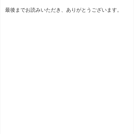
最後までお読みいただき、ありがとうございます。