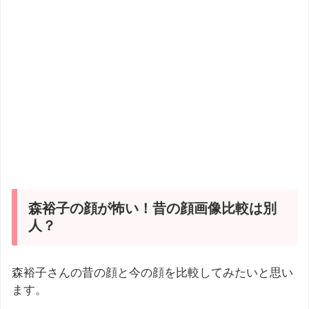
森裕子の顔が怖い！昔の顔画像比較は別
人？
森裕子さんの昔の顔と今の顔を比較してみたいと思い
ます。