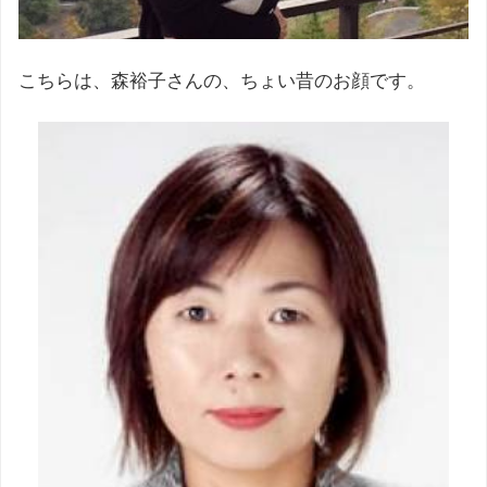
こちらは、森裕子さんの、ちょい昔のお顔です。