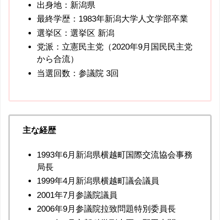
出身地：新潟県
最終学歴：1983年新潟大学人文学部卒業
選挙区：選挙区 新潟
党派：立憲民主党（2020年9月国民民主党
から合流）
当選回数：参議院 3回
主な経歴
1993年6月新潟県横越町国際交流協会事務
局長
1999年4月新潟県横越町議会議員
2001年7月参議院議員
2006年9月参議院拉致問題特別委員長