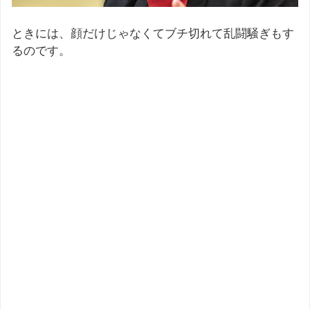
ときには、顔だけじゃなくてブチ切れて乱闘騒ぎもす
るのです。