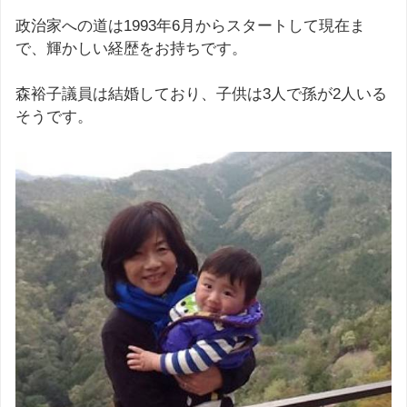
政治家への道は1993年6月からスタートして現在ま
で、輝かしい経歴をお持ちです。
森裕子議員は結婚しており、子供は3人で孫が2人いる
そうです。