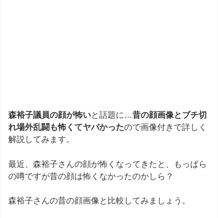
森裕子議員の顔が怖い
と話題に…
昔の顔画像とブチ切
れ場外乱闘も怖くてヤバかった
ので画像付きで詳しく
解説してみます。
最近、森裕子さんの顔が怖くなってきたと、もっぱら
の噂ですが昔の顔は怖くなかったのかしら？
森裕子さんの昔の顔画像と比較してみましょう。