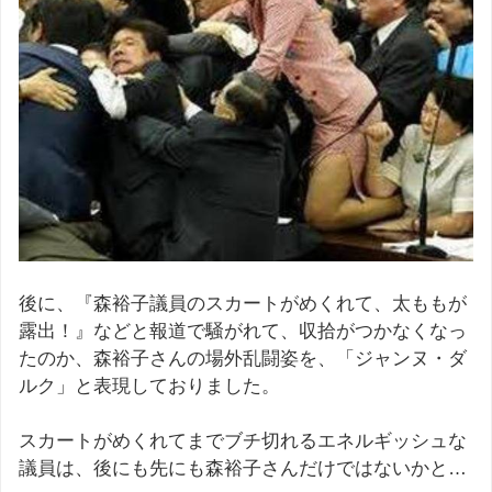
後に、『森裕子議員のスカートがめくれて、太ももが
露出！』などと報道で騒がれて、収拾がつかなくなっ
たのか、森裕子さんの場外乱闘姿を、「ジャンヌ・ダ
ルク」と表現しておりました。
スカートがめくれてまでブチ切れるエネルギッシュな
議員は、後にも先にも森裕子さんだけではないかと…