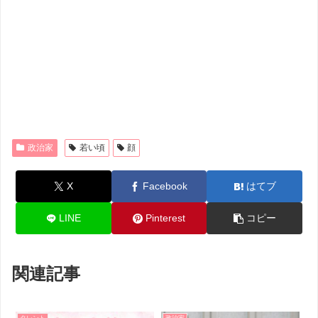
政治家
若い頃
顔
X
Facebook
はてブ
LINE
Pinterest
コピー
関連記事