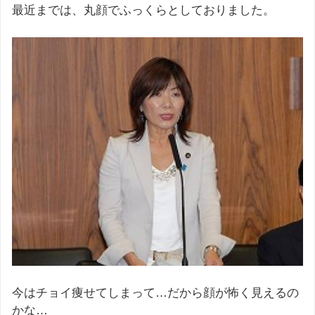
最近までは、丸顔でふっくらとしておりました。
今はチョイ痩せてしまって…だから顔が怖く見えるの
かな…