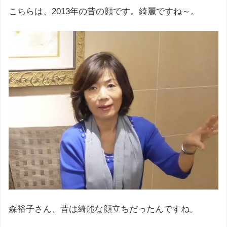
こちらは、2013年の昔の顔です。綺麗ですね～。
森裕子さん、昔は綺麗な顔立ちだったんですね。