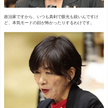
政治家ですから、いつも真剣で眼光も鋭いんですけ
ど、本気モードの顔が怖かったりするわけです。