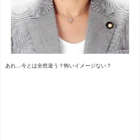
あれ…今とは全然違う？怖いイメージない？