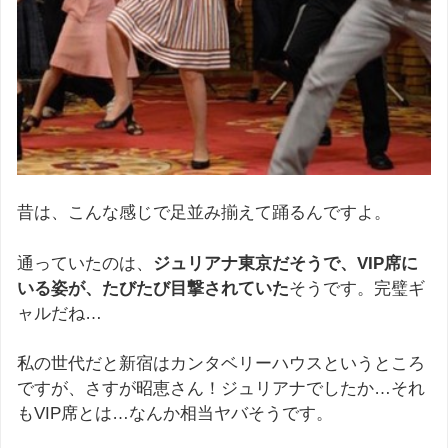
昔は、こんな感じで足並み揃えて踊るんですよ。
通っていたのは、
ジュリアナ東京だそうで、VIP席に
いる姿が、たびたび目撃されていた
そうです。完璧ギ
ャルだね…
私の世代だと新宿はカンタベリーハウスというところ
ですが、さすが昭恵さん！ジュリアナでしたか…それ
もVIP席とは…なんか相当ヤバそうです。