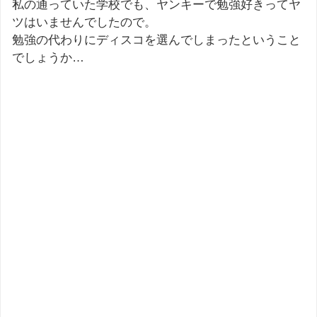
私の通っていた学校でも、ヤンキーで勉強好きってヤ
ツはいませんでしたので。
勉強の代わりにディスコを選んでしまったということ
でしょうか…