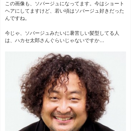
この画像も、ソバージュになってます。今はショート
ヘアにしてますけど、若い頃はソバージュ好きだった
んですね。
今じゃ、ソバージュみたいに暑苦しい髪型してる人
は、ハカセ太郎さんぐらいじゃないですか…