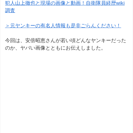
犯人山上徹也と現場の画像と動画！自衛隊員経歴wiki
調査
＞元ヤンキーの有名人情報も是非ごらんください！
今回は、安倍昭恵さんが若い頃どんなヤンキーだった
のか、ヤバい画像とともにお伝えしました。