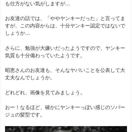
も仕方がない気がしますが…
お友達の話では、「ややヤンキーだった」と言ってま
すが、この内容からは、十分ヤンキー認定ではないで
しょうか…
さらに、勉強が大嫌いだったようですので、ヤンキー
気質も十分備わっていたようです。
昭恵さんのお友達も、そんなヤバいことを公表して大
丈夫なんでしょうか。
どれどれ、画像を見てみましょう。
おー！なるほど、確かにヤンキーっぽい感じのソバー
ジュの髪型です。