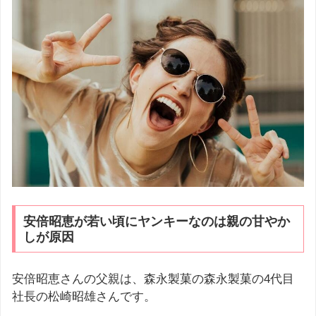
安倍昭恵が若い頃にヤンキーなのは親の甘やか
しが原因
安倍昭恵さんの父親は、森永製菓の森永製菓の4代目
社長の松崎昭雄さんです。