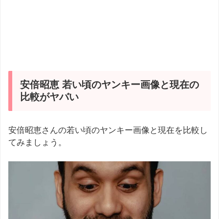
安倍昭恵 若い頃のヤンキー画像と現在の
比較がヤバい
安倍昭恵さんの若い頃のヤンキー画像と現在を比較し
てみましょう。