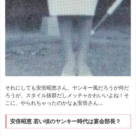
それにしても安倍昭恵さん、ヤンキー風だろうが何だ
ろうが、スタイル抜群だしメッチャかわいいよね！そ
こに、やられちゃったのかなぁ安倍さん…
安倍昭恵 若い頃のヤンキー時代は宴会部長？