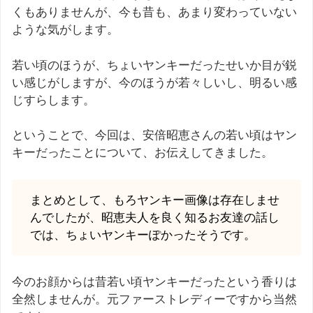
くもありませんが、今も昔も、あまり変わっていない
ような気がします。
若い頃のほうが、ちょいヤンキーだったせいか目が鋭
い感じがしますが、今のほうが若々しいし、明るい感
じすらします。
ということで、今回は、安倍昭恵さんの若い頃はヤン
キーだったことについて、お伝えしてきました。
まとめとして、もろヤンキー画像は存在しませ
んでしたが、昭恵夫人を良く知るお友達の話し
では、ちょいヤンキーぽかったそうです。
今のお顔からは昔若い頃ヤンキーだったという香りは
全然しませんが。元ファーストレディーですから当然