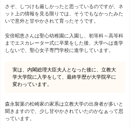
さぞ、しつけも厳しかったと思っているのですが、ネ
ット上の情報を見る限りでは、そうでもなかったみた
いで意外と甘やかされて育ったそうです。
安倍昭恵さんは聖心幼稚園に入園し、初等科～高等科
までエスカレーター式に卒業をした後、大学へは進学
しないで、聖心女子専門学校に進学しています。
実は、内閣総理大臣夫人となった後に、立教大
学大学院に入学をして、最終学歴が大学院卒に
変わっています。
森永製菓の松崎家の家系は立教大学の出身者が多いと
聞きますので、少し甘やかされていたのかなぁって思
っています。