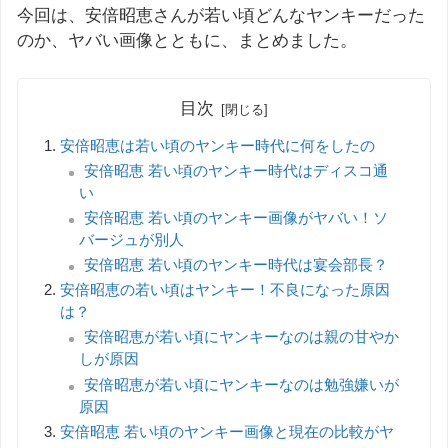
今回は、安倍昭恵さんが若い頃どんなヤンキーだった
のか、ヤバい画像とともに、まとめました。
目次
安倍昭恵は若い頃のヤンキー時代に何をしたの
安倍昭恵 若い頃のヤンキー時代はディスコ通
い
安倍昭恵 若い頃のヤンキー画像がヤバい！ソ
バージュが別人
安倍昭恵 若い頃のヤンキー時代は宴会部長？
安倍昭恵の若い頃はヤンキー！不良になった原因
は？
安倍昭恵が若い頃にヤンキーなのは親の甘やか
しが原因
安倍昭恵が若い頃にヤンキーなのは勉強嫌いが
原因
安倍昭恵 若い頃のヤンキー画像と現在の比較がヤ