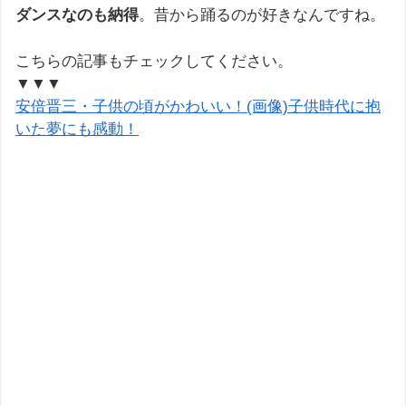
ダンスなのも納得
。昔から踊るのが好きなんですね。
こちらの記事もチェックしてください。
▼▼▼
安倍晋三・子供の頃がかわいい！(画像)子供時代に抱
いた夢にも感動！