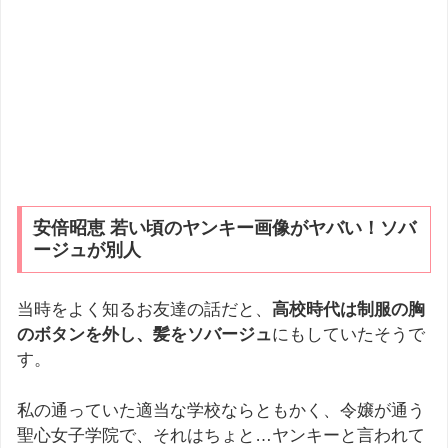
安倍昭恵 若い頃のヤンキー画像がヤバい！ソバ
ージュが別人
当時をよく知るお友達の話だと、
高校時代は制服の胸
のボタンを外し、髪をソバージュ
にもしていたそうで
す。
私の通っていた適当な学校ならともかく、令嬢が通う
聖心女子学院で、それはちょと…ヤンキーと言われて