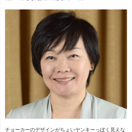
チョーカーのデザインがちょいヤンキーっぽく見えな