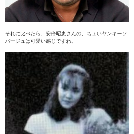
それに比べたら、安倍昭恵さんの、ちょいヤンキーソ
バージュは可愛い感じですわ。