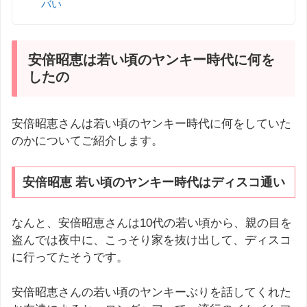
バい
安倍昭恵は若い頃のヤンキー時代に何を
したの
安倍昭恵さんは若い頃のヤンキー時代に何をしていた
のかについてご紹介します。
安倍昭恵 若い頃のヤンキー時代はディスコ通い
なんと、安倍昭恵さんは10代の若い頃から、親の目を
盗んでは夜中に、こっそり家を抜け出して、ディスコ
に行ってたそうです。
安倍昭恵さんの若い頃のヤンキーぶりを話してくれた