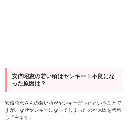
安倍昭恵の若い頃はヤンキー！不良にな
った原因は？
安倍昭恵さんの若い頃がヤンキーだったということで
すが、なぜヤンキーになってしまったのか原因を考察
してみます。