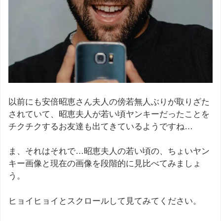
以前にも安倍昭恵さん夫人の傍若無人ぶりが取りざた
されていて、昭恵夫人が若い頃ヤンキーだったことを
チクチクするお友達も出てきているようですね…
ま、それはそれで…昭恵夫人の若い頃の、ちょいヤン
キー画像と現在の画像を段階的に見比べてみましょ
う。
ヒョイヒョイとスクロールして見てみてください。