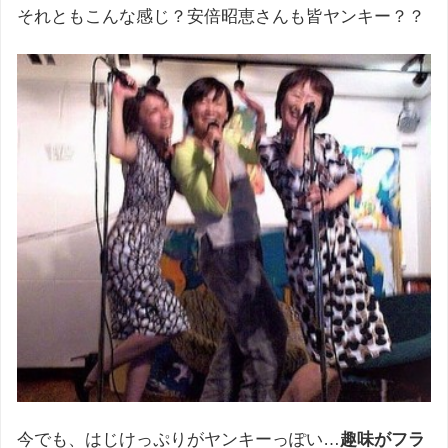
それともこんな感じ？安倍昭恵さんも皆ヤンキー？？
今でも、はじけっぷりがヤンキーっぽい…
趣味がフラ