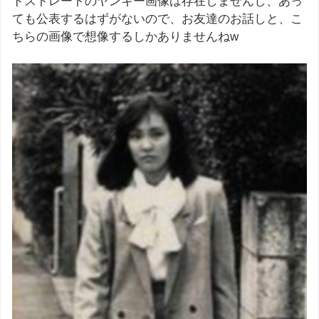
ドストレートのヤンキー画像は存在しませんし、あっ
ても公表するはずがないので、お友達のお話しと、こ
ちらの画像で想像するしかありませんねw