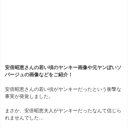
安倍昭恵さんの若い頃のヤンキー画像や元ヤンぽいソ
バージュの画像などをご紹介！
安倍昭恵さんの若い頃がヤンキーだったという衝撃な
事実が発覚しました。
まさか、安倍昭恵夫人がヤンキーだったなんて信じら
れませんでした…