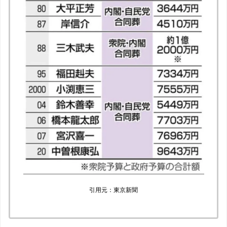
引用元：東京新聞