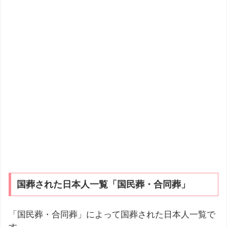
国葬された日本人一覧「国民葬・合同葬」
「国民葬・合同葬」によって国葬された日本人一覧で