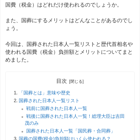
国費（税金）はどれだけ使われるのでしょうか。
また、国葬にするメリットはどんなことがあるのでし
ょう。
今回は、国葬された日本人一覧リストと歴代首相名や
使われる国費（税金）負担額とメリットについてまと
めました。
目次
「国葬とは」意味や歴史
国葬された日本人一覧リスト
戦前に国葬された日本人一覧
戦後に国葬された日本人一覧！総理大臣は吉田
茂のみ
国葬された日本人一覧「国民葬・合同葬」
国葬の国費(税金)負担額はいくら使われる？