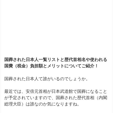
国葬された日本人一覧リストと歴代首相名や使われる
国費（税金）負担額とメリットについてご紹介！
国葬された日本人て誰がいるのでしょうか。
最近では、安倍元首相が日本武道館で国葬になること
が予定されていますので、国葬された歴代首相（内閣
総理大臣）は誰なのか気になりますね。