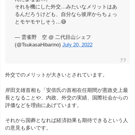
それを機にした外交…みたいなメリットはあ
るんだろうけども、自分なら彼岸からちょっ
とモヤモヤしそう…😅
— 雲雀野 空 @ 二代目山シェフ
(@TsukasaHibarino)
July 20, 2022
外交でのメリットが大きいとされています。
岸田文雄首相も「安倍氏の首相在任期間が憲政史上最
長となることや、内政、外交の実績、国際社会からの
評価などを理由にあげています。
それから国葬となれば経済効果も期待できるという人
の意見も多いです。