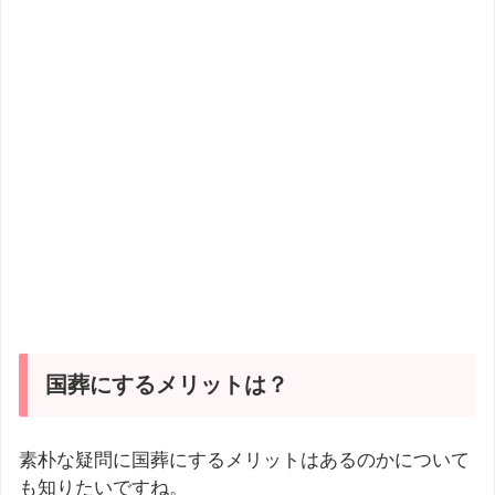
国葬にするメリットは？
素朴な疑問に国葬にするメリットはあるのかについて
も知りたいですね。