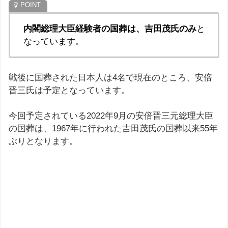
内閣総理大臣経験者の国葬は、吉田茂氏のみ
と
なっています。
戦後に国葬された日本人は4名で現在のところ、安倍
晋三氏は予定となっています。
今回予定されている2022年9月の安倍晋三元総理大臣
の国葬は、1967年に行われた吉田茂氏の国葬以来55年
ぶりとなります。