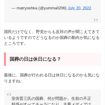
— matryoshka (@yumma0206)
July 20, 2022
国民だけでなく、野党からも反対の声が聞こえてきて
いるようですのでどうなるのか国葬の動向が気になる
ところです。
国葬の日は休日になる？
最後に、国葬が行われる日は休日になるのかも気にな
りますね。
安倍晋三氏の国葬、何が問題か。生前の不正
疑惑がすべてチャラになり、主要メディアは