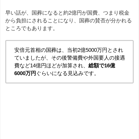
早い話が、国葬になると約2億円が国費、つまり税金
から負担にされることになり、国葬の賛否が分かれる
ところでもあります。
安倍元首相の国葬は、当初2億5000万円とされ
ていましたが、その後警備費や外国要人の接遇
費など14億円ほどが加算され、
総額で16億
6000万円
ぐらいになる見込みです。