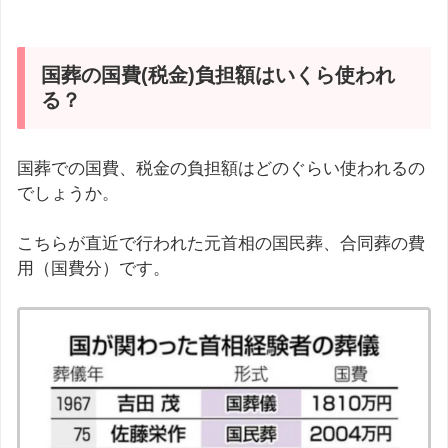
国葬の国費(税金)負担額はいくら使われ
る？
国葬での国費、税金の負担額はどのぐらい使われるの
でしょうか。
こちらが直近で行われた元首相の国民葬、合同葬の費
用（国費分）です。