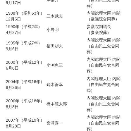
9月17日
葬）
1988年（昭和63年）
内閣総理大臣 内閣
三木武夫
12月5日
（衆議院合同葬）
1990年（平成2年）
参議院副議長
小野明
4月27日
（参議院葬）
内閣総理大臣 内閣
1995年（平成7年）
福田赳夫
（自由民主党合同
9月6日
葬）
内閣総理大臣 内閣
2000年（平成12年）
小渕恵三
（自由民主党合同
6月8日
葬）
内閣総理大臣 内閣
2004年（平成16年）
鈴木善幸
（自由民主党合同
8月26日
葬）
内閣総理大臣 内閣
2006年（平成18年）
橋本龍太郎
（自由民主党合同
8月8日
葬）
内閣総理大臣 内閣
2007年（平成19年）
宮澤喜一
（自由民主党合同
8月28日
葬）