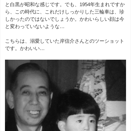
と白黒が昭和な感じです。でも、1954年生まれですか
ら、この時代に、これだけしっかりした三輪車は、珍
しかったのではないでしょうか。かわいらしい顔は今
と変わっていないような…
こちらは、溺愛していた岸信介さんとのツーショット
です。かわいい…