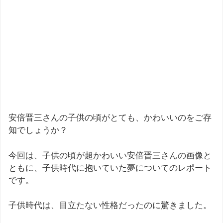
安倍晋三さんの子供の頃がとても、かわいいのをご存
知でしょうか？
今回は、子供の頃が超かわいい安倍晋三さんの画像と
ともに、子供時代に抱いていた夢についてのレポート
です。
子供時代は、目立たない性格だったのに驚きました。