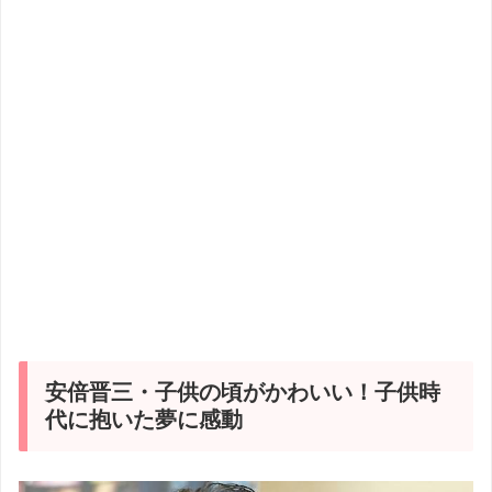
安倍晋三・子供の頃がかわいい！子供時
代に抱いた夢に感動