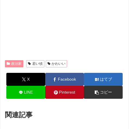
政治家
若い頃
かわいい
X
Facebook
はてブ
LINE
Pinterest
コピー
関連記事