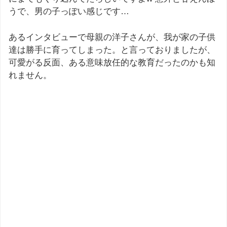
うで、男の子っぽい感じです…
あるインタビューで母親の洋子さんが、我が家の子供
達は勝手に育ってしまった。と言っておりましたが、
可愛がる反面、ある意味放任的な教育だったのかも知
れません。