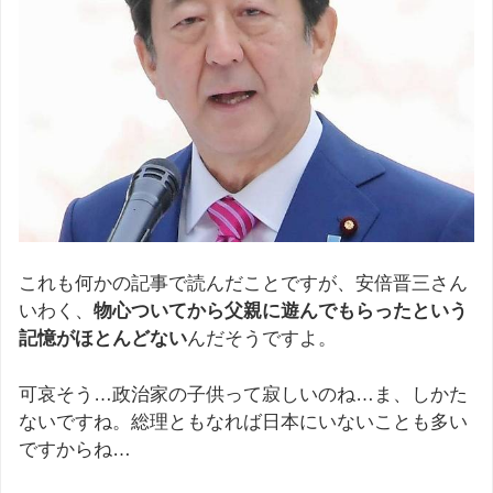
これも何かの記事で読んだことですが、安倍晋三さん
いわく、
物心ついてから父親に遊んでもらったという
記憶がほとんどない
んだそうですよ。
可哀そう…政治家の子供って寂しいのね…ま、しかた
ないですね。総理ともなれば日本にいないことも多い
ですからね…