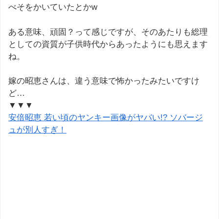
べそをかいていたとかw
ある意味、頑固？って感じですが、そのあたりも総理
としての資質が子供時代からあったようにも思えます
ね。
嫁の昭恵さんは、違う意味で怖かったみたいですけ
ど…
▼▼▼
安倍昭恵 若い頃のヤンキー画像がヤバい!? ソバージ
ュが別人すぎ！