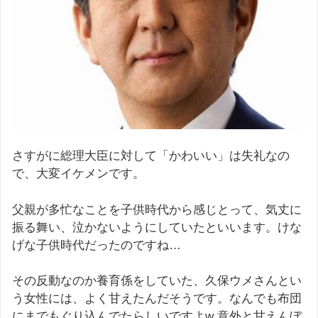
さすがに総理大臣に対して「かわいい」は失礼なの
で、大変イケメンです。
父親が多忙なことを子供時代から感じとって、気丈に
振る舞い、泣かないようにしていたといいます。けな
げな子供時代だったのですね…
その反動なのか養育係をしていた、久保ウメさんとい
う女性には、よく甘えたんだそうです。なんでも布団
にまでもぐり込んでたらしいですよw 意外と甘えんぼ