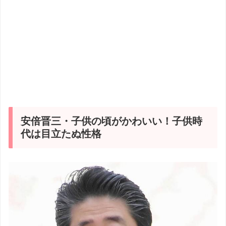
安倍晋三・子供の頃がかわいい！子供時
代は目立たぬ性格