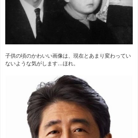
子供の頃のかわいい画像は、現在とあまり変わってい
ないような気がします…ほれ。