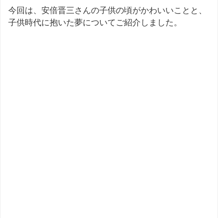
今回は、安倍晋三さんの子供の頃がかわいいことと、
子供時代に抱いた夢についてご紹介しました。