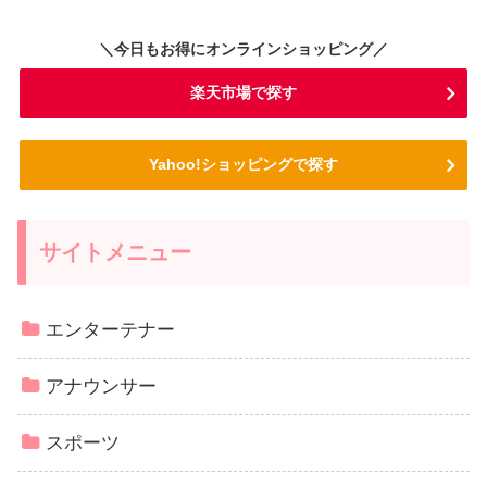
＼今日もお得にオンラインショッピング／
楽天市場で探す
Yahoo!ショッピングで探す
サイトメニュー
エンターテナー
アナウンサー
スポーツ