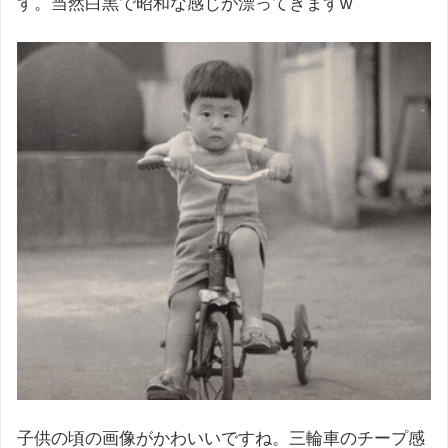
す。当然白黒で昭和な感じが漂ってきますw
子供の頃の画像がかわいいですね。三輪車のチープ感