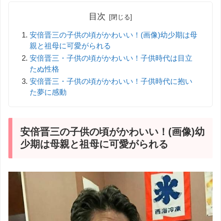
目次
安倍晋三の子供の頃がかわいい！(画像)幼少期は母
親と祖母に可愛がられる
安倍晋三・子供の頃がかわいい！子供時代は目立
たぬ性格
安倍晋三・子供の頃がかわいい！子供時代に抱い
た夢に感動
安倍晋三の子供の頃がかわいい！(画像)幼
少期は母親と祖母に可愛がられる