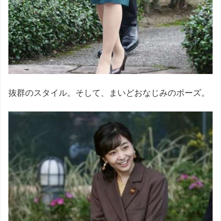
抜群のスタイル。そして、まいどおなじみのポーズ。