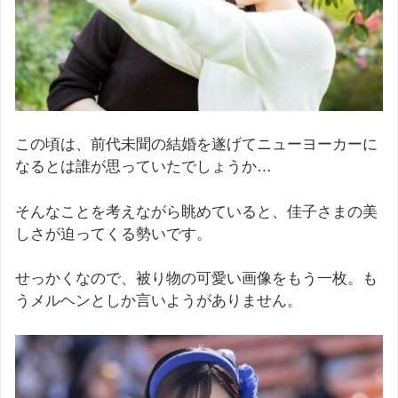
この頃は、前代未聞の結婚を遂げてニューヨーカーに
なるとは誰が思っていたでしょうか…
そんなことを考えながら眺めていると、佳子さまの美
しさが迫ってくる勢いです。
せっかくなので、被り物の可愛い画像をもう一枚。も
うメルヘンとしか言いようがありません。