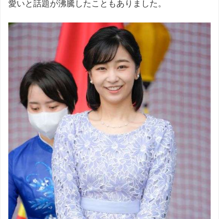
愛いと話題が沸騰したこともありました。