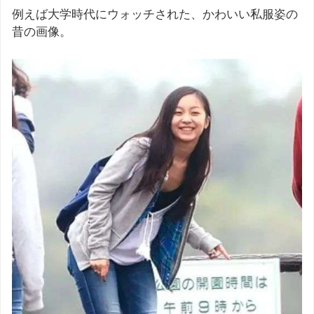
例えば大学時代にウォッチされた、かわいい私服姿の
昔の画像。