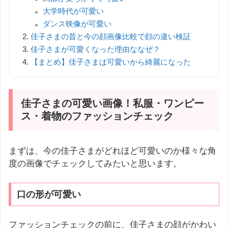
大学時代が可愛い
ダンス映像が可愛い
佳子さまの昔と今の顔画像比較で顔の違い検証
佳子さまが可愛くなった理由ななぜ？
【まとめ】佳子さまは可愛いから綺麗になった
佳子さまの可愛い画像！私服・ワンピー
ス・着物のファッションチェック
まずは、今の佳子さまがどれほど可愛いのか様々な角
度の画像でチェックしてみたいと思います。
口の形が可愛い
ファッションチェックの前に、佳子さまの顔がかわい