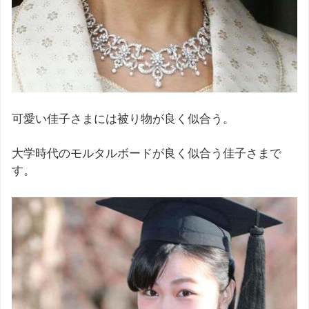
可愛い佳子さまには被り物が良く似合う。
大学時代のモルタルボードが良く似合う佳子さまで
す。