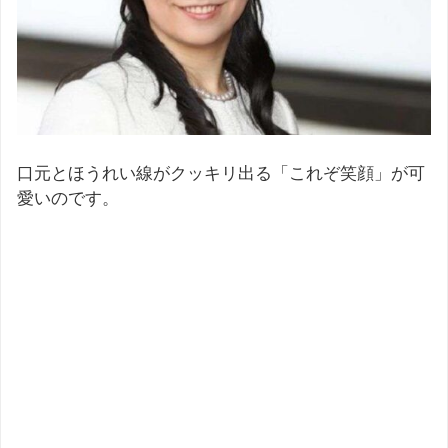
口元とほうれい線がクッキリ出る「これぞ笑顔」が可
愛いのです。