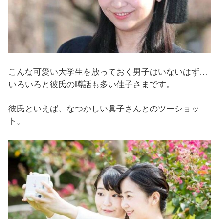
こんな可愛い大学生を放っておく男子はいないはず…
いろいろと彼氏の噂話も多い佳子さまです。
彼氏といえば、なつかしい眞子さんとのツーショッ
ト。