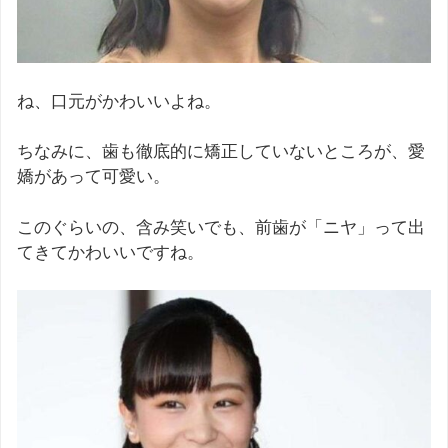
ね、口元がかわいいよね。
ちなみに、歯も徹底的に矯正していないところが、愛
嬌があって可愛い。
このぐらいの、含み笑いでも、前歯が「ニヤ」って出
てきてかわいいですね。