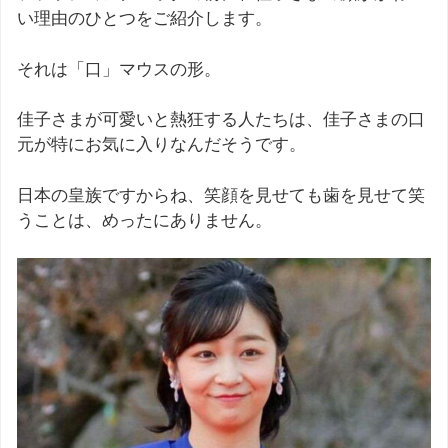
い理由のひとつをご紹介します。
それは「口」マウスの形。
佳子さまが可愛いと熱狂する人たちは、佳子さまの口
元が特にお気に入りなんだそうです。
日本の皇族ですからね、笑顔を見せても歯を見せて笑
うことは、めったにありません。