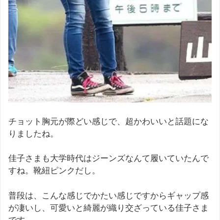
チョット胸元が際どい感じで、超かわいいと話題にな
りましたね。
佳子さまも大学時代はジーンズなんて履いていたんで
すね。靴紐ピンクだし。
普段は、こんな感じでかたい感じですからギャップ感
が凄いし、可愛いと綺麗が織り交ざっている佳子さま