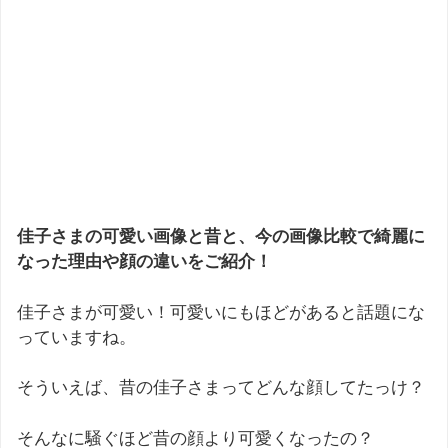
佳子さまの可愛い画像と昔と、今の画像比較で綺麗に
なった理由や顔の違いをご紹介！
佳子さまが可愛い！可愛いにもほどがあると話題にな
っていますね。
そういえば、昔の佳子さまってどんな顔してたっけ？
そんなに騒ぐほど昔の顔より可愛くなったの？