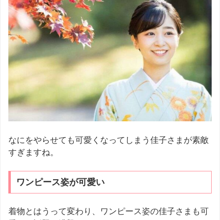
なにをやらせても可愛くなってしまう佳子さまが素敵
すぎますね。
ワンピース姿が可愛い
着物とはうって変わり、ワンピース姿の佳子さまも可