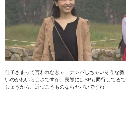
佳子さまって言われなきゃ、ナンパしちゃいそうな勢
いのかわいらしさですが、実際にはSPも同行してるで
しょうから、近づこうものならヤバいですね。