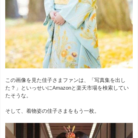
この画像を見た佳子さまファンは、「写真集を出し
た？」といっせいにAmazonと楽天市場を検索してい
たそうな。
そして、着物姿の佳子さまをもう一枚。