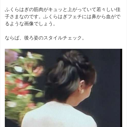
ふくらはぎの筋肉がキュッと上がっていて若々しい佳
子さまなのです。ふくらはぎフェチには鼻から血がで
るような画像でしょう。
ならば、後ろ姿のスタイルチェック。