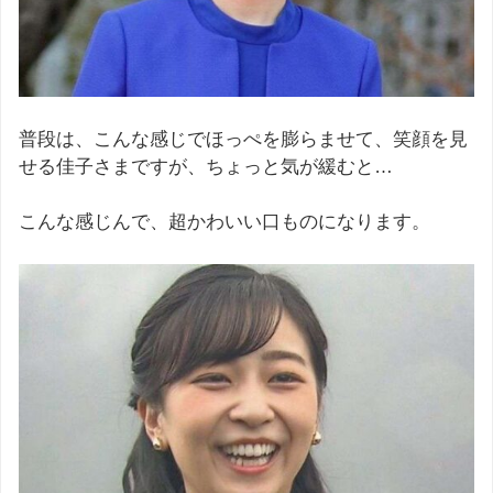
普段は、こんな感じでほっぺを膨らませて、笑顔を見
せる佳子さまですが、ちょっと気が緩むと…
こんな感じんで、超かわいい口ものになります。