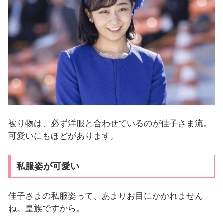
被り物は、必ず洋服と合わせているのが佳子さま流。
可愛いにもほどがあります。
私服姿が可愛い
佳子さまの私服姿って、あまりお目にかかれません
ね。皇族ですから。