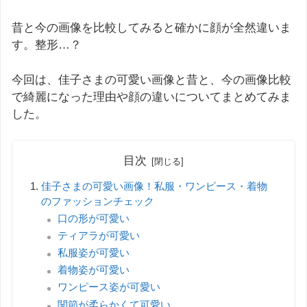
昔と今の画像を比較してみると確かに顔が全然違いま
す。整形…？
今回は、佳子さまの可愛い画像と昔と、今の画像比較
で綺麗になった理由や顔の違いについてまとめてみま
した。
目次
佳子さまの可愛い画像！私服・ワンピース・着物
のファッションチェック
口の形が可愛い
ティアラが可愛い
私服姿が可愛い
着物姿が可愛い
ワンピース姿が可愛い
関節が柔らかくて可愛い