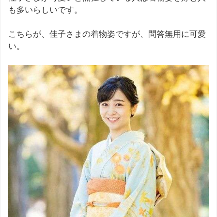
も多いらしいです。
こちらが、佳子さまの着物姿ですが、問答無用に可愛
い。