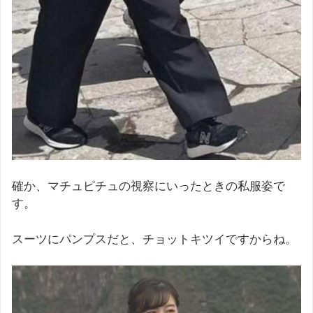
確か、マチュピチュの視察にいったときの私服姿で
す。
スーツにパンプスだと、チョットキツイですからね。