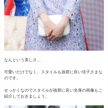
なんという美しさ…
可愛いだけでなく、スタイルも抜群に良い佳子さまな
のです。
せっかくなのでスタイルが抜群に良い全身の画像もご
紹介しておきましょう。