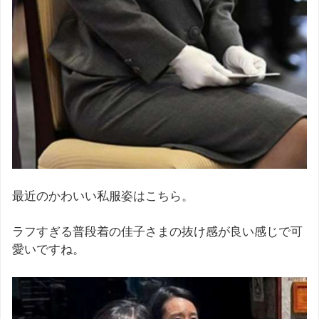
最近のかわいい私服姿はこちら。
ラフすぎる普段着の佳子さまの抜け感が良い感じで可
愛いですね。