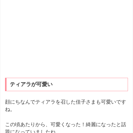
ティアラが可愛い
顔にちなんでティアラを召した佳子さまも可愛いです
ね。
この頃あたりから、可愛くなった！綺麗になったと話
題になっていましたね。