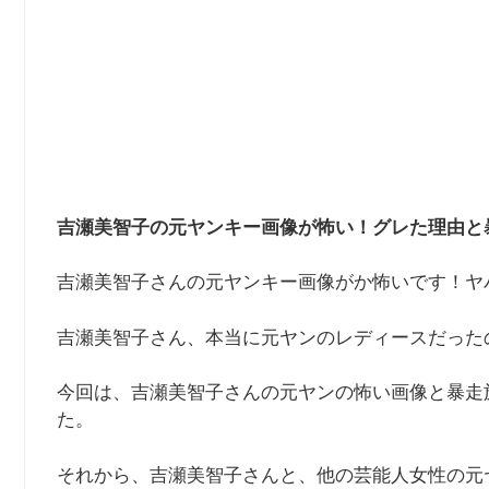
吉瀬美智子の元ヤンキー画像が怖い！グレた理由と
吉瀬美智子さんの元ヤンキー画像がか怖いです！ヤ
吉瀬美智子さん、本当に元ヤンのレディースだった
今回は、吉瀬美智子さんの元ヤンの怖い画像と暴走
た。
それから、吉瀬美智子さんと、他の芸能人女性の元