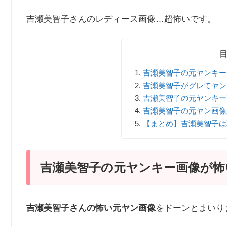
吉瀬美智子さんのレディース画像…超怖いです。
吉瀬美智子の元ヤンキー
吉瀬美智子がグレてヤン
吉瀬美智子の元ヤンキー
吉瀬美智子の元ヤン画像
【まとめ】吉瀬美智子は
吉瀬美智子の元ヤンキー画像が怖
吉瀬美智子さんの怖い元ヤン画像
をドーンとまいり