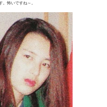
す。怖いですね～。