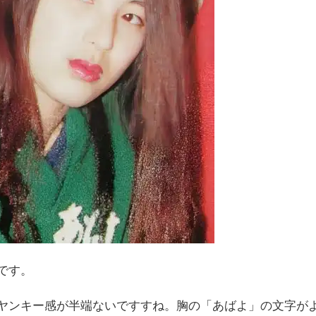
です。
ヤンキー感が半端ないですすね。胸の「あばよ」の文字が