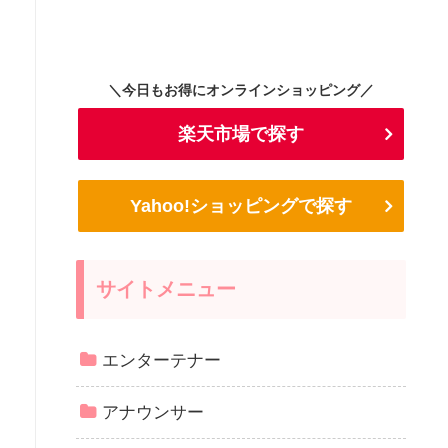
＼今日もお得にオンラインショッピング／
楽天市場で探す
Yahoo!ショッピングで探す
サイトメニュー
エンターテナー
アナウンサー