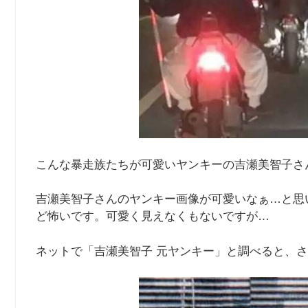
こんな暴走族たちが可愛いヤンキーの吉瀬美智子さ
吉瀬美智子さんのヤンキー画像が可愛いなぁ…と思
ど怖いです。可愛く見えなくもないですが…
ネットで「吉瀬美智子 元ヤンキー」と調べると、