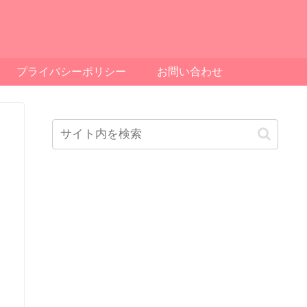
プライバシーポリシー
お問い合わせ