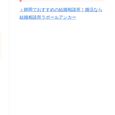
＞静岡でおすすめの結婚相談所！婚活なら
結婚相談所ラポールアンカー