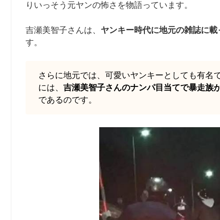
りいっそう元ヤンの怖さを物語っています。
吉瀬美智子さんは、
ヤンキー時代に地元の雑誌に載
す。
さらに地元では、可愛いヤンキーとしても有名
には、
吉瀬美智子さんのナンパ目当てで暴走族
であるのです。