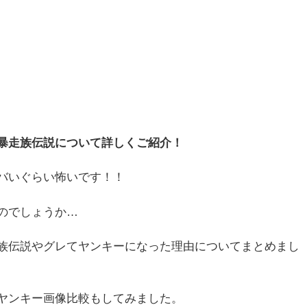
暴走族伝説について詳しくご紹介！
バいぐらい怖いです！！
のでしょうか…
族伝説やグレてヤンキーになった理由についてまとめまし
ヤンキー画像比較もしてみました。