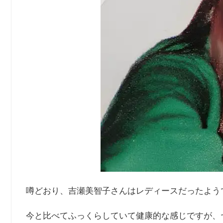
噂どおり、吉瀬美智子さんはレディースだったよう
今と比べてふっくらしていて健康的な感じですが、