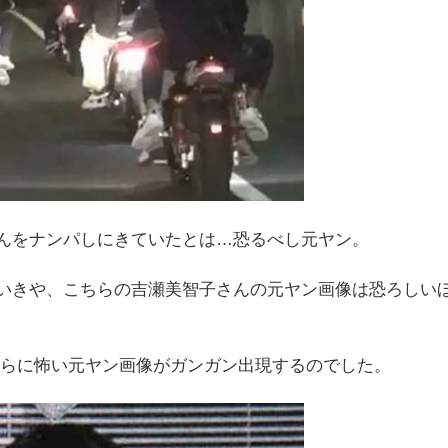
んをナンパしにきていたとは…恐るべし元ヤン。
いきや、こちらの吉瀬美智子さんの元ヤン画像は恐ろしい
さらに怖い元ヤン画像がガンガン出現するのでした。