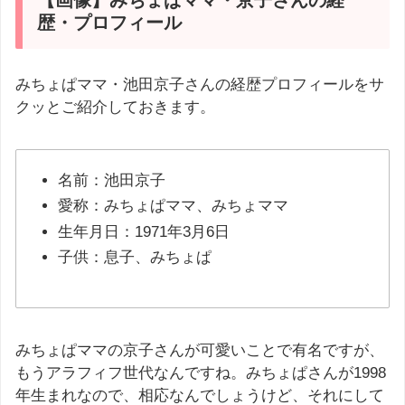
【画像】みちょぱママ・京子さんの経
歴・プロフィール
みちょぱママ・池田京子さんの経歴プロフィールをサ
クッとご紹介しておきます。
名前：池田京子
愛称：みちょぱママ、みちょママ
生年月日：1971年3月6日
子供：息子、みちょぱ
みちょぱママの京子さんが可愛いことで有名ですが、
もうアラフィフ世代なんですね。みちょぱさんが1998
年生まれなので、相応なんでしょうけど、それにして