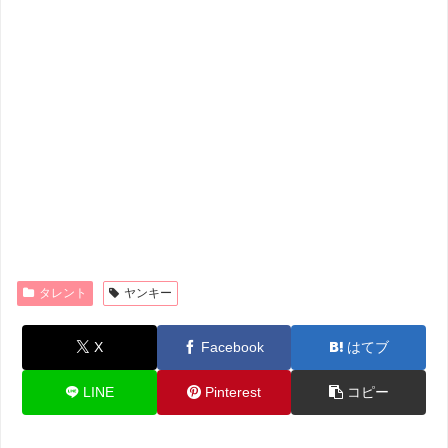
タレント
ヤンキー
X
Facebook
はてブ
LINE
Pinterest
コピー