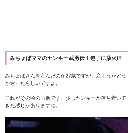
みちょぱママのヤンキー武勇伝！包丁に放火!?
みちょぱさんを産んだのが27歳ですが、産もうかどう
か迷ったらしいですよ。
これがその頃の画像です。少しヤンキーが落ち着いて
きた感じがありますね。