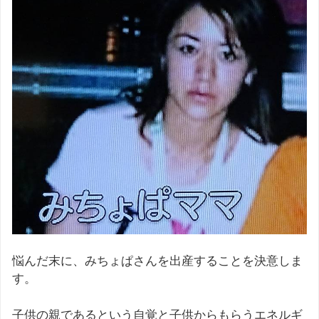
悩んだ末に、みちょぱさんを出産することを決意しま
す。
子供の親であるという自覚と子供からもらうエネルギ