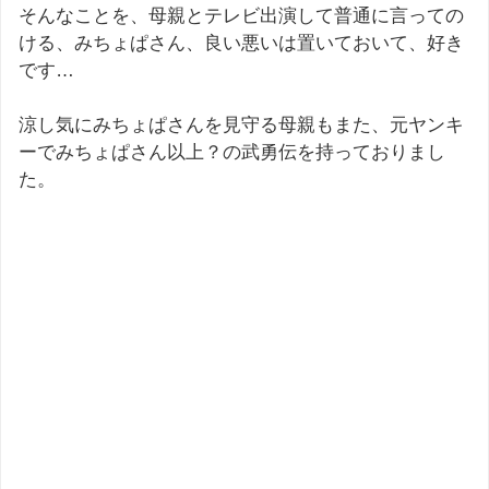
そんなことを、母親とテレビ出演して普通に言っての
ける、みちょぱさん、良い悪いは置いておいて、好き
です…
涼し気にみちょぱさんを見守る母親もまた、元ヤンキ
ーでみちょぱさん以上？の武勇伝を持っておりまし
た。