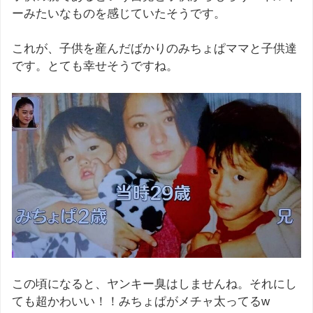
ーみたいなものを感じていたそうです。
これが、子供を産んだばかりのみちょぱママと子供達
です。とても幸せそうですね。
この頃になると、ヤンキー臭はしませんね。それにし
ても超かわいい！！みちょぱがメチャ太ってるw