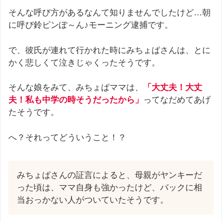
そんな呼び方があるなんて知りませんでしたけど…朝
に呼び鈴ピンぽ～ん♪モーニング逮捕です。
で、彼氏が連れて行かれた時にみちょぱさんは、とに
かく悲しくて泣きじゃくったそうです。
そんな娘をみて、みちょぱママは、
「大丈夫！大丈
夫！私も中学の時そうだったから」
ってなだめてあげ
たそうです。
へ？それってどういうこと！？
みちょぱさんの証言によると、母親がヤンキーだ
った頃は、ママ自身も強かったけど、バックに相
当おっかない人がついていたそうです。