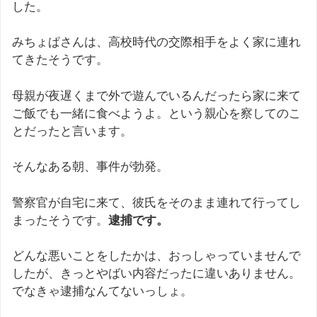
した。
みちょぱさんは、高校時代の交際相手をよく家に連れ
てきたそうです。
母親が夜遅くまで外で遊んでいるんだったら家に来て
ご飯でも一緒に食べようよ。という親心を察してのこ
とだったと言います。
そんなある朝、事件が勃発。
警察官が自宅に来て、彼氏をそのまま連れて行ってし
まったそうです。
逮捕です。
どんな悪いことをしたかは、おっしゃっていませんで
したが、きっとやばい内容だったに違いありません。
でなきゃ逮捕なんてないっしょ。