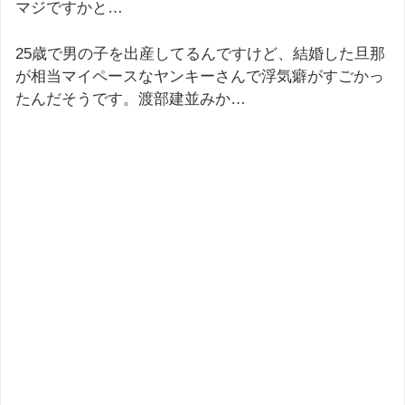
マジですかと…
25歳で男の子を出産してるんですけど、結婚した旦那
が相当マイペースなヤンキーさんで浮気癖がすごかっ
たんだそうです。渡部建並みか…