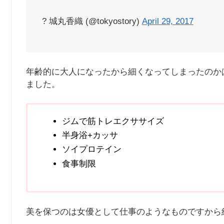
? 城丸香織 (@tokyostory)
April 29, 2017
年齢的に大人になったから細くなってしまったのか
ました。
ジムで筋トレエクササイズ
半身浴+カッサ
ソイプロテイン
食事制限
美を保つのは女優として仕事のようなものですから