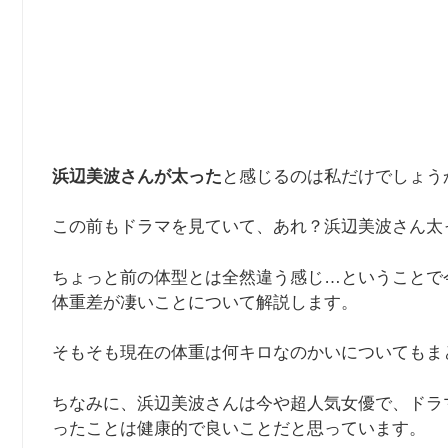
浜辺美波さんが太った
と感じるのは私だけでしょう
この前もドラマを見ていて、あれ？浜辺美波さん太
ちょっと前の体型とは全然違う感じ…ということで
体重差が凄いことについて解説します。
そもそも現在の体重は何キロなのかいについてもま
ちなみに、浜辺美波さんは今や超人気女優で、ドラ
ったことは健康的で良いことだと思っています。