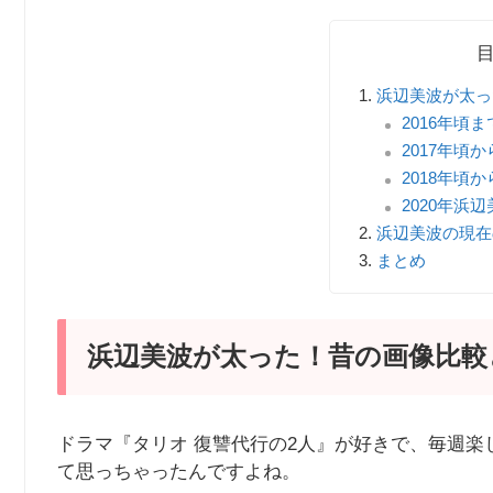
浜辺美波が太っ
2016年頃
2017年頃
2018年頃
2020年浜
浜辺美波の現在
まとめ
浜辺美波が太った！昔の画像比較
ドラマ『タリオ 復讐代行の2人』が好きで、毎週
て思っちゃったんですよね。