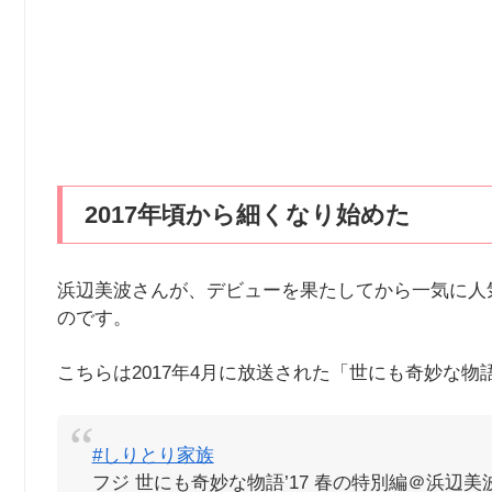
2017年頃から細くなり始めた
浜辺美波さんが、デビューを果たしてから一気に人
のです。
こちらは2017年4月に放送された「世にも奇妙な
#しりとり家族
フジ 世にも奇妙な物語’17 春の特別編＠浜辺美