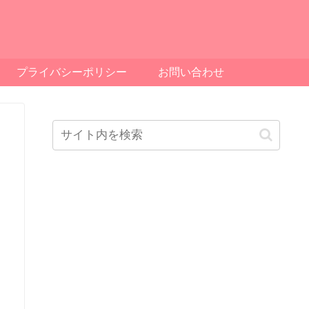
プライバシーポリシー
お問い合わせ