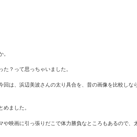
か。
った？って思っちゃいました。
今回は、浜辺美波さんの太り具合を、昔の画像を比較しな
とめました。
マや映画に引っ張りだこで体力勝負なところもあるので、