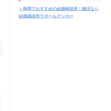
＞静岡でおすすめの結婚相談所！婚活なら
結婚相談所ラポールアンカー