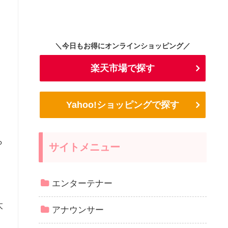
＼今日もお得にオンラインショッピング／
楽天市場で探す
Yahoo!ショッピングで探す
ら
サイトメニュー
エンターテナー
太
アナウンサー