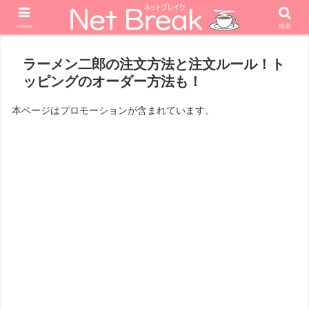
menu
検索
ホーム
生活
ラーメン二郎の注文方法と注文ルール！ト
ッピングのオーダー方法も！
本ページはプロモーションが含まれています。