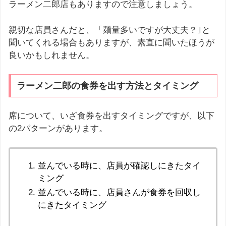
ラーメン二郎店もありますので注意しましょう。
親切な店員さんだと、「麺量多いですが大丈夫？｣と
聞いてくれる場合もありますが、素直に聞いたほうが
良いかもしれません。
ラーメン二郎の食券を出す方法とタイミング
席について、いざ食券を出すタイミングですが、以下
の2パターンがあります。
並んでいる時に、店員が確認しにきたタイ
ミング
並んでいる時に、店員さんが食券を回収し
にきたタイミング