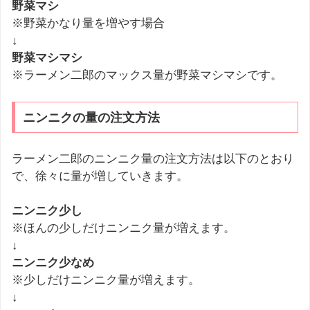
野菜マシ
※野菜かなり量を増やす場合
↓
野菜マシマシ
※ラーメン二郎のマックス量が野菜マシマシです。
ニンニクの量の注文方法
ラーメン二郎のニンニク量の注文方法は以下のとおり
で、徐々に量が増していきます。
ニンニク少し
※ほんの少しだけニンニク量が増えます。
↓
ニンニク少なめ
※少しだけニンニク量が増えます。
↓