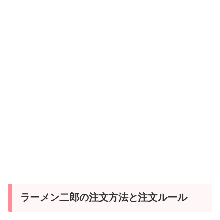
ラーメン二郎の注文方法と注文ルール