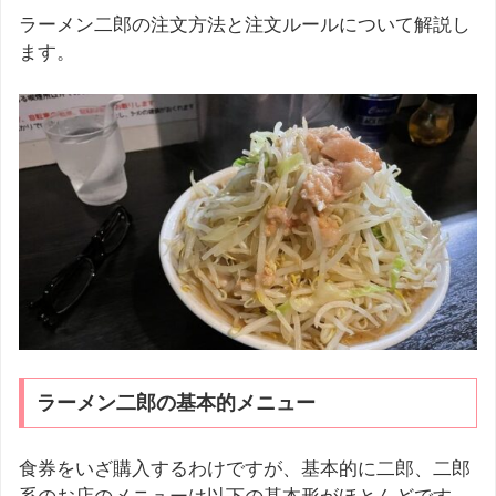
ラーメン二郎の注文方法と注文ルールについて解説し
ます。
ラーメン二郎の基本的メニュー
食券をいざ購入するわけですが、基本的に二郎、二郎