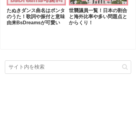
たぬきダンス曲名はポンタ
世襲議員一覧！日本の割合
のうた！歌詞や振付と意味
と海外比率や多い問題点と
由来BsDreamsが可愛い
からくり！