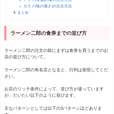
カラメ(味の濃さ)の注文方法
まとめ
ラーメン二郎の食券までの並び方
ラーメン二郎の注文の前にまずは食券を買うまでのお
店の並び方について。
ラーメン二郎の有名店となると、行列は覚悟してくだ
さい。
お店のリッチ条件によって、並び方が違っています
が、だいたい以下のように並びます。
主なパターンとしては以下の3パターンほどありま