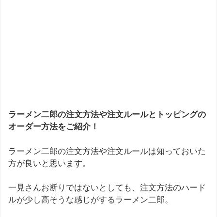
ラーメン二郎の注文方法や注文ルールとトッピングの
オーダー方法をご紹介！
ラーメン二郎の注文方法や注文ルールは知っておいた
方が良いと思います。
一見さんお断りではないとしても、注文方法のハード
ルが少し高そうな感じがするラーメン二郎。