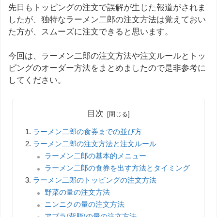
先日もトッピングの注文で誤解が生じた報道がされま
したが、独特なラーメン二郎の注文方法は覚えておい
た方が、スムーズに注文できると思います。
今回は、ラーメン二郎の注文方法や注文ルールとトッ
ピングのオーダー方法をまとめましたので是非参考に
してください。
目次
ラーメン二郎の食券までの並び方
ラーメン二郎の注文方法と注文ルール
ラーメン二郎の基本的メニュー
ラーメン二郎の食券を出す方法とタイミング
ラーメン二郎のトッピングの注文方法
野菜の量の注文方法
ニンニクの量の注文方法
アブラ(背脂)の量の注文方法