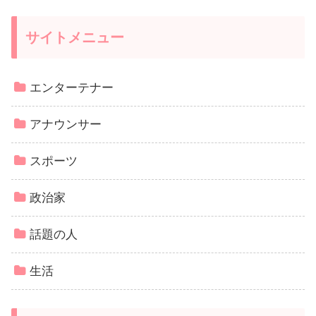
サイトメニュー
エンターテナー
アナウンサー
スポーツ
政治家
話題の人
生活