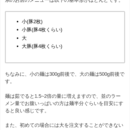
系のお店のメニューは以下の基本形がほとんどです。
小(豚2枚)
小豚(豚4枚くらい)
大
大豚(豚4枚くらい)
ちなみに、小の麺は300g前後で、大の麺は500g前後で
す。
麺は茹でると1.5~2倍の量に増えますので、並のラー
メン量でお腹いっぱいの方は麺半分ぐらいを目安にす
ると良い感じです。
また、初めての場合には大を注文することができない