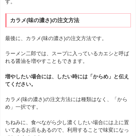
す。
カラメ(味の濃さ)の注文方法
最後に、カラメ(味の濃さ)の注文方法です。
ラーメン二郎では、スープに入っているカエシと呼ば
れる醤油を増やすこともできます。
増やしたい場合には、したい時には「からめ」と伝え
てください。
カラメ(味の濃さ)の注文方法には種類はなく、「から
め」一択です。
ちねみに、食べながら少し濃くしたい場合には上に置
いてあるお店もあるので、利用することで味変になっ