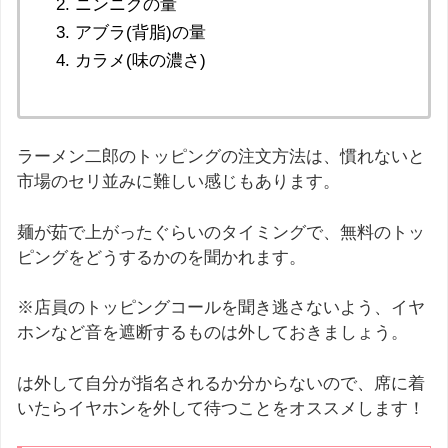
ニンニクの量
アブラ(背脂)の量
カラメ(味の濃さ)
ラーメン二郎のトッピングの注文方法は、慣れないと
市場のセリ並みに難しい感じもあります。
麺が茹で上がったぐらいのタイミングで、無料のトッ
ピングをどうするかのを聞かれます。
※店員のトッピングコールを聞き逃さないよう、イヤ
ホンなど音を遮断するものは外しておきましょう。
は外して自分が指名されるか分からないので、席に着
いたらイヤホンを外して待つことをオススメします！