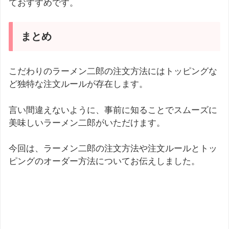
ておすすめです。
まとめ
こだわりのラーメン二郎の注文方法にはトッピングな
ど独特な注文ルールが存在します。
言い間違えないように、事前に知ることでスムーズに
美味しいラーメン二郎がいただけます。
今回は、ラーメン二郎の注文方法や注文ルールとトッ
ピングのオーダー方法についてお伝えしました。