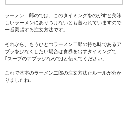
ラーメン二郎のでは、このタイミングをのがすと美味
しいラーメンにありつけないとも言われていますので
一番緊張する注文方法です。
それから、もうひとつラーメン二郎の持ち味であるア
ブラを少なくしたい場合は食券を出すタイミングで
｢スープのアブラ少なめで｣と伝えてください。
これで基本のラーメン二郎の注文方法たルールが分か
りましたね。