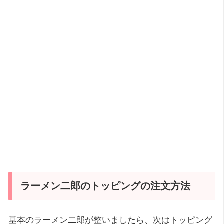
ラーメン二郎のトッピングの注文方法
基本のラーメン二郎が整いましたら、次はトッピング