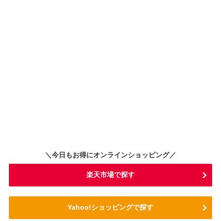
＼今日もお得にオンラインショッピング／
楽天市場で探す
Yahoo!ショッピングで探す