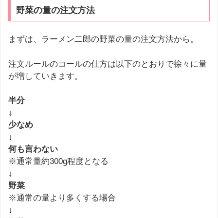
野菜の量の注文方法
まずは、ラーメン二郎の野菜の量の注文方法から。
注文ルールのコールの仕方は以下のとおりで徐々に量
が増していきます。
半分
↓
少なめ
↓
何も言わない
※通常量約300g程度となる
↓
野菜
※通常の量より多くする場合
↓