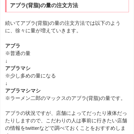
アブラ(背脂)の量の注文方法
続いてアブラ(背脂)の量の注文方法では以下のよう
に、徐々に量が増えていきます。
アブラ
※普通の量
↓
アブラマシ
※少し多めの量になる
↓
アブラマシマシ
※ラーメン二郎のマックスのアブラ(背脂)の量です。
アブラの状況ですが、店舗によってだったり液体だっ
たりしますので、こだわりの人は事前に行きたい店舗
の情報をtwitterなどで調べておくことをおすすめしま