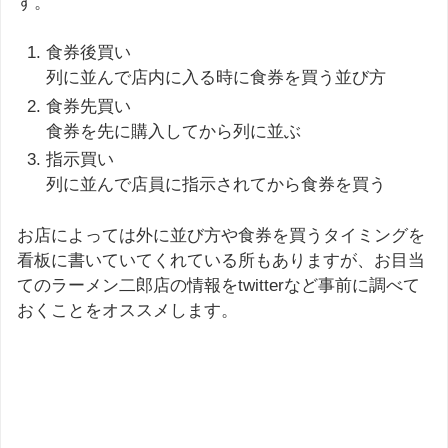
す。
食券後買い
列に並んで店内に入る時に食券を買う並び方
食券先買い
食券を先に購入してから列に並ぶ
指示買い
列に並んで店員に指示されてから食券を買う
お店によっては外に並び方や食券を買うタイミングを
看板に書いていてくれている所もありますが、お目当
てのラーメン二郎店の情報をtwitterなど事前に調べて
おくことをオススメします。