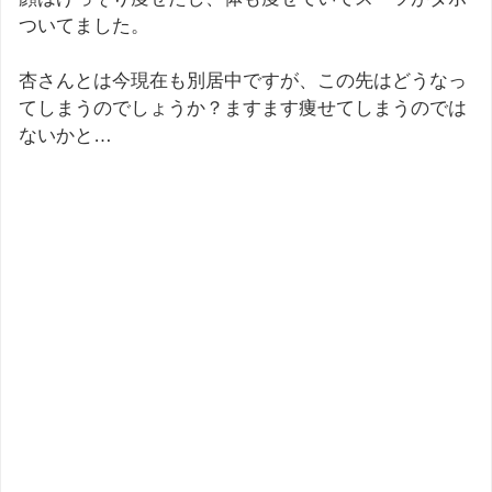
ついてました。
杏さんとは今現在も別居中ですが、この先はどうなっ
てしまうのでしょうか？ますます痩せてしまうのでは
ないかと…