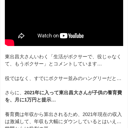
東出昌大さんいわく「生活がボクサーで、役じゃなく
て、もうボクサー」とコメントしています…
役ではなく、すでにボクサー並みのハングリーだと…
さらに、
2021年に入って東出昌大さんが子供の養育費
を、月に1万円と提示…
養育費は年収から算出されるため、2021年現在の収入
は激減して、年収も大幅にダウンしているとはいえ…