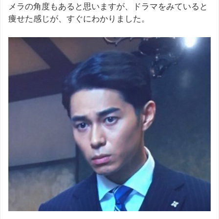
メラの角度もあると思いますが、ドラマをみていると
痩せた感じが、すぐにわかりました。