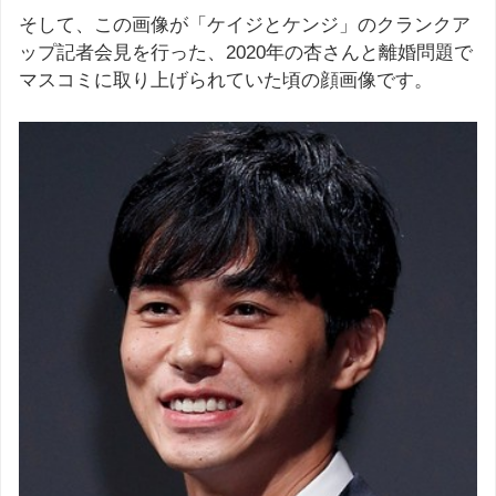
そして、この画像が「ケイジとケンジ」のクランクア
ップ記者会見を行った、2020年の杏さんと離婚問題で
マスコミに取り上げられていた頃の顔画像です。