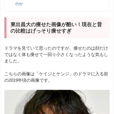
のか
東出昌大の痩せた画像が酷い！現在と昔
の比較はげっそり痩せすぎ
ドラマを見ていて思ったのですが、痩せたのは顔だけ
ではなく体も痩せて一回り小さくなったような気もし
ました。
こちらの画像は「ケイジとケンジ」のドラマに入る前
の2019年頃の画像です。