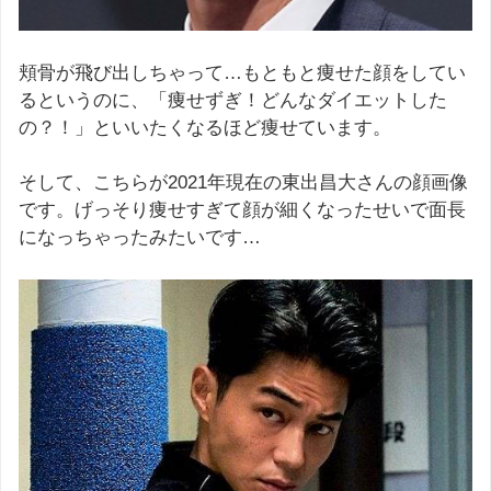
頬骨が飛び出しちゃって…もともと痩せた顔をしてい
るというのに、「痩せずぎ！どんなダイエットした
の？！」といいたくなるほど痩せています。
そして、こちらが2021年現在の東出昌大さんの顔画像
です。げっそり痩せすぎて顔が細くなったせいで面長
になっちゃったみたいです…