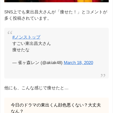
SNS上でも東出昌大さんが「痩せた！」とコメントが
多く投稿されています。
#ノンストップ
すごい東出昌大さん
痩せたな
— 雀ヶ森レン (@akiak48)
March 18, 2020
他にも、こんな感じで痩せたと…
今日のドラマの東出くん顔色悪くない？大丈夫
なん？