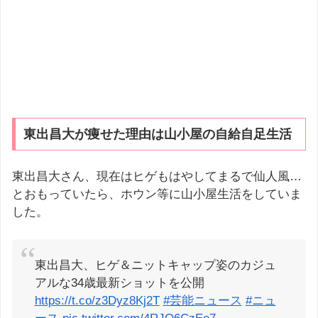
東出昌大が痩せた理由は山小屋の自給自足生活
東出昌大さん、現在はヒゲもはやしてまるで仙人風…
とおもっていたら、ホウン等に山小屋生活をしていま
した。
東出昌大、ヒゲ＆ニットキャップ姿のカジュ
アルな34歳最新ショットを公開
https://t.co/z3Dyz8Kj2T
#芸能ニュース
#ニュ