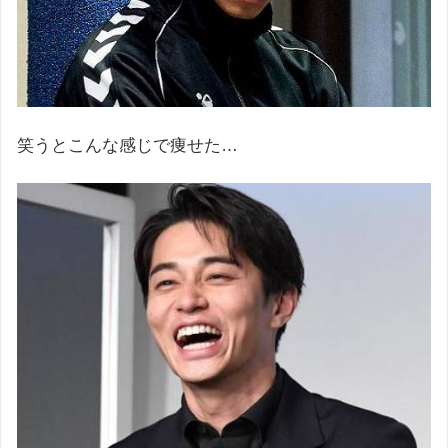
笑うとこんな感じで痩せた…