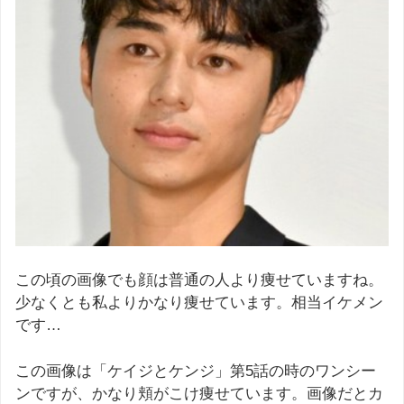
この頃の画像でも顔は普通の人より痩せていますね。
少なくとも私よりかなり痩せています。相当イケメン
です…
この画像は「ケイジとケンジ」第5話の時のワンシー
ンですが、かなり頬がこけ痩せています。画像だとカ