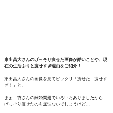
東出昌大さんのげっそり痩せた画像が酷いことや、現
在の生活ぶりと痩せすぎ理由をご紹介！
東出昌大さんの画像を見てビックリ「痩せた…痩せす
ぎ！」と。
まぁ、杏さんの離婚問題でいろいろありましたから、
げっそり痩せたのも無理ないでしょうけど…