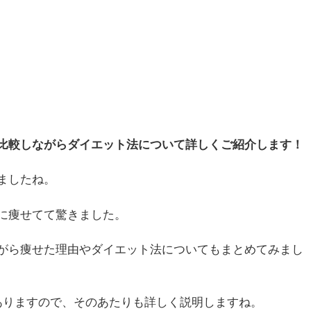
比較しながらダイエット法について詳しくご紹介します！
ましたね。
に痩せてて驚きました。
がら痩せた理由やダイエット法についてもまとめてみまし
ありますので、そのあたりも詳しく説明しますね。