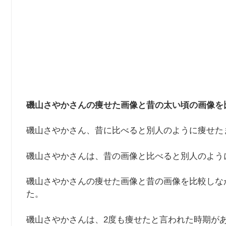
磯山さやかさんの痩せた画像と昔の太い頃の画像を
磯山さやかさん、昔に比べると別人のように痩せた
磯山さやかさんは、昔の画像と比べると別人のよう
磯山さやかさんの痩せた画像と昔の画像を比較しな
た。
磯山さやかさんは、2度も痩せたと言われた時期が