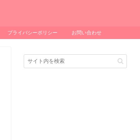
プライバシーポリシー
お問い合わせ
ッ