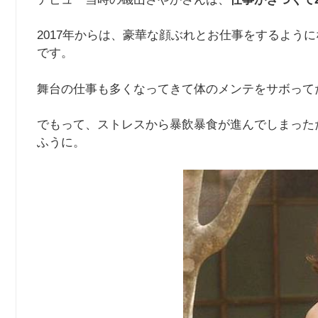
2017年からは、豪華な顔ぶれとお仕事をするよう
です。
舞台の仕事も多くなってきて体のメンテをサボって
でもって、ストレスから暴飲暴食が進んでしまった
ふうに。