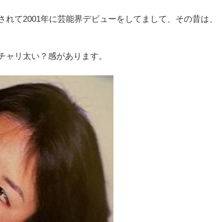
れて2001年に芸能界デビューをしてまして、その昔は、
チャリ太い？感があります。