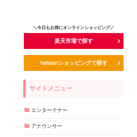
＼今日もお得にオンラインショッピング／
楽天市場で探す
Yahoo!ショッピングで探す
サイトメニュー
エンターテナー
アナウンサー