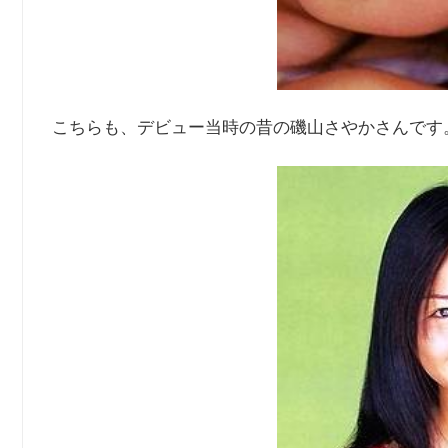
こちらも、デビュー当時の昔の磯山さやかさんです