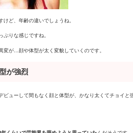
すけど、年齢の違いでしょうね。
っぷりな感じですね。
異変が…顔や体型が太く変貌していくのです。
型が強烈
デビューして間もなく顔と体型が、かなり太くてチョイと
2年くらいで芸能界を辞めようと思っていた
んだそうです。