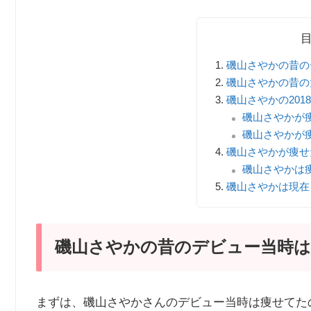
磯山さやかの昔の
磯山さやかの昔の
磯山さやかの20
磯山さやかが
磯山さやかが
磯山さやかが痩せ
磯山さやかは
磯山さやかは現在
磯山さやかの昔のデビュー当時は
まずは、磯山さやかさんのデビュー当時は痩せてた