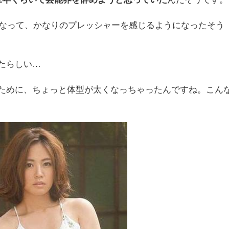
になって、かなりのプレッシャーを感じるようになったそう
たらしい…
ために、ちょっと体型が太くなっちゃったんですね。こん