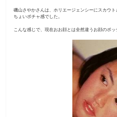
磯山さやかさんは、ホリエージェンシーにスカウトさ
ちょいポチャ感でした。
こんな感じで、現在おお顔とは全然違うお顔のポッ