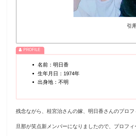
引用
名前：明日香
生年月日：1974年
出身地：不明
残念ながら、桂宮治さんの嫁、明日香さんのプロフ
旦那が笑点新メンバーになりましたので、プロフィ