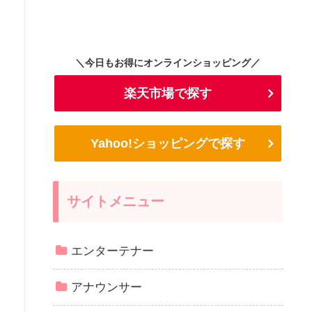
＼今日もお得にオンラインショッピング／
楽天市場で探す
Yahoo!ショッピングで探す
サイトメニュー
エンターテナー
アナウンサー