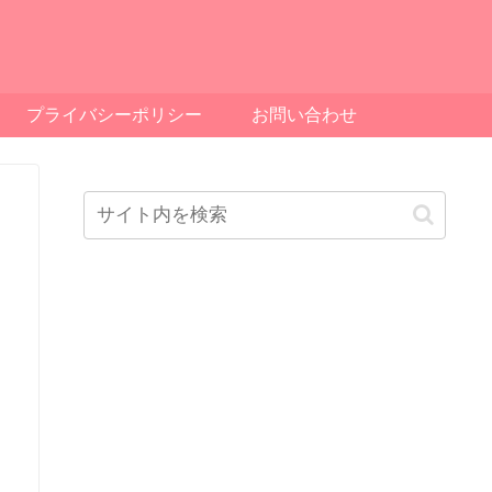
プライバシーポリシー
お問い合わせ