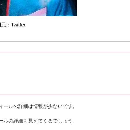
元：Twitter
ィールの詳細は情報が少ないです。
ールの詳細も見えてくるでしょう。