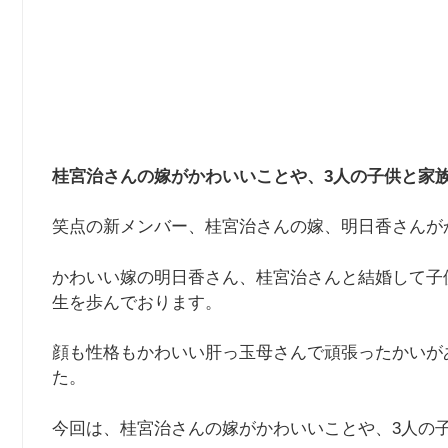
桂宮治さんの嫁がかわいいことや、3人の子供と家
笑点の新メンバー、桂宮治さんの嫁、明日香さんが
かわいい嫁の明日香さん、桂宮治さんと結婚して子
生を歩んでおります。
顔も性格もかわいい肝っ玉母さんで頑張ったかいが
た。
今回は、桂宮治さんの嫁がかわいいことや、3人の