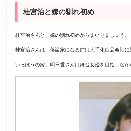
桂宮治と嫁の馴れ初め
桂宮治さんと、嫁の馴れ初めからまいりましょう。
桂宮治さんは、落語家になる前は大手化粧品会社に勤
いっぽうの嫁、明日香さんは舞台女優を目指しなが