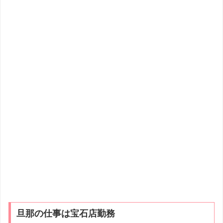
旦那の仕事は宝石店勤務