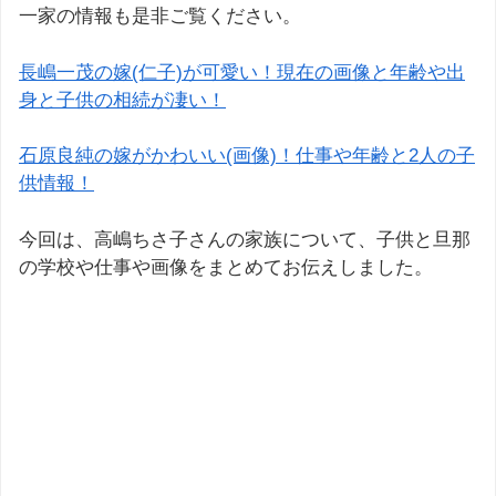
一家の情報も是非ご覧ください。
長嶋一茂の嫁(仁子)が可愛い！現在の画像と年齢や出
身と子供の相続が凄い！
石原良純の嫁がかわいい(画像)！仕事や年齢と2人の子
供情報！
今回は、高嶋ちさ子さんの家族について、子供と旦那
の学校や仕事や画像をまとめてお伝えしました。