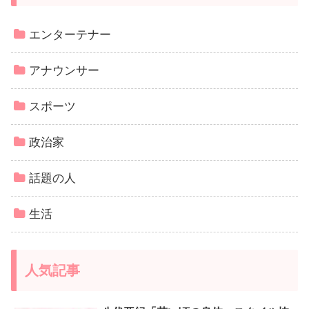
エンターテナー
アナウンサー
スポーツ
政治家
話題の人
生活
人気記事