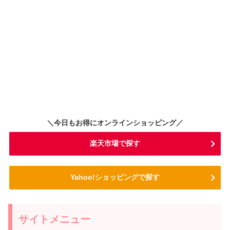
＼今日もお得にオンラインショッピング／
楽天市場で探す
Yahoo!ショッピングで探す
サイトメニュー