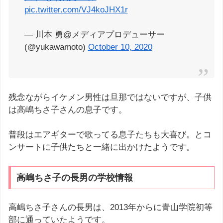
pic.twitter.com/VJ4koJHX1r
— 川本 勇@メディアプロデューサー
(@yukawamoto)
October 10, 2020
残念ながらイケメン男性は旦那ではないですが、子供
は高嶋ちさ子さんの息子です。
普段はエアギターで歌ってる息子たちも大喜び。とコ
ンサートに子供たちと一緒に出かけたようです。
高嶋ちさ子の長男の学校情報
高嶋ちさ子さんの長男は、2013年からに青山学院初等
部に通っていたようです。