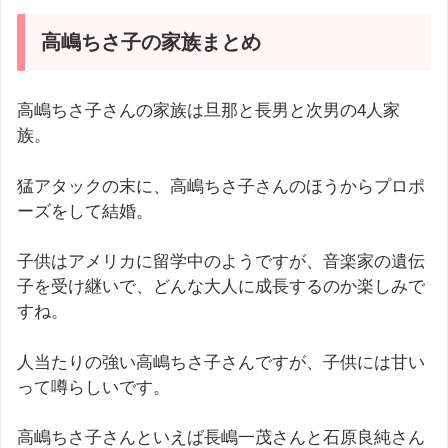
高嶋ちさ子の家族まとめ
高嶋ちさ子さんの家族は旦那と長男と次男の4人家
族。
猛アタックの末に、高嶋ちさ子さんのほうからプロポ
ーズをして結婚。
子供はアメリカに留学中のようですが、音楽家の遺伝
子を受け継いで、どんな大人に成長するのか楽しみで
すね。
人当たりの強い高嶋ちさ子さんですが、子供には甘い
って噂らしいです。
高嶋ちさ子さんといえば長嶋一茂さんと石原良純さん