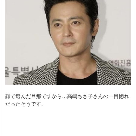
顔で選んだ旦那ですから…高嶋ちさ子さんの一目惚れ
だったそうです。