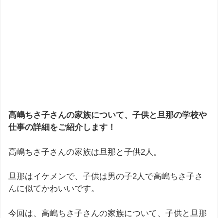
高嶋ちさ子さんの家族について、子供と旦那の学校や
仕事の詳細をご紹介します！
高嶋ちさ子さんの家族は旦那と子供2人。
旦那はイケメンで、子供は男の子2人で高嶋ちさ子さ
んに似てかわいいです。
今回は、高嶋ちさ子さんの家族について、子供と旦那