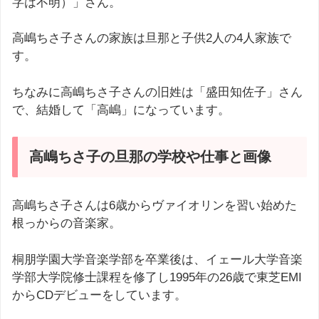
字は不明）」さん。
高嶋ちさ子さんの家族は旦那と子供2人の4人家族で
す。
ちなみに高嶋ちさ子さんの旧姓は「盛田知佐子」さん
で、結婚して「高嶋」になっています。
高嶋ちさ子の旦那の学校や仕事と画像
高嶋ちさ子さんは6歳からヴァイオリンを習い始めた
根っからの音楽家。
桐朋学園大学音楽学部を卒業後は、イェール大学音楽
学部大学院修士課程を修了し1995年の26歳で東芝EMI
からCDデビューをしています。