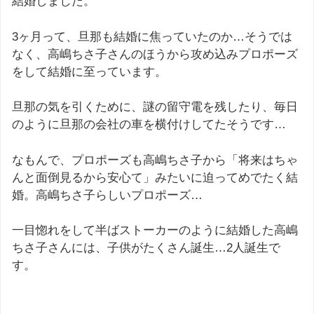
結婚しました。
3ヶ月って、旦那も結婚に焦っていたのか…そうでは
なく、高嶋ちさ子さんのほうから攻め込みプロポーズ
をして結婚に至っています。
旦那の気を引くために、謎の留守電を残したり、毎日
のように旦那の会社の車を横付けしてたそうです…
なもんで、プロポーズも高嶋ちさ子から「将来はちゃ
んと面倒見るから安心て」みたいに迫ってめでたく結
婚。高嶋ちさ子らしいプロポーズ…
一目惚れをして半ばストーカーのように結婚した高嶋
ちさ子さんには、子供がたくさん誕生…2人誕生で
す。