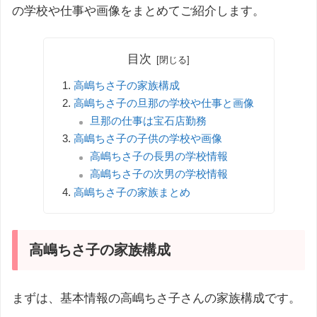
の学校や仕事や画像をまとめてご紹介します。
目次
高嶋ちさ子の家族構成
高嶋ちさ子の旦那の学校や仕事と画像
旦那の仕事は宝石店勤務
高嶋ちさ子の子供の学校や画像
高嶋ちさ子の長男の学校情報
高嶋ちさ子の次男の学校情報
高嶋ちさ子の家族まとめ
高嶋ちさ子の家族構成
まずは、基本情報の高嶋ちさ子さんの家族構成です。