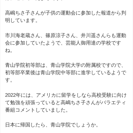
高嶋ちさ子さんが子供の運動会に参加した報道から判
明しています。
市川海老蔵さん、篠原涼子さん、井川遥さんらも運動
会に参加していたようで、芸能人御用達の学校です
ね。
青山学院初等部は、青山学院大学の附属校ですので、
初等部卒業後は青山学院中等部に進学しているようで
す。
2022年には、アメリカに留学をしなら高校受験に向け
て勉強を頑張っていると高嶋ちさ子さんがバラエティ
番組コメントしていました。
日本に帰国したら、青山学院でしょうか。