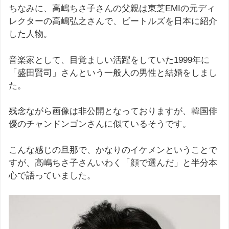
ちなみに、高嶋ちさ子さんの父親は東芝EMIの元ディ
レクターの高嶋弘之さんで、ビートルズを日本に紹介
した人物。
音楽家として、目覚ましい活躍をしていた1999年に
「盛田賢司」さんという一般人の男性と結婚をしまし
た。
残念ながら画像は非公開となっておりますが、韓国俳
優のチャンドンゴンさんに似ているそうです。
こんな感じの旦那で、かなりのイケメンということで
すが、高嶋ちさ子さんいわく「顔で選んだ」と半分本
心で語っていました。