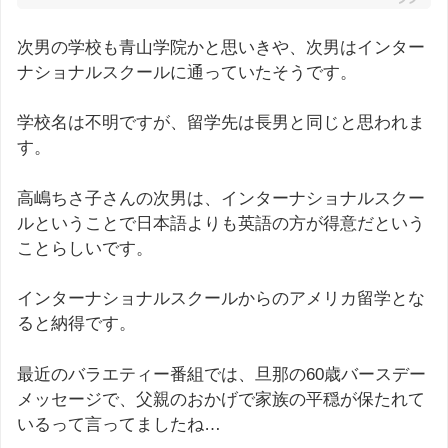
次男の学校も青山学院かと思いきや、次男はインター
ナショナルスクールに通っていたそうです。
学校名は不明ですが、留学先は長男と同じと思われま
す。
高嶋ちさ子さんの次男は、インターナショナルスクー
ルということで日本語よりも英語の方が得意だという
ことらしいです。
インターナショナルスクールからのアメリカ留学とな
ると納得です。
最近のバラエティー番組では、旦那の60歳バースデー
メッセージで、父親のおかげで家族の平穏が保たれて
いるって言ってましたね…