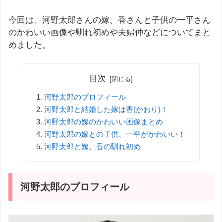
今回は、河野太郎さんの嫁、香さんと子供の一平さん
のかわいい画像や馴れ初めや夫婦仲などについてまと
めました。
目次
河野太郎のプロフィール
河野太郎と結婚した嫁は香(かおり)！
河野太郎の嫁のかわいい画像まとめ
河野太郎の嫁との子供、一平がかわいい！
河野太郎と嫁、香の馴れ初め
河野太郎のプロフィール