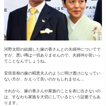
河野太郎の結婚した嫁の香さんとの夫婦仲についてで
すが、悪い噂は一切ありませんので、夫婦仲が良いっ
てことなんでしょうね。
安倍首相の嫁の昭恵夫人のように明け透けになってい
ない方が、かえって良いのかもしれません…
それから、嫁の香さんや家族のことを表に出さないの
は、すなわち家族を大切にしているという証拠でもあ
ります。