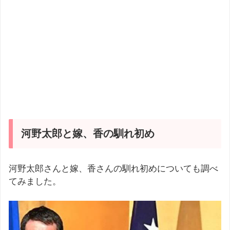
河野太郎と嫁、香の馴れ初め
河野太郎さんと嫁、香さんの馴れ初めについても調べ
てみました。