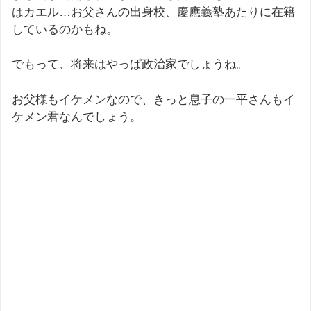
はカエル…お父さんの出身校、慶應義塾あたりに在籍
しているのかもね。
でもって、将来はやっぱ政治家でしょうね。
お父様もイケメンなので、きっと息子の一平さんもイ
ケメン君なんでしょう。