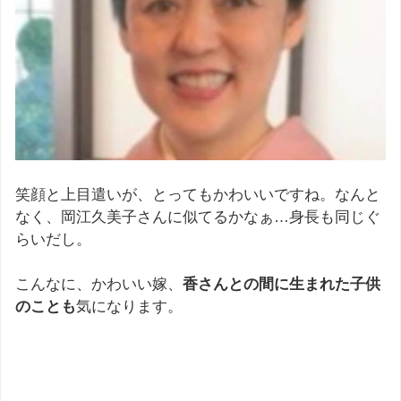
笑顔と上目遣いが、とってもかわいいですね。なんと
なく、岡江久美子さんに似てるかなぁ…身長も同じぐ
らいだし。
こんなに、かわいい嫁、
香さんとの間に生まれた子供
のことも
気になります。