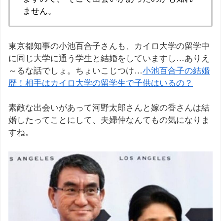
ません。
東京都知事の小池百合子さんも、カイロ大学の留学中
に同じ大学に通う学生と結婚をしていますし…ありえ
～るな話でしょ。ちょいこじつけ…
小池百合子の結婚
歴！相手はカイロ大学の留学生で子供はいるの？
素敵な出会いがあって河野太郎さんと嫁の香さんは結
婚したってことにして、夫婦仲なんてもの気になりま
すね。