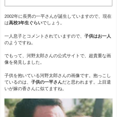
2002年に長男の一平さんが誕生していますので、現在
は
高校3年生ぐらい
でしょう。
一人息子とコメントされていますので、
子供はお一人
のようですね。
でもって、河野太郎さんの公式サイトで、超貴重な画
像を発見しました。
子供を抱いている河野太郎さんの画像です。抱っこし
ているのは、
子供の一平さん
だと思われます。上目遣
いが嫁の香さんに似てますね。