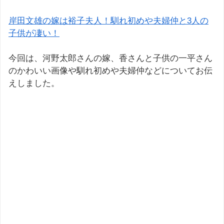
岸田文雄の嫁は裕子夫人！馴れ初めや夫婦仲と3人の
子供が凄い！
今回は、河野太郎さんの嫁、香さんと子供の一平さん
のかわいい画像や馴れ初めや夫婦仲などについてお伝
えしました。