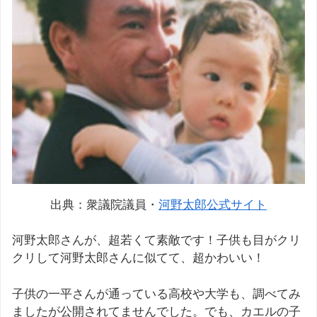
出典：衆議院議員・
河野太郎公式サイト
河野太郎さんが、超若くて素敵です！子供も目がクリ
クリして河野太郎さんに似てて、超かわいい！
子供の一平さんが通っている高校や大学も、調べてみ
ましたが公開されてませんでした。でも、カエルの子