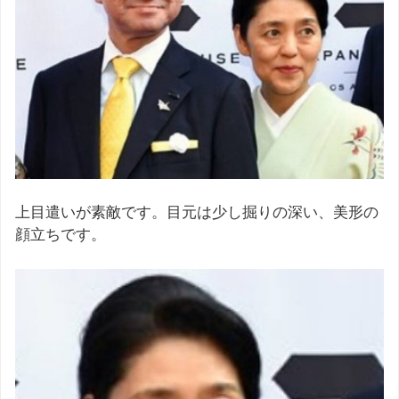
上目遣いが素敵です。目元は少し掘りの深い、美形の
顔立ちです。