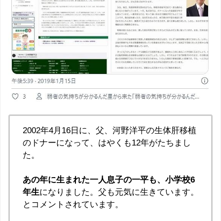
2002年4月16日に、父、河野洋平の生体肝移植
のドナーになって、はやくも12年がたちまし
た。
あの年に生まれた一人息子の一平も、小学校6
年生
になりました。父も元気に生きています。
とコメントされています。