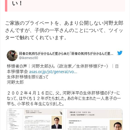
い！
ご家族のプライベートを、あまり公開しない河野太郎
さんですが、子供の一平さんのことについて、ツイッ
ターで触れてくれています。