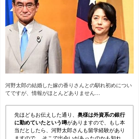
河野太郎の結婚した嫁の香りさんとの馴れ初めについ
てですが、情報がほとんどありません…
先ほどもお伝えした通り、
奥様は外資系の銀行
に勤めていたという噂
がありますので、もし本
当だとしたら、河野太郎さんも留学経験があり
ますので、 そこで出会いがあったのかも知れ