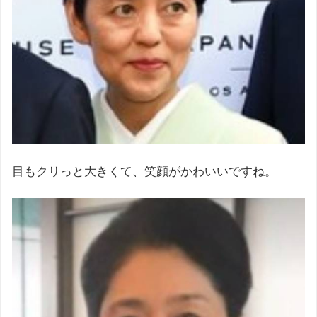
目もクリっと大きくて、笑顔がかわいいですね。