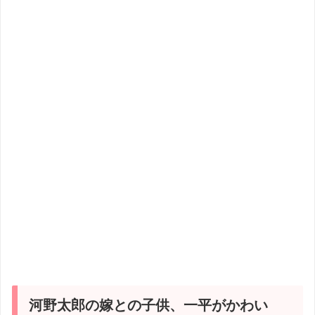
河野太郎の嫁との子供、一平がかわい