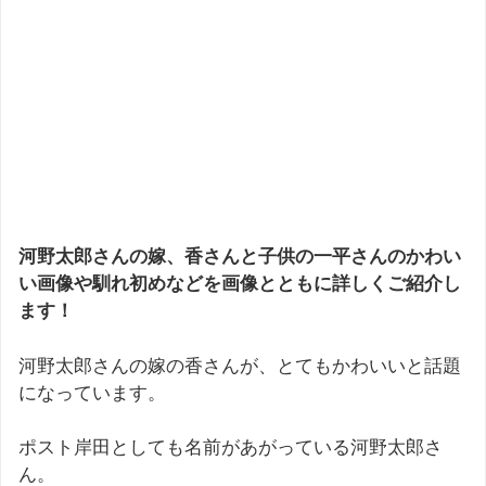
河野太郎さんの嫁、香さんと子供の一平さんのかわい
い画像や馴れ初めなどを画像とともに詳しくご紹介し
ます！
河野太郎さんの嫁の香さんが、とてもかわいいと話題
になっています。
ポスト岸田としても名前があがっている河野太郎さ
ん。