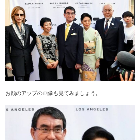
お顔のアップの画像も見てみましょう。