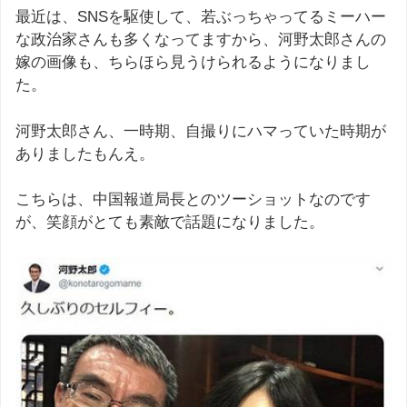
最近は、SNSを駆使して、若ぶっちゃってるミーハー
な政治家さんも多くなってますから、河野太郎さんの
嫁の画像も、ちらほら見うけられるようになりまし
た。
河野太郎さん、一時期、自撮りにハマっていた時期が
ありましたもんえ。
こちらは、中国報道局長とのツーショットなのです
が、笑顔がとても素敵で話題になりました。