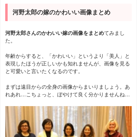
河野太郎の嫁のかわいい画像まとめ
河野太郎さんのかわいい嫁の画像をまとめ
てみまし
た。
年齢からすると、「かわいい」というより「美人」と
表現したほうが正しいかも知れませんが、画像を見る
と可愛いと言いたくなるのです。
まずは遠目からの全身の画像からまいりましょう。あ
れあれ…こちょっと、ぼやけて良く分かりませんね…