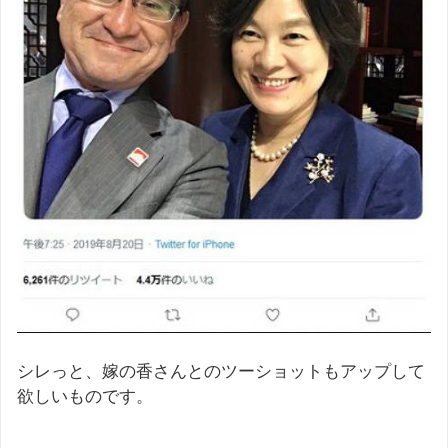
シレっと、嫁の香さんとのツーショットもアップして
欲しいものです。