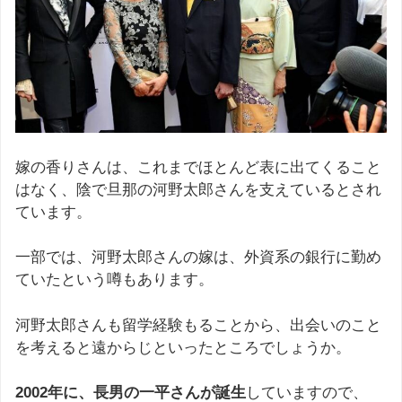
嫁の香りさんは、これまでほとんど表に出てくること
はなく、陰で旦那の河野太郎さんを支えているとされ
ています。
一部では、河野太郎さんの嫁は、外資系の銀行に勤め
ていたという噂もあります。
河野太郎さんも留学経験もることから、出会いのこと
を考えると遠からじといったところでしょうか。
2002年に、長男の一平さんが誕生
していますので、